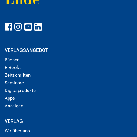
VERLAGSANGEBOT
Bücher
E-Books
Zeitschriften
Seminare
Digitalprodukte
Apps
Anzeigen
VERLAG
Wir über uns