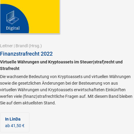
Leitner
|
Brandl
(Hrsg.)
Finanzstrafrecht 2022
Virtuelle Währungen und Kryptoassets im Steuer(straf)recht und
Strafrecht
Die wachsende Bedeutung von Kryptoassets und virtuellen Währungen
sowie die gesetzlichen Änderungen bei der Besteuerung von aus
virtuellen Währungen und Kryptoassets erwirtschafteten Einkünften
werfen viele (finanz)strafrechtliche Fragen auf. Mit diesem Band bleiben
Sie auf dem aktuellsten Stand.
In LinDa
ab 41,50 €