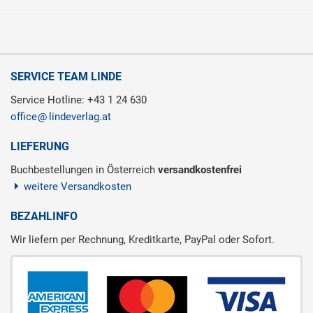
SERVICE TEAM LINDE
Service Hotline: +43 1 24 630
office
lindeverlag.at
LIEFERUNG
Buchbestellungen in Österreich
versandkostenfrei
weitere Versandkosten
BEZAHLINFO
Wir liefern per Rechnung, Kreditkarte, PayPal oder Sofort.