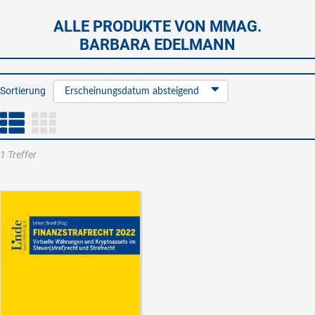
ALLE PRODUKTE VON MMAG.
BARBARA EDELMANN
Sortierung
Erscheinungsdatum absteigend
1 Treffer