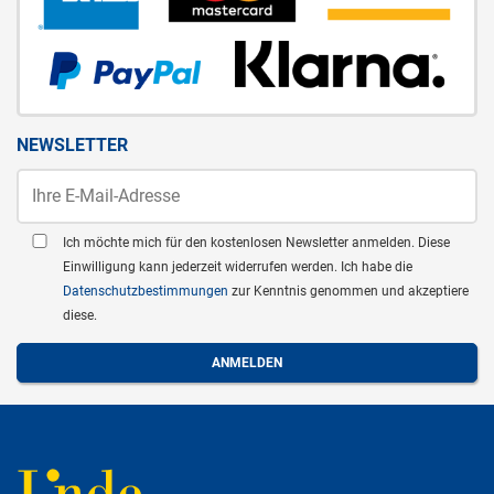
NEWSLETTER
Ich möchte mich für den kostenlosen Newsletter anmelden. Diese
Einwilligung kann jederzeit widerrufen werden. Ich habe die
Datenschutzbestimmungen
zur Kenntnis genommen und akzeptiere
diese.