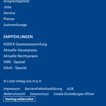
Ansprechpartner
Jobs
Service
Presse
Autorenlounge
EMPFEHLUNGEN
KODEX Gesetzessammlung
Aktuelle Steuerpraxis
Aktuelle Rechtspraxis
SWK - Spezial
ASoK - Spezial
© Linde Verlag Ges.m.b.H
Impressum
Barrierefreiheitserklärung
AGB
Widerrufsrecht
Datenschutz
Cookie Einstellungen öffnen
Vertrag widerrufen