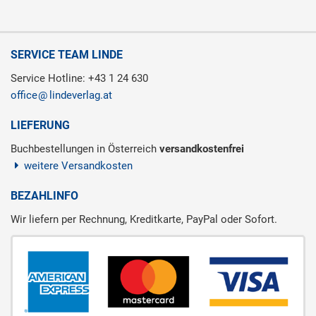
SERVICE TEAM LINDE
Service Hotline: +43 1 24 630
office
lindeverlag.at
LIEFERUNG
Buchbestellungen in Österreich
versandkostenfrei
weitere Versandkosten
BEZAHLINFO
Wir liefern per Rechnung, Kreditkarte, PayPal oder Sofort.