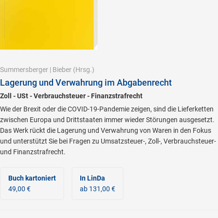
Summersberger
|
Bieber
(Hrsg.)
Lagerung und Verwahrung im Abgabenrecht
Zoll - USt - Verbrauchsteuer - Finanzstrafrecht
Wie der Brexit oder die COVID-19-Pandemie zeigen, sind die Lieferketten
zwischen Europa und Drittstaaten immer wieder Störungen ausgesetzt.
Das Werk rückt die Lagerung und Verwahrung von Waren in den Fokus
und unterstützt Sie bei Fragen zu Umsatzsteuer-, Zoll-, Verbrauchsteuer-
und Finanzstrafrecht.
Buch kartoniert
In LinDa
49,00 €
ab 131,00 €