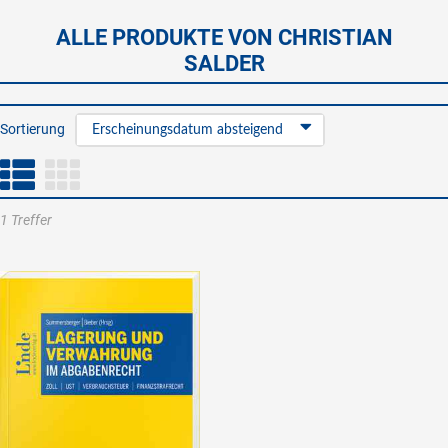
ALLE PRODUKTE VON CHRISTIAN
SALDER
Sortierung
Erscheinungsdatum absteigend
1 Treffer