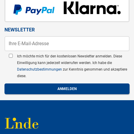
NEWSLETTER
Ich möchte mich für den kostenlosen Newsletter anmelden. Diese
Einwilligung kann jederzeit widerrufen werden. Ich habe die
Datenschutzbestimmungen
zur Kenntnis genommen und akzeptiere
diese.