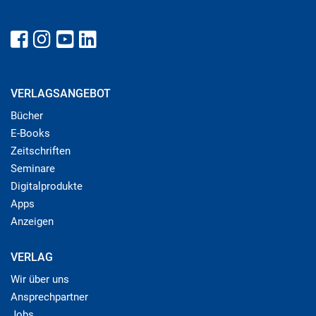
VERLAGSANGEBOT
Bücher
E-Books
Zeitschriften
Seminare
Digitalprodukte
Apps
Anzeigen
VERLAG
Wir über uns
Ansprechpartner
Jobs