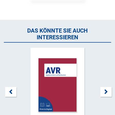
DAS KÖNNTE SIE AUCH
INTERESSIEREN