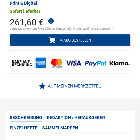
Print & Digital
Sofort lieferbar
261,60 €
Jahresabonnement Print & Digital Nutzer (inkl. MwSt., zzgl. Versandspesen)
IM ABO BESTELLEN
AUF MEINEN MERKZETTEL
BESCHREIBUNG
REDAKTION / HERAUSGEBER
EINZELHEFTE
SAMMELMAPPEN