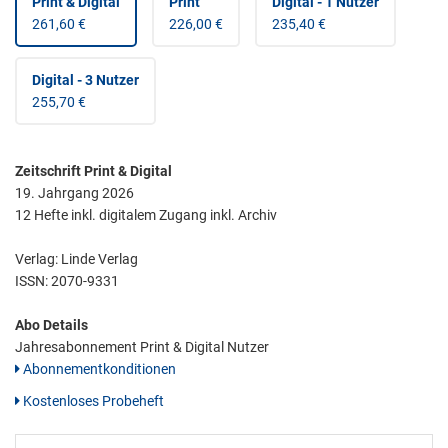
Print & Digital
Print
Digital - 1 Nutzer
261,60 €
226,00 €
235,40 €
Digital - 3 Nutzer
255,70 €
Zeitschrift Print & Digital
19. Jahrgang 2026
12 Hefte inkl. digitalem Zugang inkl. Archiv
Verlag: Linde Verlag
ISSN:
2070-9331
Abo Details
Jahresabonnement Print & Digital Nutzer
Abonnementkonditionen
Kostenloses Probeheft