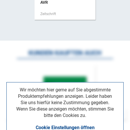
AVR
Zeitschrift
KUNDEN KAUFTEN AUCH
Wir möchten hier gerne auf Sie abgestimmte
Produktempfehlungen anzeigen. Leider haben
Sie uns hierfür keine Zustimmung gegeben.
Wenn Sie diese anzeigen möchten, stimmen Sie
bitte den Cookies zu.
Cookie Einstellungen öffnen