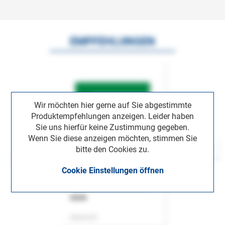
EMPFEHLUNGEN
Wir möchten hier gerne auf Sie abgestimmte
Produktempfehlungen anzeigen. Leider haben
Sie uns hierfür keine Zustimmung gegeben.
Wenn Sie diese anzeigen möchten, stimmen Sie
bitte den Cookies zu.
Cookie Einstellungen öffnen
ASok
Zeitschrift