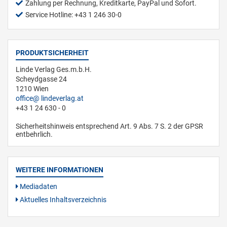
Zahlung per Rechnung, Kreditkarte, PayPal und Sofort.
Service Hotline: +43 1 246 30-0
PRODUKTSICHERHEIT
Linde Verlag Ges.m.b.H.
Scheydgasse 24
1210 Wien
office
lindeverlag.at
+43 1 24 630 - 0
Sicherheitshinweis entsprechend Art. 9 Abs. 7 S. 2 der GPSR
entbehrlich.
WEITERE INFORMATIONEN
Mediadaten
Aktuelles Inhaltsverzeichnis