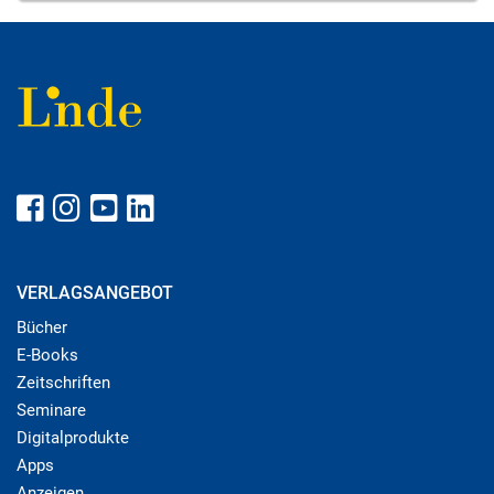
VERLAGSANGEBOT
Bücher
E-Books
Zeitschriften
Seminare
Digitalprodukte
Apps
Anzeigen