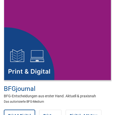
BFGjournal
BFG-Entscheidungen aus erster Hand. Aktuell & praxisnah
Das autorisierte BFG-Medium