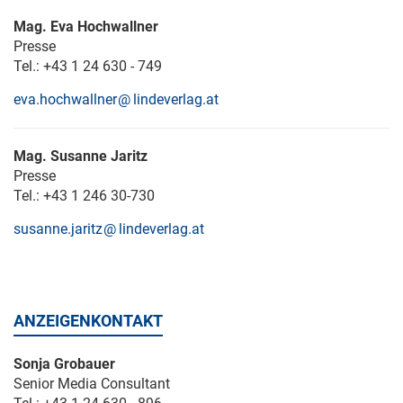
Mag. Eva Hochwallner
Presse
Tel.: +43 1 24 630 - 749
eva.hochwallner
lindeverlag.at
Mag. Susanne Jaritz
Presse
Tel.: +43 1 246 30-730
susanne.jaritz
lindeverlag.at
ANZEIGENKONTAKT
Sonja Grobauer
Senior Media Consultant