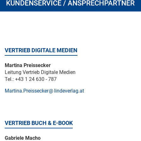
VERTRIEB DIGITALE MEDIEN
Martina Preissecker
Leitung Vertrieb Digitale Medien
Tel.: +43 1 24 630 - 787
Martina.Preissecker
lindeverlag.at
VERTRIEB BUCH & E-BOOK
Gabriele Macho