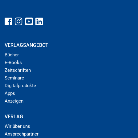
VERLAGSANGEBOT
Bücher
E-Books
Zeitschriften
Seminare
Digitalprodukte
Apps
Anzeigen
VERLAG
Wir über uns
Ansprechpartner