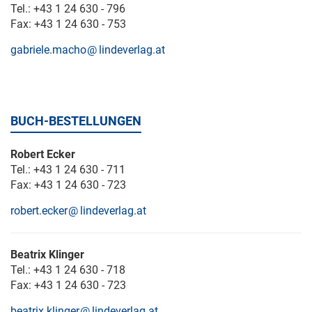
Tel.: +43 1 24 630 - 796
Fax: +43 1 24 630 - 753
gabriele.macho
lindeverlag.at
BUCH-BESTELLUNGEN
Robert Ecker
Tel.: +43 1 24 630 - 711
Fax: +43 1 24 630 - 723
robert.ecker
lindeverlag.at
Beatrix Klinger
Tel.: +43 1 24 630 - 718
Fax: +43 1 24 630 - 723
beatrix.klinger
lindeverlag.at