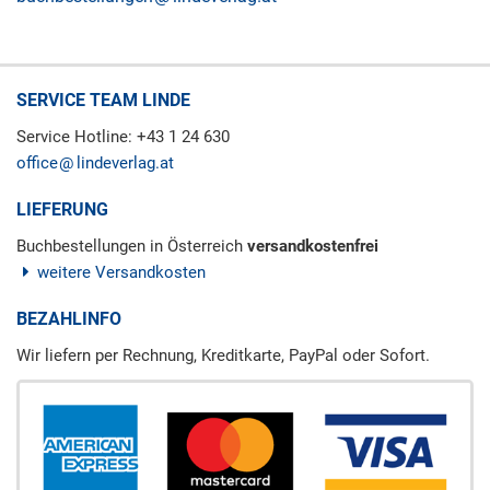
SERVICE TEAM LINDE
Service Hotline: +43 1 24 630
office
lindeverlag.at
LIEFERUNG
Buchbestellungen in Österreich
versandkostenfrei
weitere Versandkosten
BEZAHLINFO
Wir liefern per Rechnung, Kreditkarte, PayPal oder Sofort.