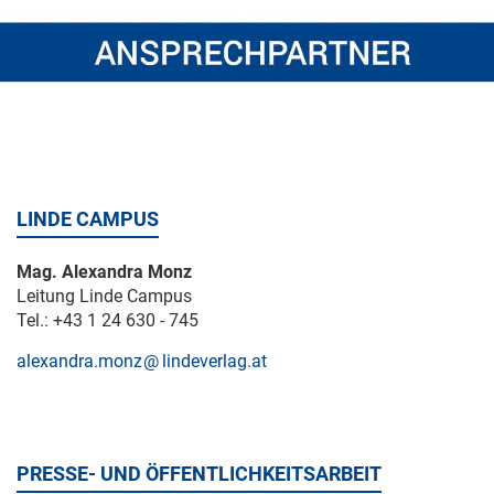
LINDE CAMPUS
Mag. Alexandra Monz
Leitung Linde Campus
Tel.: +43 1 24 630 - 745
alexandra.monz
lindeverlag.at
PRESSE- UND ÖFFENTLICHKEITSARBEIT