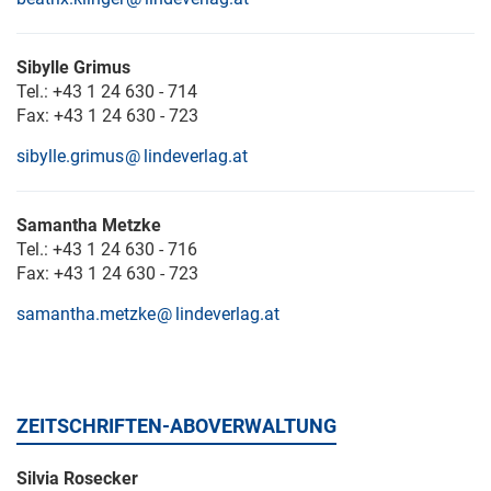
Sibylle Grimus
Tel.: +43 1 24 630 - 714
Fax: +43 1 24 630 - 723
sibylle.grimus
lindeverlag.at
Samantha Metzke
Tel.: +43 1 24 630 - 716
Fax: +43 1 24 630 - 723
samantha.metzke
lindeverlag.at
ZEITSCHRIFTEN-ABOVERWALTUNG
Silvia Rosecker