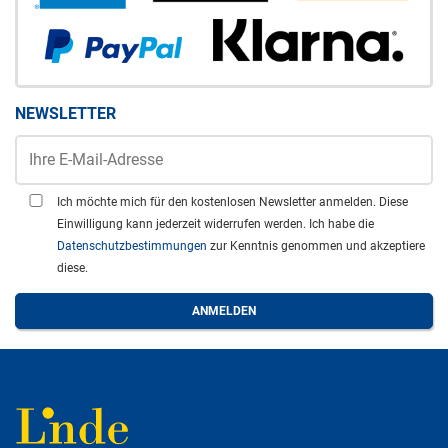
NEWSLETTER
Ich möchte mich für den kostenlosen Newsletter anmelden. Diese
Einwilligung kann jederzeit widerrufen werden. Ich habe die
Datenschutzbestimmungen
zur Kenntnis genommen und akzeptiere
diese.