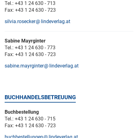
Tel.: +43 1 24 630 - 713
Fax: +43 1 24 630 - 723
silvia.rosecker
lindeverlag.at
Sabine Mayrginter
Tel.: +43 1 24 630 - 773
Fax: +43 1 24 630 - 723
sabine.mayrginter
lindeverlag.at
BUCHHANDELSBETREUUNG
Buchbestellung
Tel.: +43 1 24 630 - 715
Fax: +43 1 24 630 - 723
buchbestellungen
lindeverlag.at