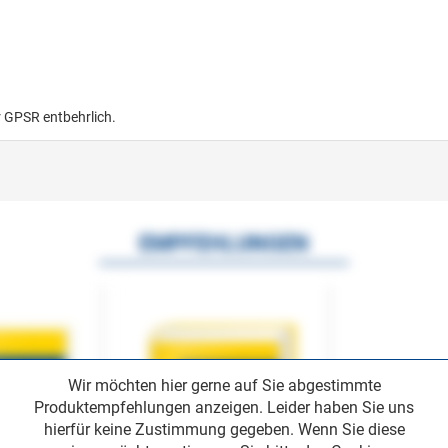
r GPSR entbehrlich.
EMPFEHLUNGEN
Wir möchten hier gerne auf Sie abgestimmte
Produktempfehlungen anzeigen. Leider haben Sie uns
hierfür keine Zustimmung gegeben. Wenn Sie diese