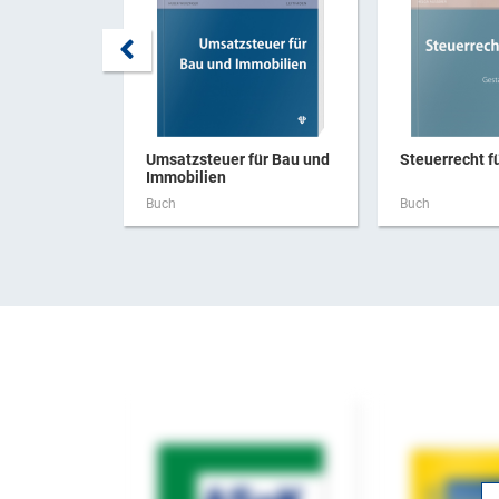
Umsatzsteuer für Bau und
Steuerrecht f
Immobilien
Buch
Buch