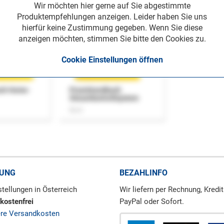
Wir möchten hier gerne auf Sie abgestimmte
Produktempfehlungen anzeigen. Leider haben Sie uns
hierfür keine Zustimmung gegeben. Wenn Sie diese
anzeigen möchten, stimmen Sie bitte den Cookies zu.
Cookie Einstellungen öffnen
uch Home-
Praxishandbuch
Steuerkontrollsystem
Buch
RUNG
BEZAHLINFO
tellungen in Österreich
Wir liefern per Rechnung, Kredit
kostenfrei
PayPal oder Sofort.
ere Versandkosten