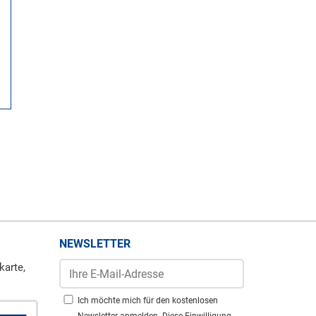
NEWSLETTER
karte,
Ich möchte mich für den kostenlosen