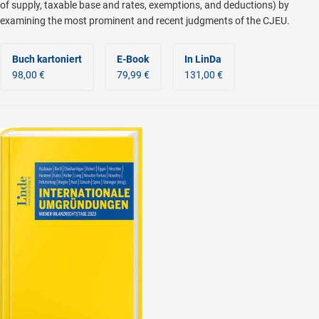
of supply, taxable base and rates, exemptions, and deductions) by
examining the most prominent and recent judgments of the CJEU.
Buch kartoniert
E-Book
In LinDa
98,00 €
79,99 €
131,00 €