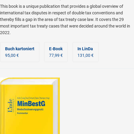
This book is a unique publication that provides a global overview of
international tax disputes in respect of double tax conventions and
thereby fills a gap in the area of tax treaty case law. It covers the 29
most important tax treaty cases that were decided around the world in
2022.
Buch kartoniert
E-Book
In LinDa
95,00 €
77,99 €
131,00 €