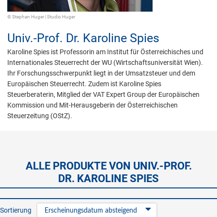
© Stephan Huger | Studio Huger
Univ.-Prof. Dr.
Karoline Spies
Karoline Spies ist Professorin am Institut für Österreichisches und
Internationales Steuerrecht der WU (Wirtschaftsuniversität Wien).
Ihr Forschungsschwerpunkt liegt in der Umsatzsteuer und dem
Europäischen Steuerrecht. Zudem ist Karoline Spies
Steuerberaterin, Mitglied der VAT Expert Group der Europäischen
Kommission und Mit-Herausgeberin der Österreichischen
Steuerzeitung (OStZ).
ALLE PRODUKTE VON UNIV.-PROF.
DR. KAROLINE SPIES
Sortierung
Erscheinungsdatum absteigend