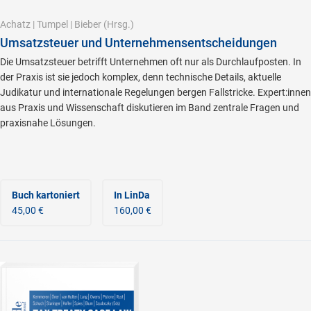
Achatz
|
Tumpel
|
Bieber
(Hrsg.)
Umsatzsteuer und Unternehmensentscheidungen
Die Umsatzsteuer betrifft Unternehmen oft nur als Durchlaufposten. In
der Praxis ist sie jedoch komplex, denn technische Details, aktuelle
Judikatur und internationale Regelungen bergen Fallstricke. Expert:innen
aus Praxis und Wissenschaft diskutieren im Band zentrale Fragen und
praxisnahe Lösungen.
Buch kartoniert
In LinDa
45,00 €
160,00 €