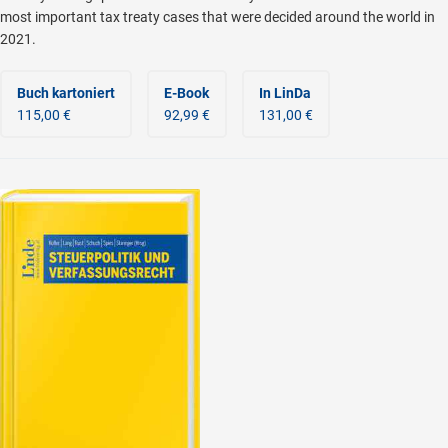
most important tax treaty cases that were decided around the world in
2021.
Buch kartoniert
E-Book
In LinDa
115,00 €
92,99 €
131,00 €