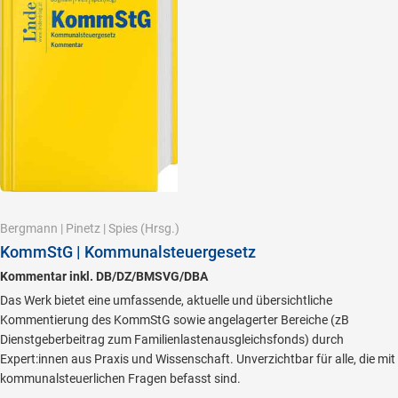
Bergmann
|
Pinetz
|
Spies
(Hrsg.)
KommStG | Kommunalsteuergesetz
Kommentar inkl. DB/DZ/BMSVG/DBA
Das Werk bietet eine umfassende, aktuelle und übersichtliche
Kommentierung des KommStG sowie angelagerter Bereiche (zB
Dienstgeberbeitrag zum Familienlastenausgleichsfonds) durch
Expert:innen aus Praxis und Wissenschaft. Unverzichtbar für alle, die mit
kommunalsteuerlichen Fragen befasst sind.