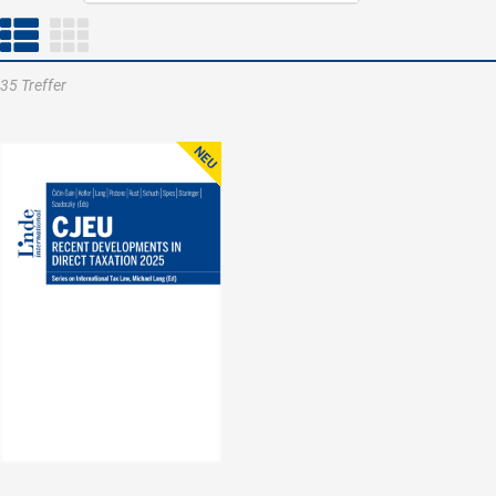
35 Treffer