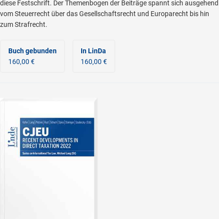
diese Festschrift. Der Themenbogen der Beiträge spannt sich ausgehend
vom Steuerrecht über das Gesellschaftsrecht und Europarecht bis hin
zum Strafrecht.
Buch gebunden
In LinDa
160,00 €
160,00 €