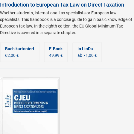
Introduction to European Tax Law on Direct Taxation
Whether students, international tax specialists or European law
specialists: This handbook is a concise guide to gain basic knowledge of
European tax law. In the eighth edition, the EU Global Minimum Tax
Directive is covered in a separate chapter.
Buch kartoniert
E-Book
In LinDa
62,00 €
49,99 €
ab 71,00 €