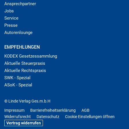
Ansprechpartner
Jobs
Service
Presse
Autorenlounge
EMPFEHLUNGEN
KODEX Gesetzessammlung
Aktuelle Steuerpraxis
Aktuelle Rechtspraxis
SWK - Spezial
ASoK - Spezial
© Linde Verlag Ges.m.b.H
Impressum
Barrierefreiheitserklärung
AGB
Widerrufsrecht
Datenschutz
Cookie Einstellungen öffnen
Vertrag widerrufen