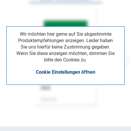
Wir möchten hier gerne auf Sie abgestimmte
Produktempfehlungen anzeigen. Leider haben
Sie uns hierfür keine Zustimmung gegeben.
Wenn Sie diese anzeigen möchten, stimmen Sie
bitte den Cookies zu.
Cookie Einstellungen öffnen
ASok
Zeitschrift