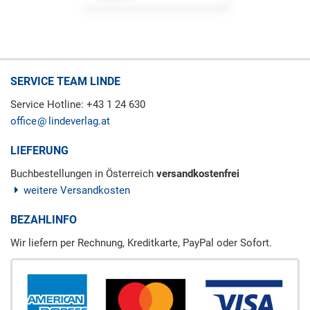
SERVICE TEAM LINDE
Service Hotline: +43 1 24 630
office
lindeverlag.at
LIEFERUNG
Buchbestellungen in Österreich
versandkostenfrei
weitere Versandkosten
BEZAHLINFO
Wir liefern per Rechnung, Kreditkarte, PayPal oder Sofort.