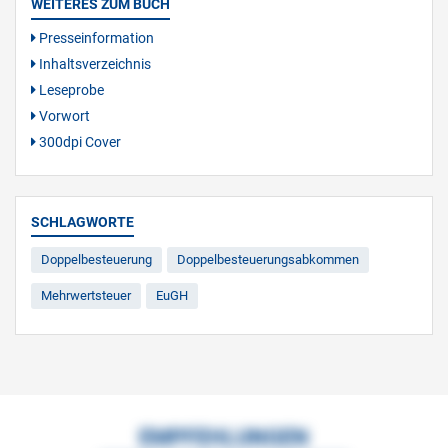
WEITERES ZUM BUCH
Presseinformation
Inhaltsverzeichnis
Leseprobe
Vorwort
300dpi Cover
SCHLAGWORTE
Doppelbesteuerung
Doppelbesteuerungsabkommen
Mehrwertsteuer
EuGH
EMPFEHLUNGEN