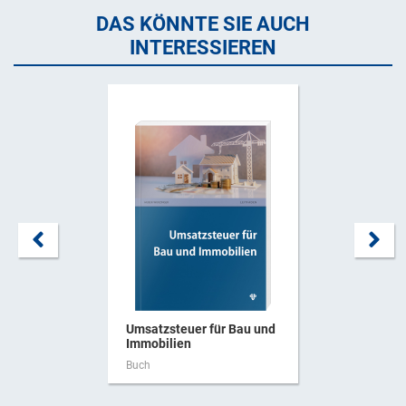
DAS KÖNNTE SIE AUCH
INTERESSIEREN
Umsatzsteuer für Bau und
Immobilien
Buch