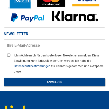
NEWSLETTER
Ich möchte mich für den kostenlosen Newsletter anmelden. Diese
Einwilligung kann jederzeit widerrufen werden. Ich habe die
Datenschutzbestimmungen
zur Kenntnis genommen und akzeptiere
diese.