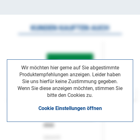
KUNDEN KAUFTEN AUCH
Wir möchten hier gerne auf Sie abgestimmte
Produktempfehlungen anzeigen. Leider haben
Sie uns hierfür keine Zustimmung gegeben.
Wenn Sie diese anzeigen möchten, stimmen Sie
bitte den Cookies zu.
Cookie Einstellungen öffnen
ASok
Zeitschrift