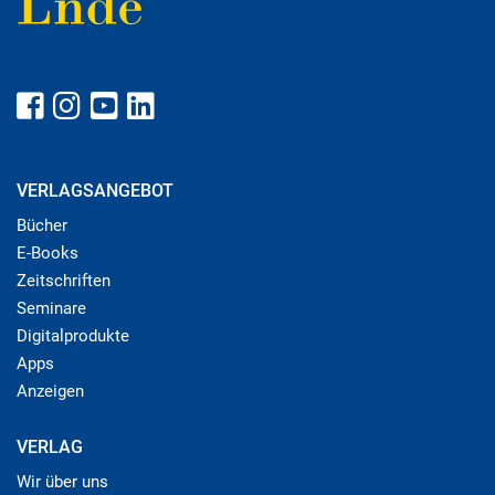
VERLAGSANGEBOT
Bücher
E-Books
Zeitschriften
Seminare
Digitalprodukte
Apps
Anzeigen
VERLAG
Wir über uns