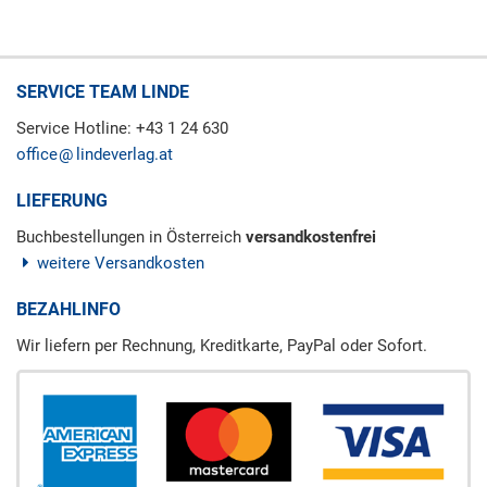
SERVICE TEAM LINDE
Service Hotline: +43 1 24 630
office
lindeverlag.at
LIEFERUNG
Buchbestellungen in Österreich
versandkostenfrei
weitere Versandkosten
BEZAHLINFO
Wir liefern per Rechnung, Kreditkarte, PayPal oder Sofort.