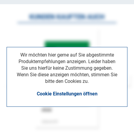
KUNDEN KAUFTEN AUCH
Wir möchten hier gerne auf Sie abgestimmte
Produktempfehlungen anzeigen. Leider haben
Sie uns hierfür keine Zustimmung gegeben.
Wenn Sie diese anzeigen möchten, stimmen Sie
bitte den Cookies zu.
Cookie Einstellungen öffnen
ASok
Zeitschrift