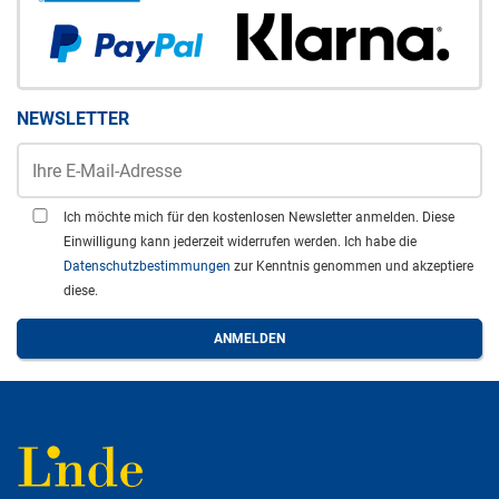
NEWSLETTER
Ich möchte mich für den kostenlosen Newsletter anmelden. Diese
Einwilligung kann jederzeit widerrufen werden. Ich habe die
Datenschutzbestimmungen
zur Kenntnis genommen und akzeptiere
diese.