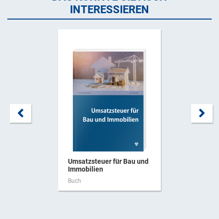
INTERESSIEREN
Umsatzsteuer für Bau und
Immobilien
Buch