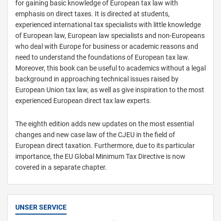
for gaining basic knowledge of European tax law with
emphasis on direct taxes. It is directed at students,
experienced international tax specialists with little knowledge
of European law, European law specialists and non-Europeans
who deal with Europe for business or academic reasons and
need to understand the foundations of European tax law.
Moreover, this book can be useful to academics without a legal
background in approaching technical issues raised by
European Union tax law, as well as give inspiration to the most
experienced European direct tax law experts.
The eighth edition adds new updates on the most essential
changes and new case law of the CJEU in the field of
European direct taxation. Furthermore, due to its particular
importance, the EU Global Minimum Tax Directive is now
covered in a separate chapter.
UNSER SERVICE