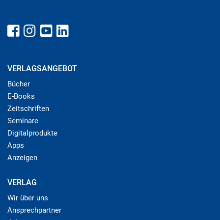
VERLAGSANGEBOT
Bücher
E-Books
Zeitschriften
Seminare
Digitalprodukte
Apps
Anzeigen
VERLAG
Wir über uns
Ansprechpartner