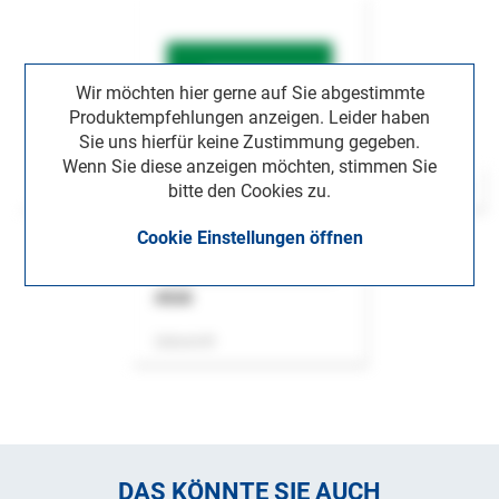
Wir möchten hier gerne auf Sie abgestimmte
Produktempfehlungen anzeigen. Leider haben
Sie uns hierfür keine Zustimmung gegeben.
Wenn Sie diese anzeigen möchten, stimmen Sie
bitte den Cookies zu.
Cookie Einstellungen öffnen
ASok
Zeitschrift
DAS KÖNNTE SIE AUCH