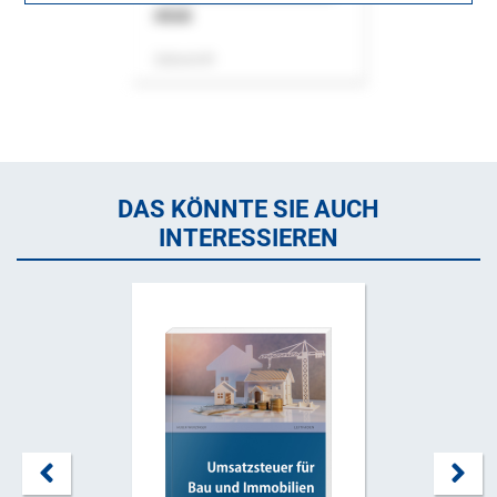
ASok
Zeitschrift
DAS KÖNNTE SIE AUCH
INTERESSIEREN