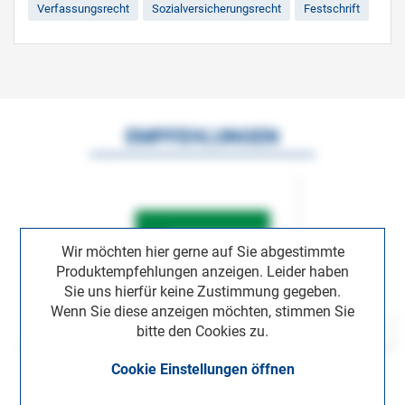
Verfassungsrecht
Sozialversicherungsrecht
Festschrift
EMPFEHLUNGEN
Wir möchten hier gerne auf Sie abgestimmte
Produktempfehlungen anzeigen. Leider haben
Sie uns hierfür keine Zustimmung gegeben.
Wenn Sie diese anzeigen möchten, stimmen Sie
bitte den Cookies zu.
Cookie Einstellungen öffnen