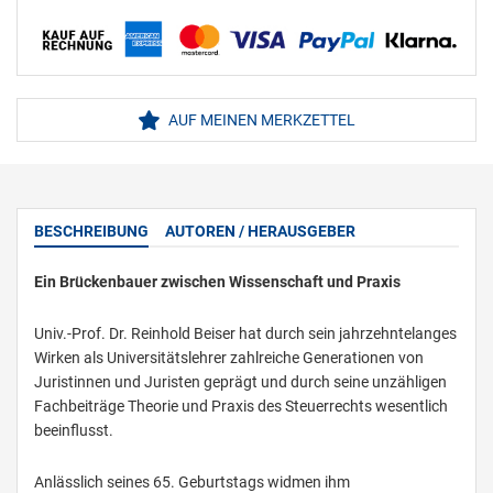
AUF MEINEN MERKZETTEL
BESCHREIBUNG
AUTOREN / HERAUSGEBER
Ein Brückenbauer zwischen Wissenschaft und Praxis
Univ.-Prof. Dr. Reinhold Beiser hat durch sein jahrzehntelanges
Wirken als Universitätslehrer zahlreiche Generationen von
Juristinnen und Juristen geprägt und durch seine unzähligen
Fachbeiträge Theorie und Praxis des Steuerrechts wesentlich
beeinflusst.
Anlässlich seines 65. Geburtstags widmen ihm