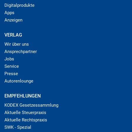
Digitalprodukte
Apps
Anzeigen
VERLAG
Wir über uns
Ansprechpartner
Jobs
Service
Presse
Autorenlounge
EMPFEHLUNGEN
KODEX Gesetzessammlung
Aktuelle Steuerpraxis
Aktuelle Rechtspraxis
SWK - Spezial