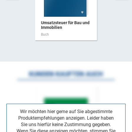
Umsatzsteuer für Bau und
Immobilien
Buch
KUNDEN KAUFTEN AUCH
Wir möchten hier gerne auf Sie abgestimmte
Produktempfehlungen anzeigen. Leider haben
Sie uns hierfür keine Zustimmung gegeben.
Wenn Sie diese anzeigen möchten, stimmen Sie