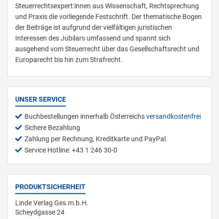
Steuerrechtsexpert:innen aus Wissenschaft, Rechtsprechung
und Praxis die vorliegende Festschrift. Der thematische Bogen
der Beiträge ist aufgrund der vielfältigen juristischen
Interessen des Jubilars umfassend und spannt sich
ausgehend vom Steuerrecht über das Gesellschaftsrecht und
Europarecht bis hin zum Strafrecht.
UNSER SERVICE
Buchbestellungen innerhalb Österreichs
versandkostenfrei
Sichere Bezahlung
Zahlung per Rechnung, Kreditkarte und PayPal.
Service Hotline: +43 1 246 30-0
PRODUKTSICHERHEIT
Linde Verlag Ges.m.b.H.
Scheydgasse 24