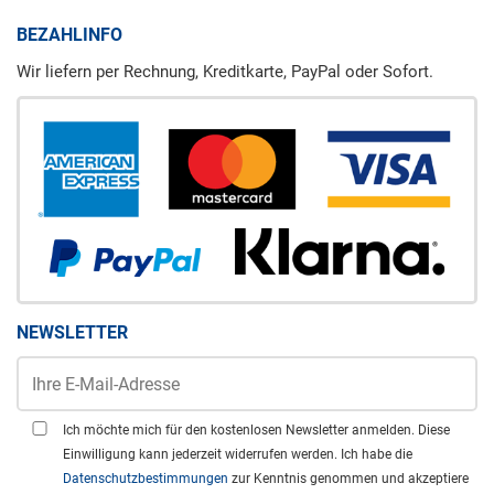
BEZAHLINFO
Wir liefern per Rechnung, Kreditkarte, PayPal oder Sofort.
NEWSLETTER
Ich möchte mich für den kostenlosen Newsletter anmelden. Diese
Einwilligung kann jederzeit widerrufen werden. Ich habe die
Datenschutzbestimmungen
zur Kenntnis genommen und akzeptiere