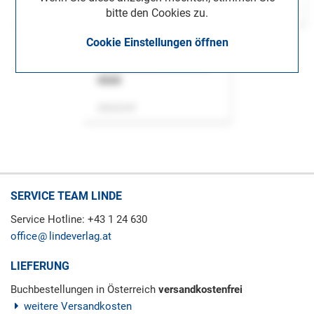
bitte den Cookies zu.
Cookie Einstellungen öffnen
ASok
Zeitschrift
SERVICE TEAM LINDE
Service Hotline: +43 1 24 630
office
lindeverlag.at
LIEFERUNG
Buchbestellungen in Österreich
versandkostenfrei
weitere Versandkosten