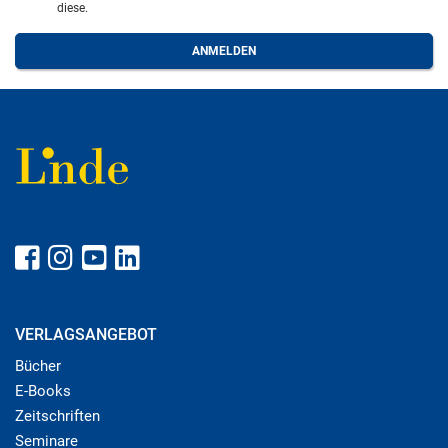
diese.
VERLAGSANGEBOT
Bücher
E-Books
Zeitschriften
Seminare