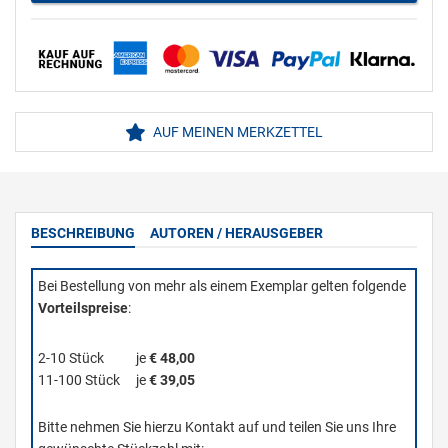
AUF MEINEN MERKZETTEL
BESCHREIBUNG
AUTOREN / HERAUSGEBER
Bei Bestellung von mehr als einem Exemplar gelten folgende
Vorteilspreise
:
2-10 Stück
je
€ 48,00
11-100 Stück
je
€ 39,05
Bitte nehmen Sie hierzu Kontakt auf und teilen Sie uns Ihre