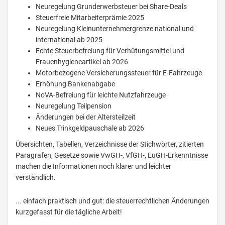
Neuregelung Grunderwerbsteuer bei Share-Deals
Steuerfreie Mitarbeiterprämie 2025
Neuregelung Kleinunternehmergrenze national und
international ab 2025
Echte Steuerbefreiung für Verhütungsmittel und
Frauenhygieneartikel ab 2026
Motorbezogene Versicherungssteuer für E-Fahrzeuge
Erhöhung Bankenabgabe
NoVA-Befreiung für leichte Nutzfahrzeuge
Neuregelung Teilpension
Änderungen bei der Altersteilzeit
Neues Trinkgeldpauschale ab 2026
Übersichten, Tabellen, Verzeichnisse der Stichwörter, zitierten
Paragrafen, Gesetze sowie VwGH-, VfGH-, EuGH-Erkenntnisse
machen die Informationen noch klarer und leichter
verständlich.
... einfach praktisch und gut: die steuerrechtlichen Änderungen
kurzgefasst für die tägliche Arbeit!