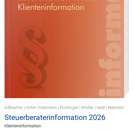
Edlbacher
|
Hofer
|
Hubmann
|
Puchinger
|
Rindler
|
Seidl
|
Weinzierl
Steuerberaterinformation 2026
Klienteninformation