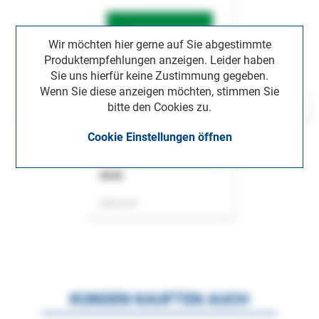
Wir möchten hier gerne auf Sie abgestimmte
Produktempfehlungen anzeigen. Leider haben
Sie uns hierfür keine Zustimmung gegeben.
Wenn Sie diese anzeigen möchten, stimmen Sie
bitte den Cookies zu.
Cookie Einstellungen öffnen
ASok
Zeitschrift
KUNDEN KAUFTEN AUCH