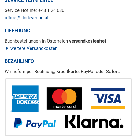
SERVICE TEAM LINDE
Service Hotline: +43 1 24 630
office
lindeverlag.at
LIEFERUNG
Buchbestellungen in Österreich
versandkostenfrei
weitere Versandkosten
BEZAHLINFO
Wir liefern per Rechnung, Kreditkarte, PayPal oder Sofort.