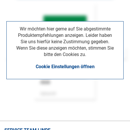
Wir möchten hier gerne auf Sie abgestimmte
Produktempfehlungen anzeigen. Leider haben
Sie uns hierfür keine Zustimmung gegeben.
Wenn Sie diese anzeigen möchten, stimmen Sie
bitte den Cookies zu.
Cookie Einstellungen öffnen
ASok
Zeitschrift