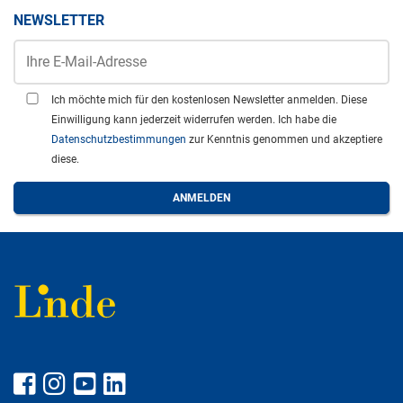
NEWSLETTER
Ich möchte mich für den kostenlosen Newsletter anmelden. Diese
Einwilligung kann jederzeit widerrufen werden. Ich habe die
Datenschutzbestimmungen
zur Kenntnis genommen und akzeptiere
diese.