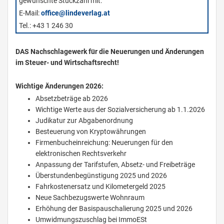
gewünschte Stückzahl mit:
E-Mail:
office@lindeverlag.at
Tel.: +43 1 246 30
DAS Nachschlagewerk für die Neuerungen und Änderungen
im Steuer- und Wirtschaftsrecht!
Wichtige Änderungen 2026:
Absetzbeträge ab 2026
Wichtige Werte aus der Sozialversicherung ab 1.1.2026
Judikatur zur Abgabenordnung
Besteuerung von Kryptowährungen
Firmenbucheinreichung: Neuerungen für den
elektronischen Rechtsverkehr
Anpassung der Tarifstufen, Absetz- und Freibeträge
Überstundenbegünstigung 2025 und 2026
Fahrkostenersatz und Kilometergeld 2025
Neue Sachbezugswerte Wohnraum
Erhöhung der Basispauschalierung 2025 und 2026
Umwidmungszuschlag bei ImmoESt