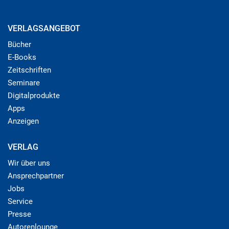
VERLAGSANGEBOT
Bücher
E-Books
Zeitschriften
Seminare
Digitalprodukte
Apps
Anzeigen
VERLAG
Wir über uns
Ansprechpartner
Jobs
Service
Presse
Autorenlounge