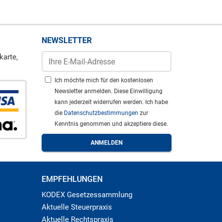
NEWSLETTER
karte,
Ich möchte mich für den kostenlosen
Newsletter anmelden. Diese Einwilligung
kann jederzeit widerrufen werden. Ich habe
die
Datenschutzbestimmungen
zur
Kenntnis genommen und akzeptiere diese.
EMPFEHLUNGEN
KODEX Gesetzessammlung
Aktuelle Steuerpraxis
Aktuelle Rechtspraxis