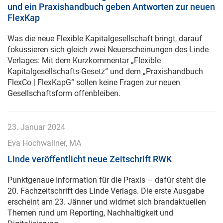
und ein Praxishandbuch geben Antworten zur neuen
FlexKap
Was die neue Flexible Kapitalgesellschaft bringt, darauf
fokussieren sich gleich zwei Neuerscheinungen des Linde
Verlages: Mit dem Kurzkommentar „Flexible
Kapitalgesellschafts-Gesetz“ und dem „Praxishandbuch
FlexCo | FlexKapG“ sollen keine Fragen zur neuen
Gesellschaftsform offenbleiben.
23. Januar 2024
Eva Hochwallner, MA
Linde veröffentlicht neue Zeitschrift RWK
Punktgenaue Information für die Praxis – dafür steht die
20. Fachzeitschrift des Linde Verlags. Die erste Ausgabe
erscheint am 23. Jänner und widmet sich brandaktuellen
Themen rund um Reporting, Nachhaltigkeit und