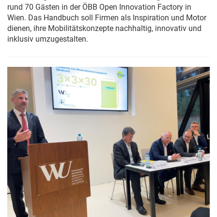
rund 70 Gästen in der ÖBB Open Innovation Factory in
Wien. Das Handbuch soll Firmen als Inspiration und Motor
dienen, ihre Mobilitätskonzepte nachhaltig, innovativ und
inklusiv umzugestalten.