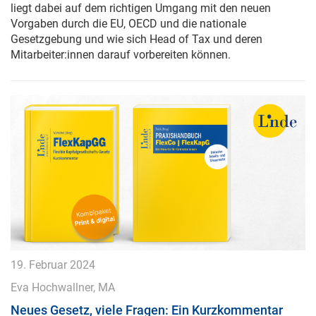
liegt dabei auf dem richtigen Umgang mit den neuen
Vorgaben durch die EU, OECD und die nationale
Gesetzgebung und wie sich Head of Tax und deren
Mitarbeiter:innen darauf vorbereiten können.
19. Februar 2024
Eva Hochwallner, MA
Neues Gesetz, viele Fragen: Ein Kurzkommentar