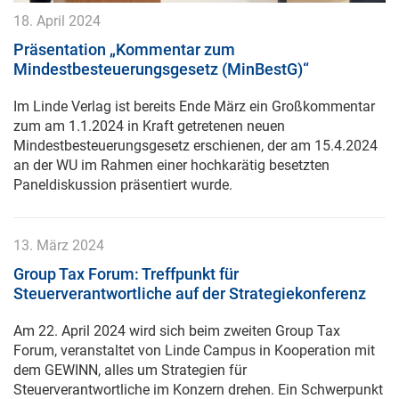
18. April 2024
Präsentation „Kommentar zum
Mindestbesteuerungsgesetz (MinBestG)“
Im Linde Verlag ist bereits Ende März ein Großkommentar
zum am 1.1.2024 in Kraft getretenen neuen
Mindestbesteuerungsgesetz erschienen, der am 15.4.2024
an der WU im Rahmen einer hochkarätig besetzten
Paneldiskussion präsentiert wurde.
13. März 2024
Group Tax Forum: Treffpunkt für
Steuerverantwortliche auf der Strategiekonferenz
Am 22. April 2024 wird sich beim zweiten Group Tax
Forum, veranstaltet von Linde Campus in Kooperation mit
dem GEWINN, alles um Strategien für
Steuerverantwortliche im Konzern drehen. Ein Schwerpunkt