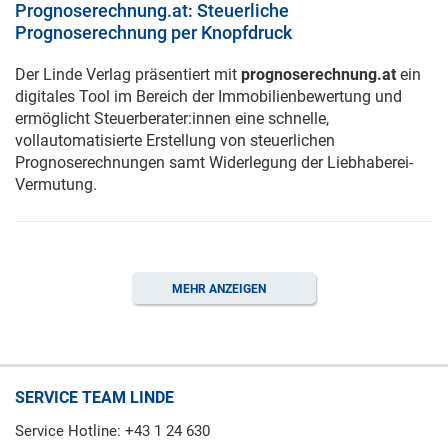
Prognoserechnung.at: Steuerliche
Prognoserechnung per Knopfdruck
Der Linde Verlag präsentiert mit
prognoserechnung.at
ein
digitales Tool im Bereich der Immobilienbewertung und
ermöglicht Steuerberater:innen eine schnelle,
vollautomatisierte Erstellung von steuerlichen
Prognoserechnungen samt Widerlegung der Liebhaberei-
Vermutung.
MEHR ANZEIGEN
SERVICE TEAM LINDE
Service Hotline: +43 1 24 630