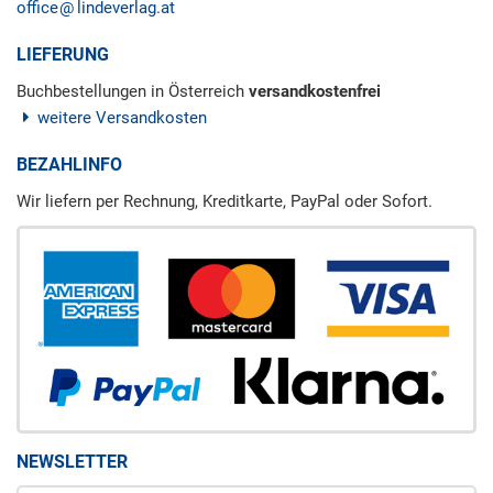
office
lindeverlag.at
LIEFERUNG
Buchbestellungen in Österreich
versandkostenfrei
weitere Versandkosten
BEZAHLINFO
Wir liefern per Rechnung, Kreditkarte, PayPal oder Sofort.
NEWSLETTER