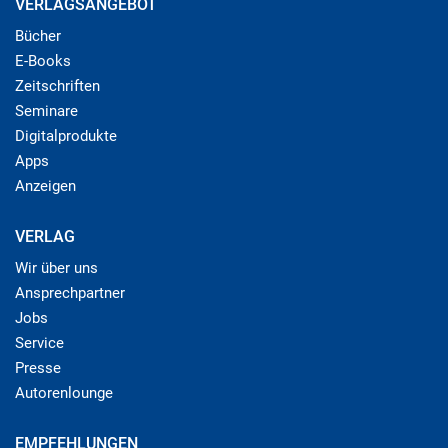
VERLAGSANGEBOT
Bücher
E-Books
Zeitschriften
Seminare
Digitalprodukte
Apps
Anzeigen
VERLAG
Wir über uns
Ansprechpartner
Jobs
Service
Presse
Autorenlounge
EMPFEHLUNGEN