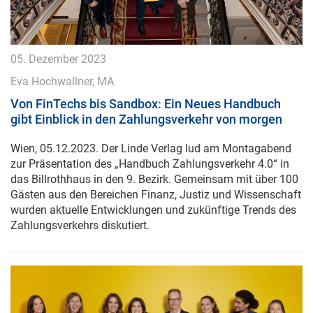
05. Dezember 2023
Eva Hochwallner, MA
Von FinTechs bis Sandbox: Ein Neues Handbuch
gibt Einblick in den Zahlungsverkehr von morgen
Wien, 05.12.2023. Der Linde Verlag lud am Montagabend
zur Präsentation des „Handbuch Zahlungsverkehr 4.0“ in
das Billrothhaus in den 9. Bezirk. Gemeinsam mit über 100
Gästen aus den Bereichen Finanz, Justiz und Wissenschaft
wurden aktuelle Entwicklungen und zukünftige Trends des
Zahlungsverkehrs diskutiert.