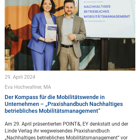
29. April 2024
Eva Hochwallner, MA
Der Kompass für die Mobilitätswende in
Unternehmen – „Praxishandbuch Nachhaltiges
betriebliches Mobilitätsmanagement“
Am 29. April präsentierten POINT&, EY denkstatt und der
Linde Verlag ihr wegweisendes Praxishandbuch
„Nachhaltiges betriebliches Mobilitätsmanagement“ vor