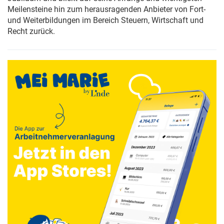
Meilensteine hin zum herausragenden Anbieter von Fort-
und Weiterbildungen im Bereich Steuern, Wirtschaft und
Recht zurück.