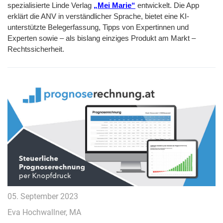
spezialisierte Linde Verlag
„Mei Marie“
entwickelt. Die App
erklärt die ANV in verständlicher Sprache, bietet eine KI-
unterstützte Belegerfassung, Tipps von Expertinnen und
Experten sowie – als bislang einziges Produkt am Markt –
Rechtssicherheit.
05. September 2023
Eva Hochwallner, MA