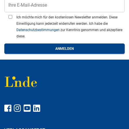
Ich möchte mich für den kostenlosen Newsletter anmelden. Diese
Einwilligung kann jederzeit widerrufen werden. Ich habe die
Datenschutzbestimmungen
zur Kenntnis genommen und akzeptiere
diese.