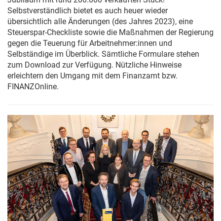
Selbstverständlich bietet es auch heuer wieder
übersichtlich alle Änderungen (des Jahres 2023), eine
Steuerspar-Checkliste sowie die Maßnahmen der Regierung
gegen die Teuerung für Arbeitnehmer:innen und
Selbständige im Überblick. Sämtliche Formulare stehen
zum Download zur Verfügung. Nützliche Hinweise
erleichtern den Umgang mit dem Finanzamt bzw.
FINANZOnline.