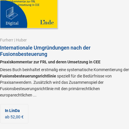
Furherr
|
Huber
Internationale Umgründungen nach der
Fusionsbesteuerung
Praxiskommentar zur FRL und deren Umsetzung in CEE
Dieses Buch beinhaltet erstmalig eine systematische Kommentierung der
Fusionsbesteuerungsrichtlinie
speziell für die Bedürfnisse von
Praxisanwendern. Zusätzlich wird das Zusammenspiel der
Fusionsbesteuerungsrichtlinie mit den primärrechtlichen
europarechtlichen ...
In LinDa
ab 52,00 €