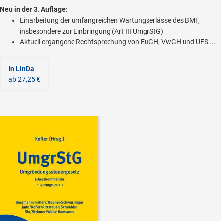
Neu in der 3. Auflage:
Einarbeitung der umfangreichen Wartungserlässe des BMF,
insbesondere zur Einbringung (Art III UmgrStG)
Aktuell ergangene Rechtsprechung von EuGH, VwGH und UFS ...
In LinDa
ab 27,25 €