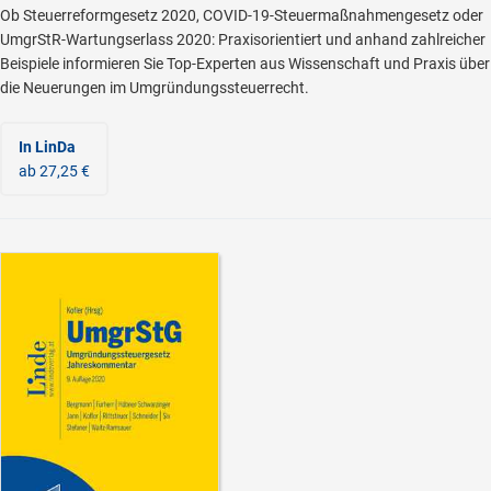
Ob Steuerreformgesetz 2020, COVID-19-Steuermaßnahmengesetz oder
UmgrStR-Wartungserlass 2020: Praxisorientiert und anhand zahlreicher
Beispiele informieren Sie Top-Experten aus Wissenschaft und Praxis über
die Neuerungen im Umgründungssteuerrecht.
In LinDa
ab 27,25 €