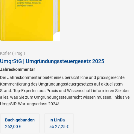
Kofler
(Hrsg.)
UmgrStG | Umgründungssteuergesetz 2025
Jahreskommentar
Der Jahreskommentar bietet eine übersichtliche und praxisgerechte
Kommentierung des Umgründungssteuergesetzes auf aktuellstem
Stand. Top-Experten aus Praxis und Wissenschaft informieren Sie über
alles, was Sie zum Umgründungssteuerrecht wissen müssen. Inklusive
UmgrStR-Wartungserlass 2024!
Buch gebunden
In LinDa
262,00 €
ab 27,25 €