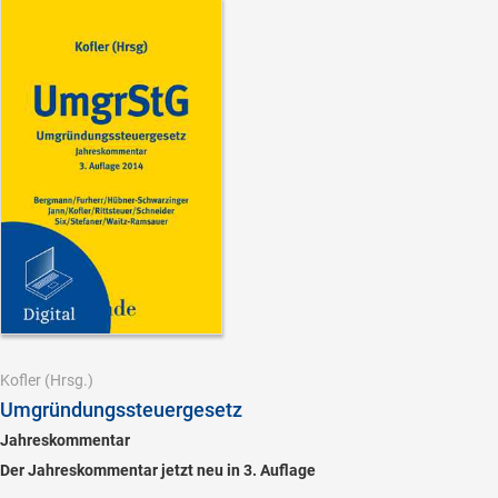
Kofler
(Hrsg.)
Umgründungssteuergesetz
Jahreskommentar
Der Jahreskommentar jetzt neu in 3. Auflage