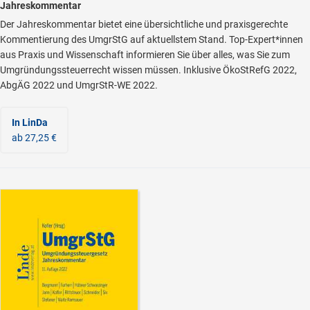
Jahreskommentar
Der Jahreskommentar bietet eine übersichtliche und praxisgerechte
Kommentierung des UmgrStG auf aktuellstem Stand. Top-Expert*innen
aus Praxis und Wissenschaft informieren Sie über alles, was Sie zum
Umgründungssteuerrecht wissen müssen. Inklusive ÖkoStRefG 2022,
AbgÄG 2022 und UmgrStR-WE 2022.
In LinDa
ab 27,25 €