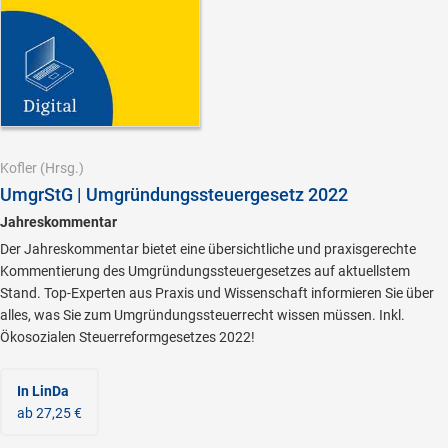
Kofler
(Hrsg.)
UmgrStG | Umgründungssteuergesetz 2022
Jahreskommentar
Der Jahreskommentar bietet eine übersichtliche und praxisgerechte
Kommentierung des Umgründungssteuergesetzes auf aktuellstem
Stand. Top-Experten aus Praxis und Wissenschaft informieren Sie über
alles, was Sie zum Umgründungssteuerrecht wissen müssen. Inkl.
Ökosozialen Steuerreformgesetzes 2022!
In LinDa
ab 27,25 €