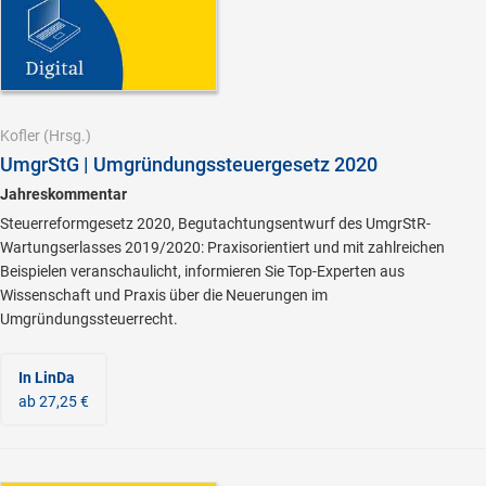
Kofler
(Hrsg.)
UmgrStG | Umgründungssteuergesetz 2020
Jahreskommentar
Steuerreformgesetz 2020, Begutachtungsentwurf des UmgrStR-
Wartungserlasses 2019/2020: Praxisorientiert und mit zahlreichen
Beispielen veranschaulicht, informieren Sie Top-Experten aus
Wissenschaft und Praxis über die Neuerungen im
Umgründungssteuerrecht.
In LinDa
ab 27,25 €