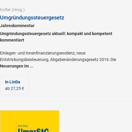
Kofler
(Hrsg.)
Umgründungssteuergesetz
Jahreskommentar
Umgründungssteuergesetz aktuell: kompakt und kompetent
kommentiert
Einlagen- und Innenfinanzierungsevidenz, neue
Entstrickungsbesteuerung, Abgabenänderungsgesetz 2016: Die
Neuerungen im ...
In LinDa
ab 27,25 €