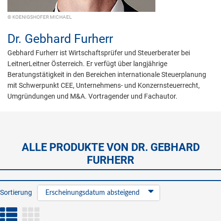
© KOENIGSHOFER MICHAEL
Dr.
Gebhard Furherr
Gebhard Furherr ist Wirtschaftsprüfer und Steuerberater bei
LeitnerLeitner Österreich. Er verfügt über langjährige
Beratungstätigkeit in den Bereichen internationale Steuerplanung
mit Schwerpunkt CEE, Unternehmens- und Konzernsteuerrecht,
Umgründungen und M&A. Vortragender und Fachautor.
ALLE PRODUKTE VON DR. GEBHARD
FURHERR
Sortierung
Erscheinungsdatum absteigend