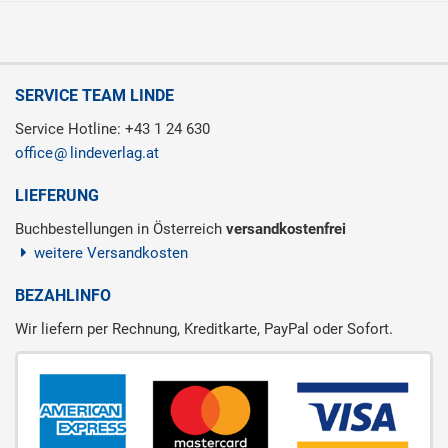
SERVICE TEAM LINDE
Service Hotline: +43 1 24 630
office
lindeverlag.at
LIEFERUNG
Buchbestellungen in Österreich
versandkostenfrei
weitere Versandkosten
BEZAHLINFO
Wir liefern per Rechnung, Kreditkarte, PayPal oder Sofort.