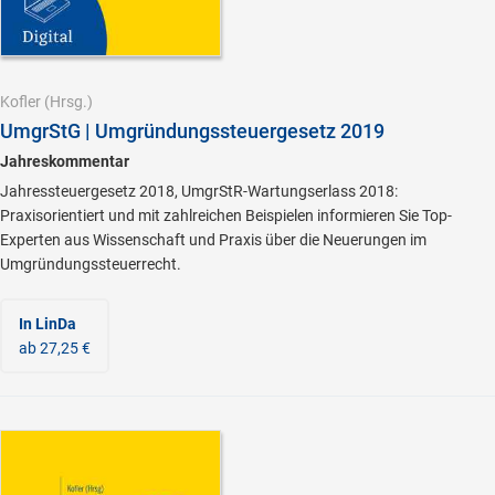
Kofler
(Hrsg.)
UmgrStG | Umgründungssteuergesetz 2019
Jahreskommentar
Jahressteuergesetz 2018, UmgrStR-Wartungserlass 2018:
Praxisorientiert und mit zahlreichen Beispielen informieren Sie Top-
Experten aus Wissenschaft und Praxis über die Neuerungen im
Umgründungssteuerrecht.
In LinDa
ab 27,25 €