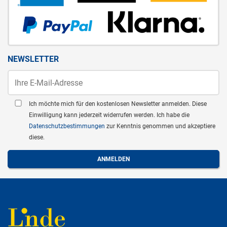
NEWSLETTER
Ich möchte mich für den kostenlosen Newsletter anmelden. Diese
Einwilligung kann jederzeit widerrufen werden. Ich habe die
Datenschutzbestimmungen
zur Kenntnis genommen und akzeptiere
diese.