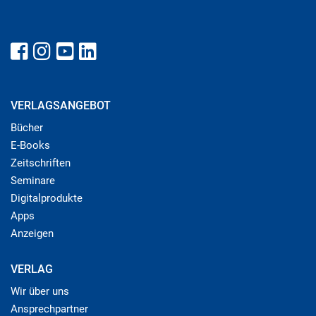
VERLAGSANGEBOT
Bücher
E-Books
Zeitschriften
Seminare
Digitalprodukte
Apps
Anzeigen
VERLAG
Wir über uns
Ansprechpartner