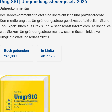
UmgrStG | Umgründungssteuergesetz 2026
Jahreskommentar
Der Jahreskommentar bietet eine übersichtliche und praxisgerechte
Kommentierung des Umgründungssteuergesetzes auf aktuellem Stand.
Top-Expert:innen aus Praxis und Wissenschaft informieren Sie über alles,
was Sie zum Umgründungssteuerrecht wissen müssen. Inklusive
UmgrStR-Wartungserlass 2025!
Buch gebunden
In LinDa
265,00 €
ab 27,25 €