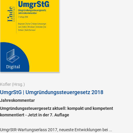
Kofler
(Hrsg.)
UmgrStG | Umgründungssteuergesetz 2018
Jahreskommentar
Umgründungssteuergesetz aktuell: kompakt und kompetent
kommentiert - Jetzt in der 7. Auflage
UmgrStR-Wartungserlass 2017, neueste Entwicklungen bei ...