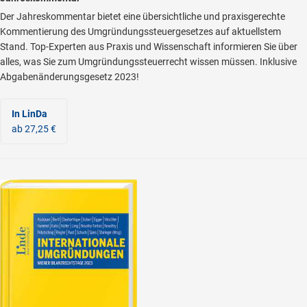
Der Jahreskommentar bietet eine übersichtliche und praxisgerechte
Kommentierung des Umgründungssteuergesetzes auf aktuellstem
Stand. Top-Experten aus Praxis und Wissenschaft informieren Sie über
alles, was Sie zum Umgründungssteuerrecht wissen müssen. Inklusive
Abgabenänderungsgesetz 2023!
In LinDa
ab 27,25 €