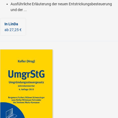
Ausführliche Erläuterung der neuen Entstrickungsbesteuerung
und der ...
In LinDa
ab 27,25 €