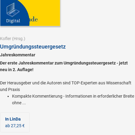
Kofler
(Hrsg.)
Umgründungssteuergesetz
Jahreskommentar
Der erste Jahreskommentar zum Umgründungssteuergesetz - jetzt
neu in 2. Auflage!
Der Herausgeber und die Autoren sind TOP-Experten aus Wissenschaft
und Praxis
Kompakte Kommentierung - Informationen in erforderlicher Breite
ohne ...
In LinDa
ab 27,25 €