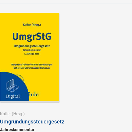
Kofler
(Hrsg.)
Umgründungssteuergesetz
Jahreskommentar