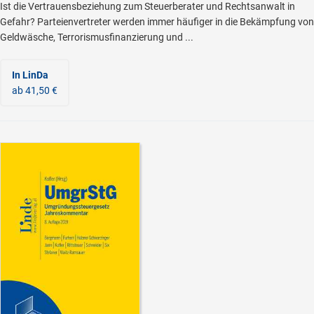
Ist die Vertrauensbeziehung zum Steuerberater und Rechtsanwalt in
Gefahr? Parteienvertreter werden immer häufiger in die Bekämpfung von
Geldwäsche, Terrorismusfinanzierung und ...
In LinDa
ab 41,50 €