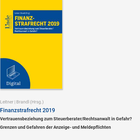
Leitner
|
Brandl
(Hrsg.)
Finanzstrafrecht 2019
Vertrauensbeziehung zum Steuerberater/Rechtsanwalt in Gefahr?
Grenzen und Gefahren der Anzeige- und Meldepflichten