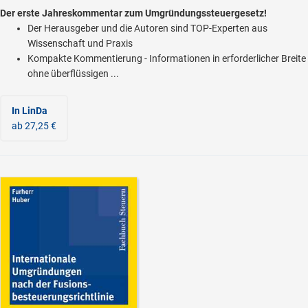
Der erste Jahreskommentar zum Umgründungssteuergesetz!
Der Herausgeber und die Autoren sind TOP-Experten aus
Wissenschaft und Praxis
Kompakte Kommentierung - Informationen in erforderlicher Breite
ohne überflüssigen ...
In LinDa
ab 27,25 €