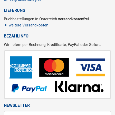
LIEFERUNG
Buchbestellungen in Österreich
versandkostenfrei
weitere Versandkosten
BEZAHLINFO
Wir liefern per Rechnung, Kreditkarte, PayPal oder Sofort.
NEWSLETTER