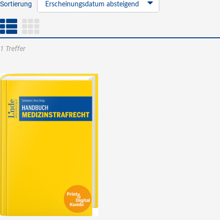
Sortierung
Erscheinungsdatum absteigend
1 Treffer