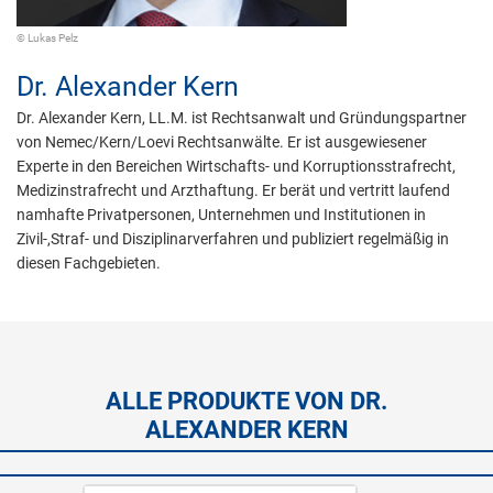
© Lukas Pelz
Dr.
Alexander Kern
Dr. Alexander Kern, LL.M. ist Rechtsanwalt und Gründungspartner
von Nemec/Kern/Loevi Rechtsanwälte. Er ist ausgewiesener
Experte in den Bereichen Wirtschafts- und Korruptionsstrafrecht,
Medizinstrafrecht und Arzthaftung. Er berät und vertritt laufend
namhafte Privatpersonen, Unternehmen und Institutionen in
Zivil-,Straf- und Disziplinarverfahren und publiziert regelmäßig in
diesen Fachgebieten.
ALLE PRODUKTE VON DR.
ALEXANDER KERN