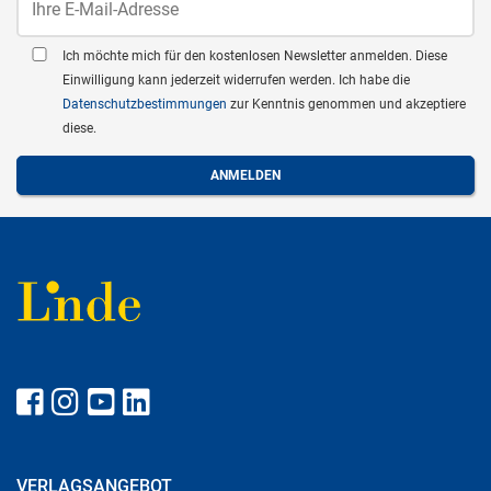
Ich möchte mich für den kostenlosen Newsletter anmelden. Diese
Einwilligung kann jederzeit widerrufen werden. Ich habe die
Datenschutzbestimmungen
zur Kenntnis genommen und akzeptiere
diese.
VERLAGSANGEBOT