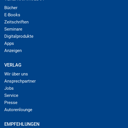
Bücher
E-Books
Zeitschriften
Seminare
Digitalprodukte
Apps
Anzeigen
VERLAG
Wir über uns
Ansprechpartner
Jobs
Service
Presse
Autorenlounge
EMPFEHLUNGEN