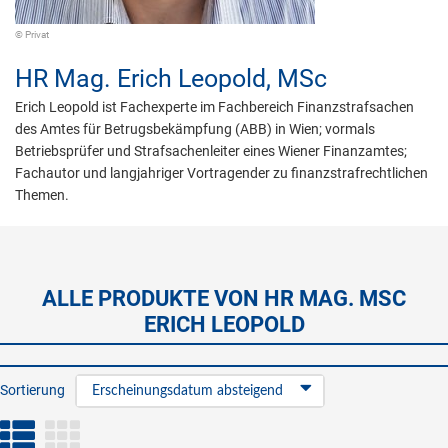
© Privat
HR Mag.
Erich Leopold,
MSc
Erich Leopold ist Fachexperte im Fachbereich Finanzstrafsachen
des Amtes für Betrugsbekämpfung (ABB) in Wien; vormals
Betriebsprüfer und Strafsachenleiter eines Wiener Finanzamtes;
Fachautor und langjahriger Vortragender zu finanzstrafrechtlichen
Themen.
ALLE PRODUKTE VON HR MAG. MSC
ERICH LEOPOLD
Sortierung
Erscheinungsdatum absteigend