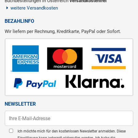
Buchbestellungen in Österreich
versandkostenfrei
weitere Versandkosten
BEZAHLINFO
Wir liefern per Rechnung, Kreditkarte, PayPal oder Sofort.
NEWSLETTER
Ich möchte mich für den kostenlosen Newsletter anmelden. Diese