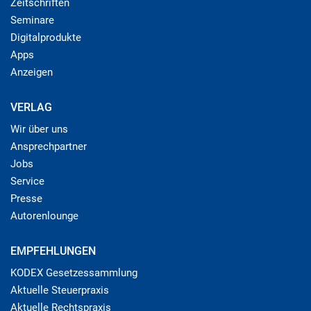
Zeitschriften
Seminare
Digitalprodukte
Apps
Anzeigen
VERLAG
Wir über uns
Ansprechpartner
Jobs
Service
Presse
Autorenlounge
EMPFEHLUNGEN
KODEX Gesetzessammlung
Aktuelle Steuerpraxis
Aktuelle Rechtspraxis