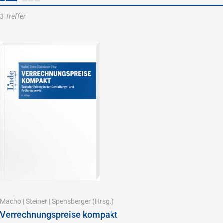
3 Treffer
Macho
|
Steiner
|
Spensberger
(Hrsg.)
Verrechnungspreise kompakt