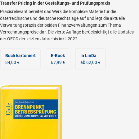
Transfer Pricing in der Gestaltungs- und Prüfungspraxis
Praxisrelevant bereitet das Werk die komplexe Materie für die
österreichische und deutsche Rechtslage auf und legt die aktuelle
Verwaltungspraxis der beiden Finanzverwaltungen zum Thema
Verrechnungspreise dar. Die vierte Auflage berücksichtigt alle Updates
der OECD der letzten Jahre bis inkl. 2022.
Buch kartoniert
E-Book
In LinDa
84,00 €
67,99 €
ab 62,00 €