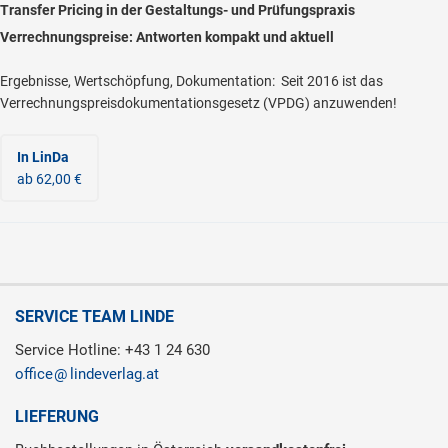
Transfer Pricing in der Gestaltungs- und Prüfungspraxis
Verrechnungspreise: Antworten kompakt und aktuell
Ergebnisse, Wertschöpfung, Dokumentation: Seit 2016 ist das
Verrechnungspreisdokumentationsgesetz (VPDG) anzuwenden!
In LinDa
ab 62,00 €
SERVICE TEAM LINDE
Service Hotline: +43 1 24 630
office
lindeverlag.at
LIEFERUNG