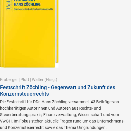
Fraberger
|
Plott
|
Walter
(Hrsg.)
Festschrift Zöchling - Gegenwart und Zukunft des
Konzernsteuerrechts
Die Festschrift für DDr. Hans Zöchling versammelt 43 Beiträge von
hochkarätigen Autorinnen und Autoren aus Rechts- und
Steuerberatungspraxis, Finanzverwaltung, Wissenschaft und vom
VwGH. Im Fokus stehen aktuelle Fragen rund um das Unternehmens-
und Konzernsteuerrecht sowie das Thema Umgründungen.