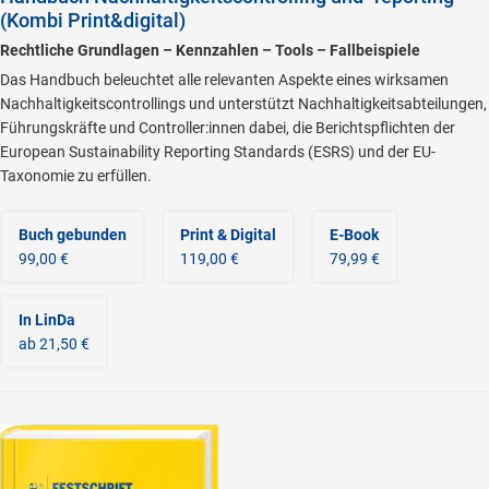
(Kombi Print&digital)
Rechtliche Grundlagen – Kennzahlen – Tools – Fallbeispiele
Das Handbuch beleuchtet alle relevanten Aspekte eines wirksamen
Nachhaltigkeitscontrollings und unterstützt Nachhaltigkeitsabteilungen,
Führungskräfte und Controller:innen dabei, die Berichtspflichten der
European Sustainability Reporting Standards (ESRS) und der EU-
Taxonomie zu erfüllen.
Buch gebunden
Print & Digital
E-Book
99,00 €
119,00 €
79,99 €
In LinDa
ab 21,50 €