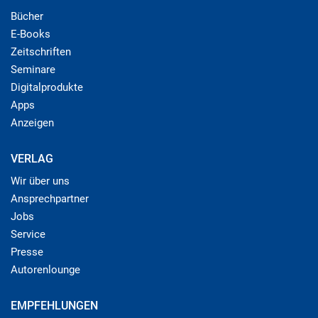
Bücher
E-Books
Zeitschriften
Seminare
Digitalprodukte
Apps
Anzeigen
VERLAG
Wir über uns
Ansprechpartner
Jobs
Service
Presse
Autorenlounge
EMPFEHLUNGEN