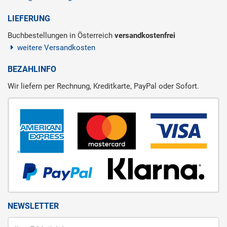
LIEFERUNG
Buchbestellungen in Österreich
versandkostenfrei
weitere Versandkosten
BEZAHLINFO
Wir liefern per Rechnung, Kreditkarte, PayPal oder Sofort.
NEWSLETTER