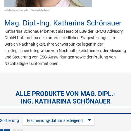
© Medwed People | Renate Medwed
Mag. Dipl.-Ing.
Katharina Schönauer
Katharina Schönauer betreut als Head of ESG der KPMG Advisory
GmbH Unternehmen zu unterschiedlichen Fragestellungen im
Bereich Nachhaltigkeit. Ihre Schwerpunkte liegen in der
strategischen Integration von Nachhaltigkeitsthemen, der Messung
und Steuerung von ESG-Auswirkungen sowie der Prüfung von
Nachhaltigkeitsinformationen.
ALLE PRODUKTE VON MAG. DIPL.-
ING. KATHARINA SCHÖNAUER
Sortierung
Erscheinungsdatum absteigend