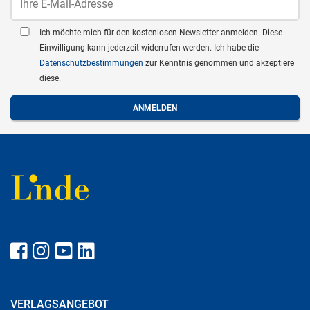
Ich möchte mich für den kostenlosen Newsletter anmelden. Diese
Einwilligung kann jederzeit widerrufen werden. Ich habe die
Datenschutzbestimmungen
zur Kenntnis genommen und akzeptiere
diese.
VERLAGSANGEBOT