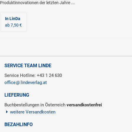
Produktinnovationen der letzten Jahre ...
In LinDa
ab 7,50 €
SERVICE TEAM LINDE
Service Hotline: +43 1 24 630
office
lindeverlag.at
LIEFERUNG
Buchbestellungen in Österreich
versandkostenfrei
weitere Versandkosten
BEZAHLINFO