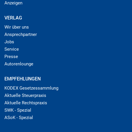
Anzeigen
VERLAG
Wir über uns
Ansprechpartner
Jobs
Service
Presse
Autorenlounge
EMPFEHLUNGEN
KODEX Gesetzessammlung
Aktuelle Steuerpraxis
Aktuelle Rechtspraxis
SWK - Spezial
ASoK - Spezial