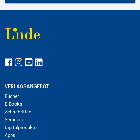
VERLAGSANGEBOT
Bücher
E-Books
Zeitschriften
Seminare
Digitalprodukte
Apps