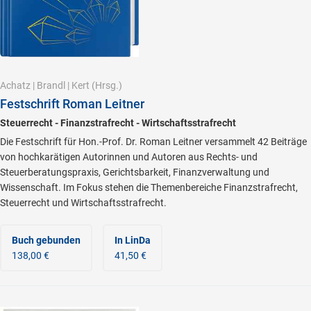
Achatz
|
Brandl
|
Kert
(Hrsg.)
Festschrift Roman Leitner
Steuerrecht - Finanzstrafrecht - Wirtschaftsstrafrecht
Die Festschrift für Hon.-Prof. Dr. Roman Leitner versammelt 42 Beiträge
von hochkarätigen Autorinnen und Autoren aus Rechts- und
Steuerberatungspraxis, Gerichtsbarkeit, Finanzverwaltung und
Wissenschaft. Im Fokus stehen die Themenbereiche Finanzstrafrecht,
Steuerrecht und Wirtschaftsstrafrecht.
Buch gebunden
In LinDa
138,00 €
41,50 €