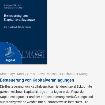
Kirchmayr
|
Moritz
|
Polivanova-Rosenauer
|
Schuchter-Mang
Besteuerung von Kapitalveranlagungen
Die Besteuerung von Kapitalvermögen ist durch zwei Eckpunkte
gekennzeichnet: Kapitalerträge unterliegen in der Regel der
Kapitalertragsteuer und der Endbesteuerung, Veräußerungs und
Substanzgewinne werden nur ausnahmsweise besteuert. Die