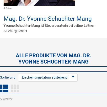
© Privat
Mag. Dr.
Yvonne Schuchter-Mang
Yvonne Schuchter-Mang ist Steuerberaterin bei LeitnerLeitner
Salzburg GmbH
ALLE PRODUKTE VON MAG. DR.
YVONNE SCHUCHTER-MANG
Sortierung
Erscheinungsdatum absteigend
5 Treffer