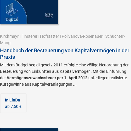
Kirchmayr
|
Finsterer
|
Hofstätter
|
Polivanova-Rosenauer
|
Schuchter-
Mang
Handbuch der Besteuerung von Kapitalvermögen in der
Praxis
Mit dem Budgetbegleitgesetz 2011 erfolgte eine völlige Neuordnung der
Besteuerung von Einkünften aus Kapitalvermögen. Mit der Einführung
der
Vermögenszuwachssteuer per 1. April 2012
unterliegen realisierte
Kursgewinne aus Kapitalveranlagungen ...
In LinDa
ab 7,50 €