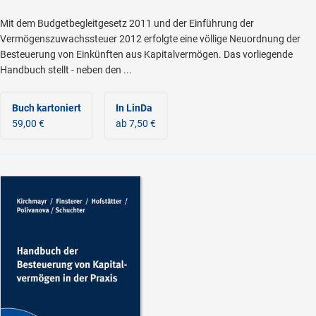
Mit dem Budgetbegleitgesetz 2011 und der Einführung der
Vermögenszuwachssteuer 2012 erfolgte eine völlige Neuordnung der
Besteuerung von Einkünften aus Kapitalvermögen. Das vorliegende
Handbuch stellt - neben den ...
Buch kartoniert
In LinDa
59,00 €
ab 7,50 €