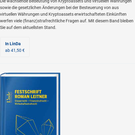
Die wachsende Bedeutung von Kryptoassets und virtuellen Währungen
sowie die gesetzlichen Änderungen bei der Besteuerung von aus
virtuellen Währungen und Kryptoassets erwirtschafteten Einkünften
werfen viele (finanz)strafrechtliche Fragen auf. Mit diesem Band bleiben
Sie auf dem aktuellsten Stand.
In LinDa
ab 41,50 €