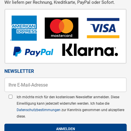
Wir liefern per Rechnung, Kreditkarte, PayPal oder Sofort.
NEWSLETTER
Ich möchte mich für den kostenlosen Newsletter anmelden. Diese
Einwilligung kann jederzeit widerrufen werden. Ich habe die
Datenschutzbestimmungen
zur Kenntnis genommen und akzeptiere
diese.