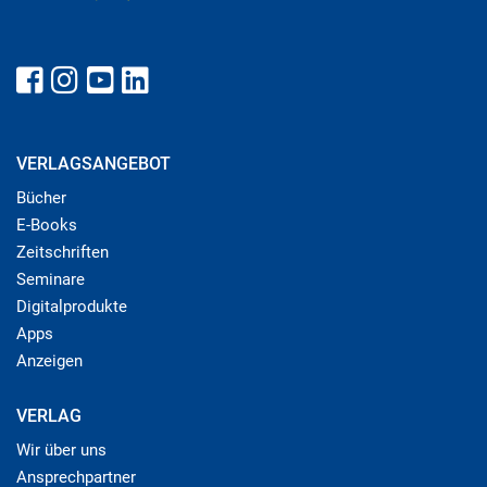
VERLAGSANGEBOT
Bücher
E-Books
Zeitschriften
Seminare
Digitalprodukte
Apps
Anzeigen
VERLAG
Wir über uns
Ansprechpartner