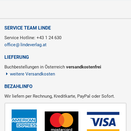
SERVICE TEAM LINDE
Service Hotline: +43 1 24 630
office
lindeverlag.at
LIEFERUNG
Buchbestellungen in Österreich
versandkostenfrei
weitere Versandkosten
BEZAHLINFO
Wir liefern per Rechnung, Kreditkarte, PayPal oder Sofort.