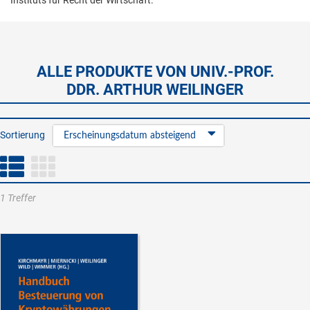
Instituts für Recht der Wirtschaft.
ALLE PRODUKTE VON UNIV.-PROF.
DDR. ARTHUR WEILINGER
Sortierung
Erscheinungsdatum absteigend
1 Treffer