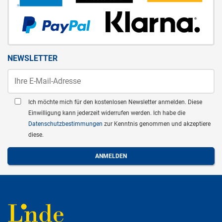
NEWSLETTER
Ich möchte mich für den kostenlosen Newsletter anmelden. Diese
Einwilligung kann jederzeit widerrufen werden. Ich habe die
Datenschutzbestimmungen
zur Kenntnis genommen und akzeptiere
diese.