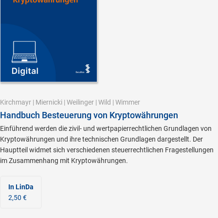
Kirchmayr
|
Miernicki
|
Weilinger
|
Wild
|
Wimmer
Handbuch Besteuerung von Kryptowährungen
Einführend werden die zivil- und wertpapierrechtlichen Grundlagen von
Kryptowährungen und ihre technischen Grundlagen dargestellt. Der
Hauptteil widmet sich verschiedenen steuerrechtlichen Fragestellungen
im Zusammenhang mit Kryptowährungen.
In LinDa
2,50 €