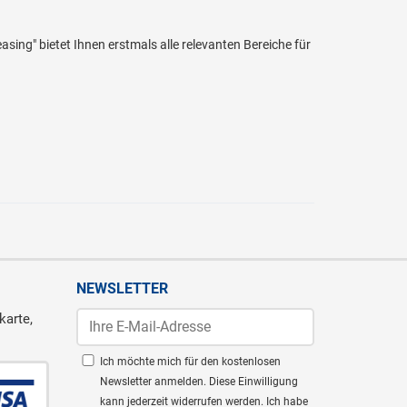
sing" bietet Ihnen erstmals alle relevanten Bereiche für
NEWSLETTER
karte,
Ich möchte mich für den kostenlosen
Newsletter anmelden. Diese Einwilligung
kann jederzeit widerrufen werden. Ich habe