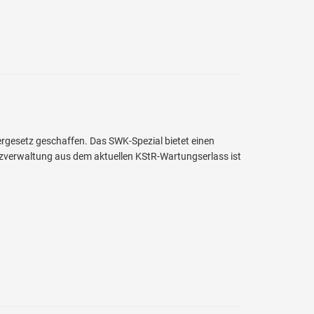
rgesetz geschaffen. Das SWK-Spezial bietet einen
anzverwaltung aus dem aktuellen KStR-Wartungserlass ist