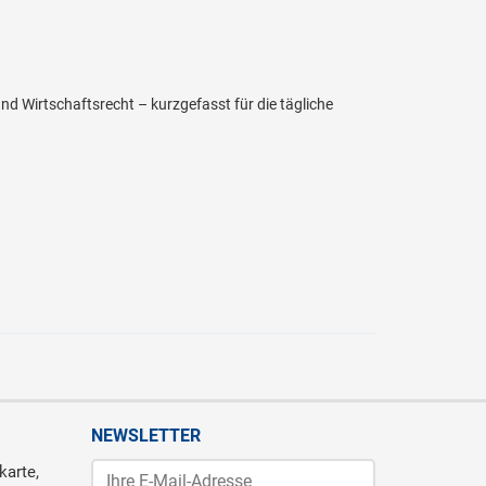
 Wirtschaftsrecht – kurzgefasst für die tägliche
NEWSLETTER
karte,