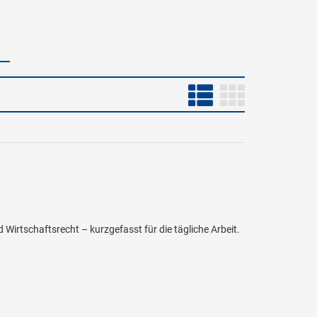
irtschaftsrecht – kurzgefasst für die tägliche Arbeit.