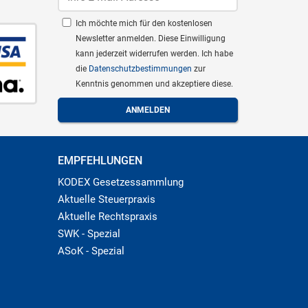
Ich möchte mich für den kostenlosen
Newsletter anmelden. Diese Einwilligung
kann jederzeit widerrufen werden. Ich habe
die
Datenschutzbestimmungen
zur
Kenntnis genommen und akzeptiere diese.
EMPFEHLUNGEN
KODEX Gesetzessammlung
Aktuelle Steuerpraxis
Aktuelle Rechtspraxis
SWK - Spezial
ASoK - Spezial