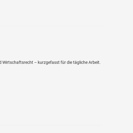
irtschaftsrecht – kurzgefasst für die tägliche Arbeit.