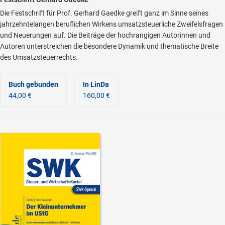
Die Festschrift für Prof. Gerhard Gaedke greift ganz im Sinne seines
jahrzehntelangen beruflichen Wirkens umsatzsteuerliche Zweifelsfragen
und Neuerungen auf. Die Beiträge der hochrangigen Autorinnen und
Autoren unterstreichen die besondere Dynamik und thematische Breite
des Umsatzsteuerrechts.
Buch gebunden
In LinDa
44,00 €
160,00 €