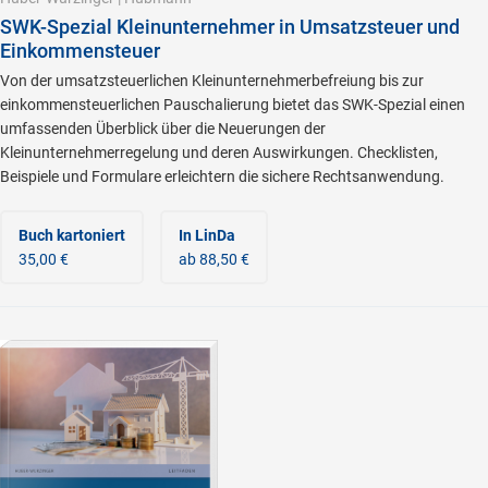
SWK-Spezial Kleinunternehmer in Umsatzsteuer und
Einkommensteuer
Von der umsatzsteuerlichen Kleinunternehmerbefreiung bis zur
einkommensteuerlichen Pauschalierung bietet das SWK-Spezial einen
umfassenden Überblick über die Neuerungen der
Kleinunternehmerregelung und deren Auswirkungen. Checklisten,
Beispiele und Formulare erleichtern die sichere Rechtsanwendung.
Buch kartoniert
In LinDa
35,00 €
ab 88,50 €