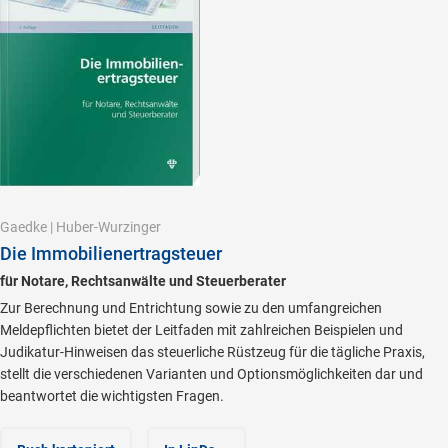
Gaedke
|
Huber-Wurzinger
Die Immobilienertragsteuer
für Notare, Rechtsanwälte und Steuerberater
Zur Berechnung und Entrichtung sowie zu den umfangreichen
Meldepflichten bietet der Leitfaden mit zahlreichen Beispielen und
Judikatur-Hinweisen das steuerliche Rüstzeug für die tägliche Praxis,
stellt die verschiedenen Varianten und Optionsmöglichkeiten dar und
beantwortet die wichtigsten Fragen.