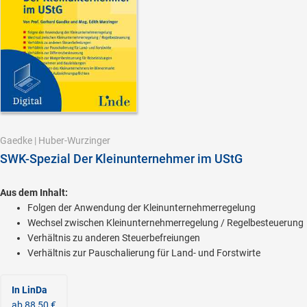
Gaedke
|
Huber-Wurzinger
SWK-Spezial Der Kleinunternehmer im UStG
Aus dem Inhalt:
Folgen der Anwendung der Kleinunternehmerregelung
Wechsel zwischen Kleinunternehmerregelung / Regelbesteuerung
Verhältnis zu anderen Steuerbefreiungen
Verhältnis zur Pauschalierung für Land- und Forstwirte
In LinDa
ab 88,50 €