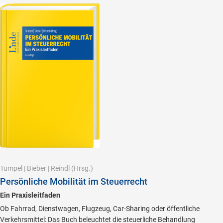
Tumpel
|
Bieber
|
Reindl
(Hrsg.)
Persönliche Mobilität im Steuerrecht
Ein Praxisleitfaden
Ob Fahrrad, Dienstwagen, Flugzeug, Car-Sharing oder öffentliche
Verkehrsmittel: Das Buch beleuchtet die steuerliche Behandlung