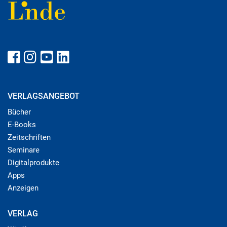
VERLAGSANGEBOT
Bücher
E-Books
Zeitschriften
Seminare
Digitalprodukte
Apps
Anzeigen
VERLAG