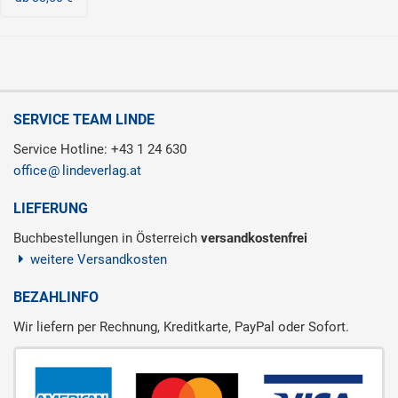
SERVICE TEAM LINDE
Service Hotline: +43 1 24 630
office
lindeverlag.at
LIEFERUNG
Buchbestellungen in Österreich
versandkostenfrei
weitere Versandkosten
BEZAHLINFO
Wir liefern per Rechnung, Kreditkarte, PayPal oder Sofort.