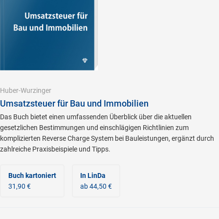
Huber-Wurzinger
Umsatzsteuer für Bau und Immobilien
Das Buch bietet einen umfassenden Überblick über die aktuellen
gesetzlichen Bestimmungen und einschlägigen Richtlinien zum
komplizierten Reverse Charge System bei Bauleistungen, ergänzt durch
zahlreiche Praxisbeispiele und Tipps.
Buch kartoniert
In LinDa
31,90 €
ab 44,50 €