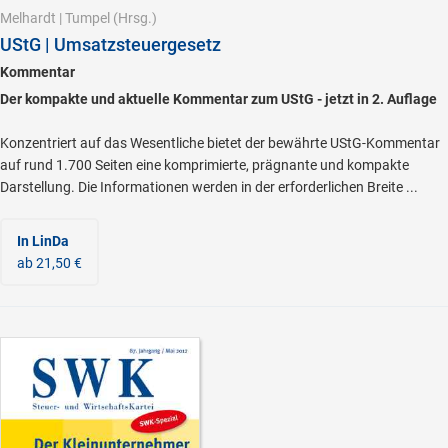
Melhardt
|
Tumpel
(Hrsg.)
UStG | Umsatzsteuergesetz
Kommentar
Der kompakte und aktuelle Kommentar zum UStG - jetzt in 2. Auflage
Konzentriert auf das Wesentliche bietet der bewährte UStG-Kommentar
auf rund 1.700 Seiten eine komprimierte, prägnante und kompakte
Darstellung. Die Informationen werden in der erforderlichen Breite ...
In LinDa
ab 21,50 €