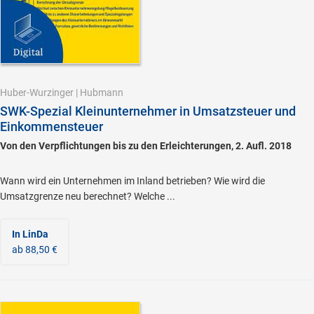
Huber-Wurzinger
|
Hubmann
SWK-Spezial Kleinunternehmer in Umsatzsteuer und
Einkommensteuer
Von den Verpflichtungen bis zu den Erleichterungen, 2. Aufl. 2018
Wann wird ein Unternehmen im Inland betrieben? Wie wird die
Umsatzgrenze neu berechnet? Welche ...
In LinDa
ab 88,50 €