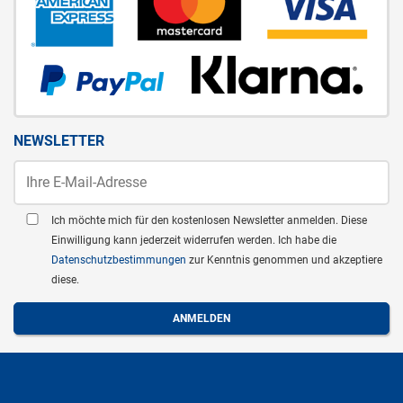
NEWSLETTER
Ich möchte mich für den kostenlosen Newsletter anmelden. Diese
Einwilligung kann jederzeit widerrufen werden. Ich habe die
Datenschutzbestimmungen
zur Kenntnis genommen und akzeptiere
diese.