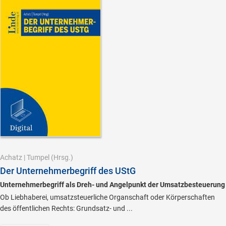
Achatz
|
Tumpel
(Hrsg.)
Der Unternehmerbegriff des UStG
Unternehmerbegriff als Dreh- und Angelpunkt der Umsatzbesteuerung
Ob Liebhaberei, umsatzsteuerliche Organschaft oder Körperschaften
des öffentlichen Rechts: Grundsatz- und ...