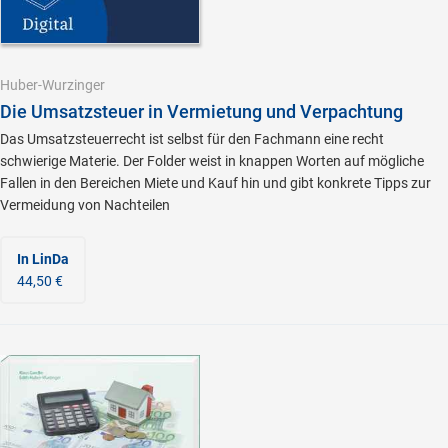
Huber-Wurzinger
Die Umsatzsteuer in Vermietung und Verpachtung
Das Umsatzsteuerrecht ist selbst für den Fachmann eine recht
schwierige Materie. Der Folder weist in knappen Worten auf mögliche
Fallen in den Bereichen Miete und Kauf hin und gibt konkrete Tipps zur
Vermeidung von Nachteilen
In LinDa
44,50 €