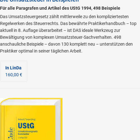
Für alle Paragrafen und Artikel des UStG 1994, 498 Beispiele
Das Umsatzsteuergesetz zählt mittlerweile zu den kompliziertesten
Regelwerken des Steuerrechts. Das bewährte Praktikerhandbuch – top
aktuell in 8. Auflage überarbeitet – ist DAS ideale Werkzeug zur
Bewältigung von komplexen Umsatzsteuer-Sachverhalten. 498
anschauliche Beispiele – davon 130 komplett neu – unterstützen den
Praktiker optimal in seiner täglichen Arbeit.
In LinDa
160,00 €