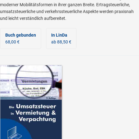
moderner Mobilitätsformen in ihrer ganzen Breite. Ertragsteuerliche,
umsatzsteuerliche und verkehrssteuerliche Aspekte werden praxisnah
und leicht verständlich aufbereitet.
Buch gebunden
In LinDa
68,00 €
ab 88,50 €