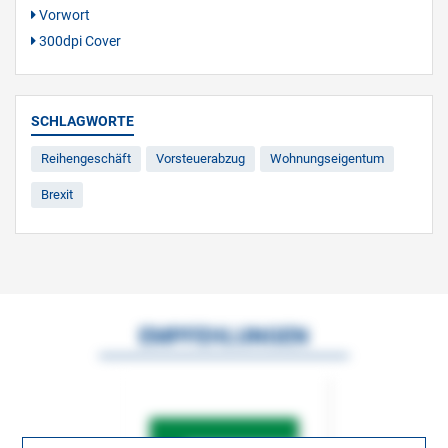
Vorwort
300dpi Cover
SCHLAGWORTE
Reihengeschäft
Vorsteuerabzug
Wohnungseigentum
Brexit
EMPFEHLUNGEN