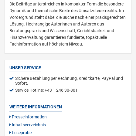
Die Beiträge unterstreichen in kompakter Form die besondere
Dynamik und thematische Breite des Umsatzsteuerrechts. Im
Vordergrund steht dabei die Suche nach einer praxisgerechten
Lösung. Hochrangige Autorinnen und Autoren aus
Beratungspraxis und Wissenschaft, Gerichtsbarkeit und
Finanzverwaltung garantieren fundierte, topaktuelle
Fachinformation auf höchstem Niveau.
UNSER SERVICE
Sichere Bezahlung per Rechnung, Kreditkarte, PayPal und
Sofort.
Service Hotline: +43 1 246 30-801
WEITERE INFORMATIONEN
Presseinformation
Inhaltsverzeichnis
Leseprobe