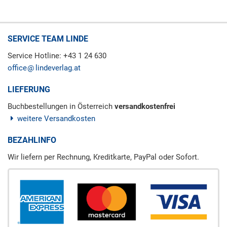
SERVICE TEAM LINDE
Service Hotline: +43 1 24 630
office
lindeverlag.at
LIEFERUNG
Buchbestellungen in Österreich
versandkostenfrei
weitere Versandkosten
BEZAHLINFO
Wir liefern per Rechnung, Kreditkarte, PayPal oder Sofort.