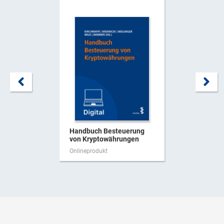
Handbuch Besteuerung
von Kryptowährungen
Onlineprodukt