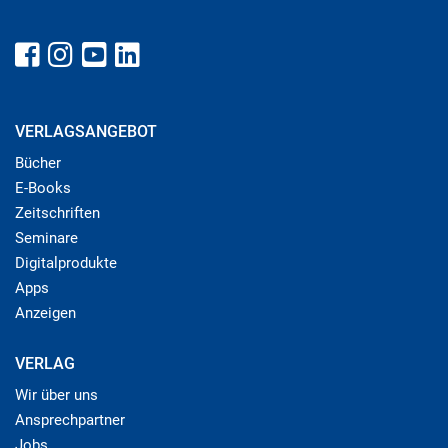
VERLAGSANGEBOT
Bücher
E-Books
Zeitschriften
Seminare
Digitalprodukte
Apps
Anzeigen
VERLAG
Wir über uns
Ansprechpartner
Jobs