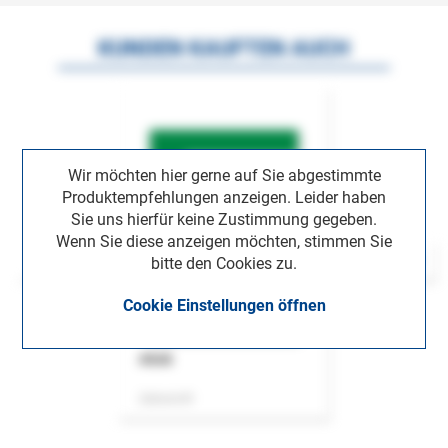
KUNDEN KAUFTEN AUCH
Wir möchten hier gerne auf Sie abgestimmte
Produktempfehlungen anzeigen. Leider haben
Sie uns hierfür keine Zustimmung gegeben.
Wenn Sie diese anzeigen möchten, stimmen Sie
bitte den Cookies zu.
Cookie Einstellungen öffnen
ASok
Zeitschrift