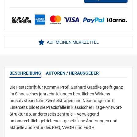
AUF MEINEN MERKZETTEL
BESCHREIBUNG
AUTOREN / HERAUSGEBER
Die Festschrift für KommR Prof. Gerhard Gaedke greift ganz
im Sinne seines jahrzehntelangen beruflichen Wirkens
umsatzsteuerliche Zweifelsfragen und Neuerungen auf:
Einerseits bildet sie Praxisfälle in klassischer Frage-Antwort-
Struktur ab, andererseits zentrale – vorwiegend
unionsrechtlich getriebene – gesetzliche Änderungen und
aktuelle Judikatur des BFG, VwGH und EuGH.