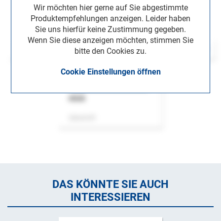
Wir möchten hier gerne auf Sie abgestimmte
Produktempfehlungen anzeigen. Leider haben
Sie uns hierfür keine Zustimmung gegeben.
Wenn Sie diese anzeigen möchten, stimmen Sie
bitte den Cookies zu.
Cookie Einstellungen öffnen
ASok
Zeitschrift
DAS KÖNNTE SIE AUCH
INTERESSIEREN