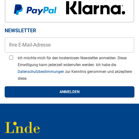
NEWSLETTER
Ich möchte mich für den kostenlosen Newsletter anmelden. Diese
Einwilligung kann jederzeit widerrufen werden. Ich habe die
Datenschutzbestimmungen
zur Kenntnis genommen und akzeptiere
diese.