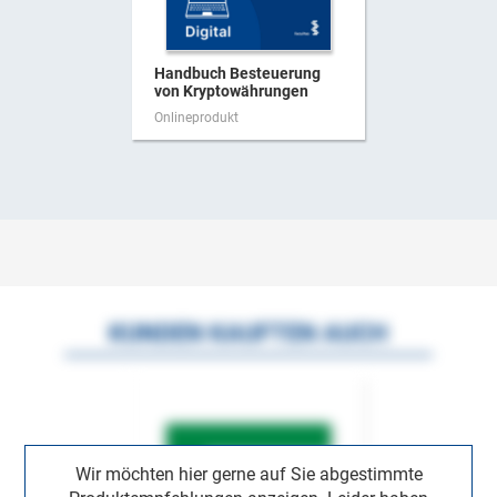
Handbuch Besteuerung
von Kryptowährungen
Onlineprodukt
KUNDEN KAUFTEN AUCH
Wir möchten hier gerne auf Sie abgestimmte