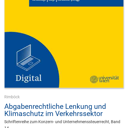
Rimböck
Abgabenrechtliche Lenkung und
Klimaschutz im Verkehrssektor
Schriftenreihe zum Konzern- und Unternehmenssteuerrecht, Band