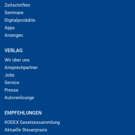
Zeitschriften
Seminare
Digitalprodukte
Apps
Anzeigen
VERLAG
Wir über uns
Ansprechpartner
Jobs
Service
Presse
Autorenlounge
EMPFEHLUNGEN
KODEX Gesetzessammlung
Aktuelle Steuerpraxis