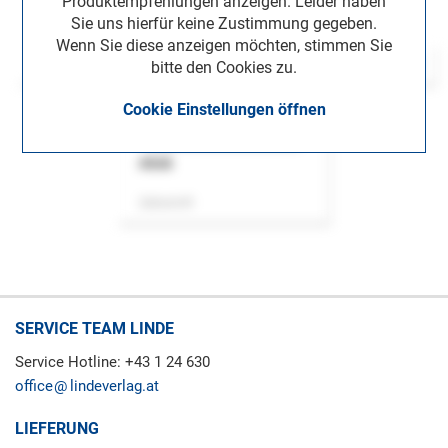
Produktempfehlungen anzeigen. Leider haben
Sie uns hierfür keine Zustimmung gegeben.
Wenn Sie diese anzeigen möchten, stimmen Sie
bitte den Cookies zu.
Cookie Einstellungen öffnen
ASok
Zeitschrift
SERVICE TEAM LINDE
Service Hotline: +43 1 24 630
office
lindeverlag.at
LIEFERUNG