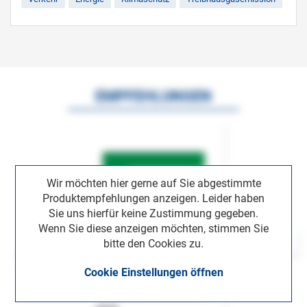
EMPFEHLUNGEN
Wir möchten hier gerne auf Sie abgestimmte
Produktempfehlungen anzeigen. Leider haben
Sie uns hierfür keine Zustimmung gegeben.
Wenn Sie diese anzeigen möchten, stimmen Sie
bitte den Cookies zu.
Cookie Einstellungen öffnen