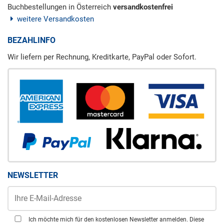
Buchbestellungen in Österreich
versandkostenfrei
weitere Versandkosten
BEZAHLINFO
Wir liefern per Rechnung, Kreditkarte, PayPal oder Sofort.
NEWSLETTER
Ich möchte mich für den kostenlosen Newsletter anmelden. Diese