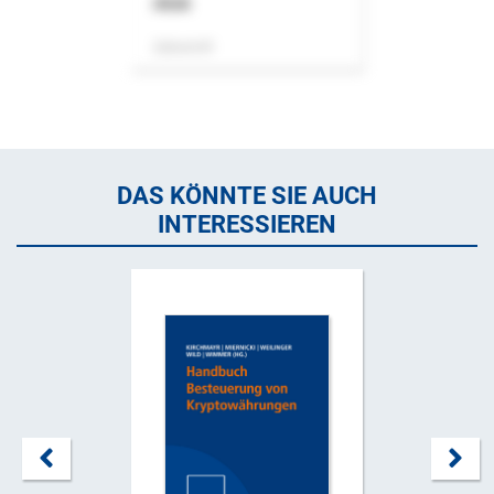
ASok
Zeitschrift
DAS KÖNNTE SIE AUCH
INTERESSIEREN