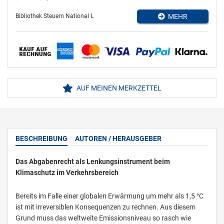
Bibliothek Steuern National L
MEHR
AUF MEINEN MERKZETTEL
BESCHREIBUNG
AUTOREN / HERAUSGEBER
Das Abgabenrecht als Lenkungsinstrument beim
Klimaschutz im Verkehrsbereich
Bereits im Falle einer globalen Erwärmung um mehr als 1,5 °C
ist mit irreversiblen Konsequenzen zu rechnen. Aus diesem
Grund muss das weltweite Emissionsniveau so rasch wie