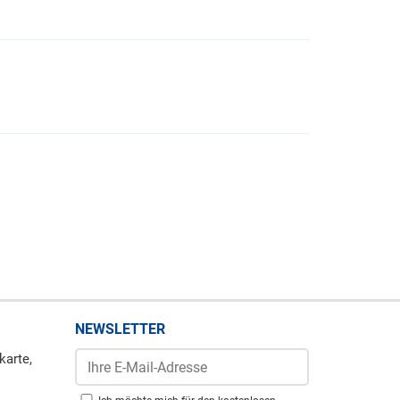
NEWSLETTER
karte,