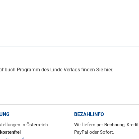
hbuch Programm des Linde Verlags finden Sie hier.
RUNG
BEZAHLINFO
tellungen in Österreich
Wir liefern per Rechnung, Kredit
kostenfrei
PayPal oder Sofort.