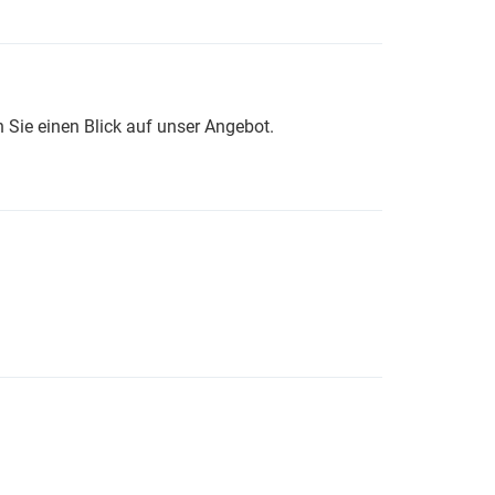
 Sie einen Blick auf unser Angebot.