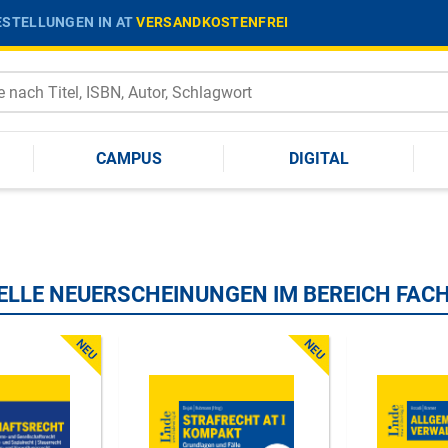
STELLUNGEN IN AT
VERSANDKOSTENFREI
CAMPUS
DIGITAL
ELLE NEUERSCHEINUNGEN IM BEREICH FAC