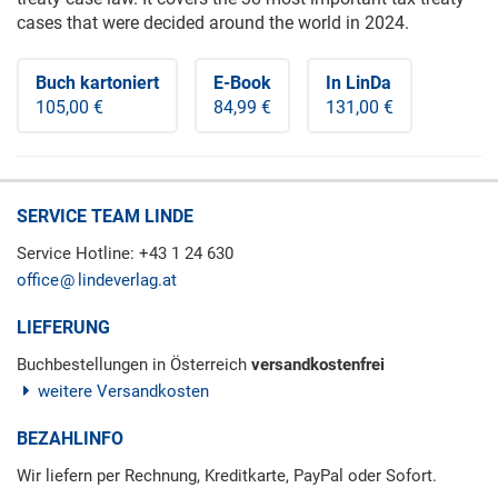
cases that were decided around the world in 2024.
Buch kartoniert
E-Book
In LinDa
105,00 €
84,99 €
131,00 €
SERVICE TEAM LINDE
Service Hotline: +43 1 24 630
office
lindeverlag.at
LIEFERUNG
Buchbestellungen in Österreich
versandkostenfrei
weitere Versandkosten
BEZAHLINFO
Wir liefern per Rechnung, Kreditkarte, PayPal oder Sofort.