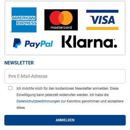
NEWSLETTER
Ich möchte mich für den kostenlosen Newsletter anmelden. Diese
Einwilligung kann jederzeit widerrufen werden. Ich habe die
Datenschutzbestimmungen
zur Kenntnis genommen und akzeptiere
diese.