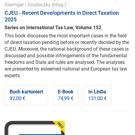
Staringer
|
Szudoczky
(Hrsg.)
CJEU - Recent Developments in Direct Taxation
2025
Series on International Tax Law, Volume 152
This book discusses the most important cases in the field
of direct taxation pending before or recently decided by the
CJEU. Moreover, the national background of these cases is
discussed and possible infringements of the fundamental
freedoms and State aid rules are analysed. The analyses
are presented by esteemed national and European tax law
experts.
Buch kartoniert
E-Book
In LinDa
92,00 €
74,99 €
131,00 €