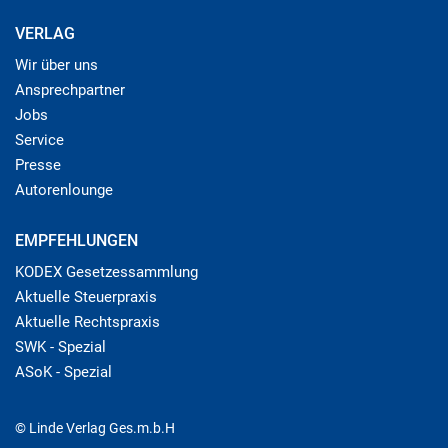
VERLAG
Wir über uns
Ansprechpartner
Jobs
Service
Presse
Autorenlounge
EMPFEHLUNGEN
KODEX Gesetzessammlung
Aktuelle Steuerpraxis
Aktuelle Rechtspraxis
SWK - Spezial
ASoK - Spezial
© Linde Verlag Ges.m.b.H