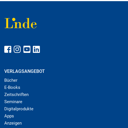
VERLAGSANGEBOT
Bücher
E-Books
Zeitschriften
Seminare
Digitalprodukte
Apps
Anzeigen