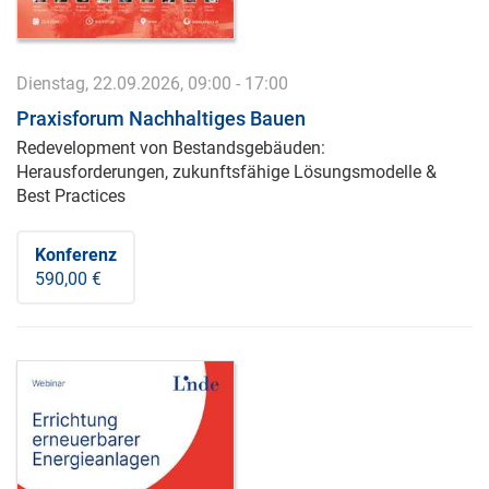
Dienstag, 22.09.2026, 09:00 - 17:00
Praxisforum Nachhaltiges Bauen
Redevelopment von Bestandsgebäuden:
Herausforderungen, zukunftsfähige Lösungsmodelle &
Best Practices
Konferenz
590,00 €