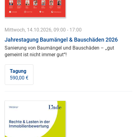
Mittwoch, 14.10.2026, 09:00 - 17:00
Jahrestagung Baumängel & Bauschäden 2026
Sanierung von Baumängel und Bauschäden – „gut
gemeint ist nicht immer gut“!
Tagung
590,00 €