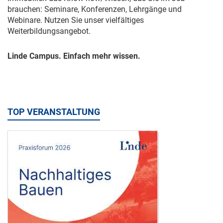
brauchen: Seminare, Konferenzen, Lehrgänge und
Webinare. Nutzen Sie unser vielfältiges
Weiterbildungsangebot.
Linde Campus. Einfach mehr wissen.
TOP VERANSTALTUNG