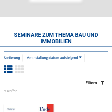
SEMINARE ZUM THEMA BAU UND
IMMOBILIEN
Sortierung
Veranstaltungsdatum aufsteigend
Filtern
8 Treffer