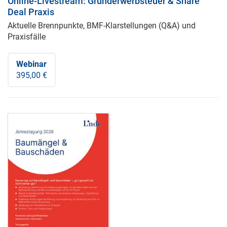
Online-Livestream: Grunderwerbsteuer & Share
Deal Praxis
Aktuelle Brennpunkte, BMF-Klarstellungen (Q&A) und
Praxisfälle
Webinar
395,00 €