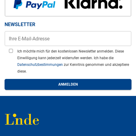
NEWSLETTER
Ich möchte mich für den kostenlosen Newsletter anmelden. Diese
Einwilligung kann jederzeit widerrufen werden. Ich habe die
Datenschutzbestimmungen
zur Kenntnis genommen und akzeptiere
diese.