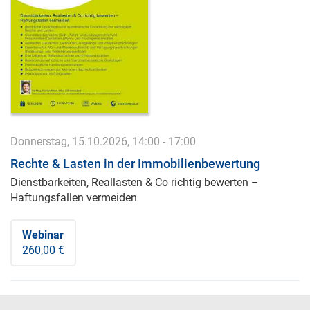
Donnerstag, 15.10.2026, 14:00 - 17:00
Rechte & Lasten in der Immobilienbewertung
Dienstbarkeiten, Reallasten & Co richtig bewerten –
Haftungsfallen vermeiden
Webinar
260,00 €