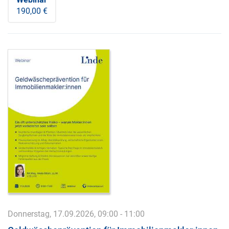
190,00 €
Donnerstag, 17.09.2026, 09:00 - 11:00