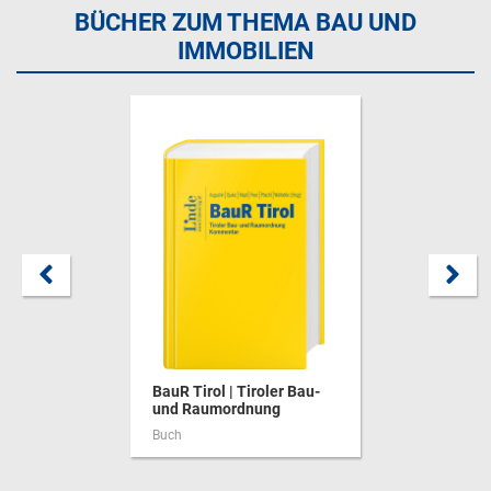
BÜCHER ZUM THEMA BAU UND
IMMOBILIEN
BauR Tirol | Tiroler Bau-
und Raumordnung
Buch