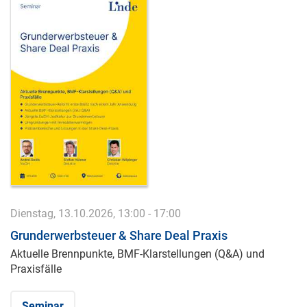
Dienstag, 13.10.2026, 13:00 - 17:00
Grunderwerbsteuer & Share Deal Praxis
Aktuelle Brennpunkte, BMF-Klarstellungen (Q&A) und
Praxisfälle
Seminar