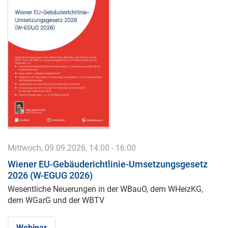
Mittwoch, 09.09.2026, 14:00 - 16:00
Wiener EU-Gebäuderichtlinie-Umsetzungsgesetz
2026 (W-EGUG 2026)
Wesentliche Neuerungen in der WBauO, dem WHeizKG,
dem WGarG und der WBTV
Webinar