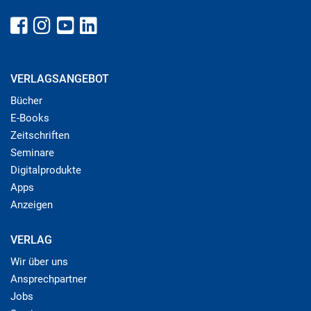
VERLAGSANGEBOT
Bücher
E-Books
Zeitschriften
Seminare
Digitalprodukte
Apps
Anzeigen
VERLAG
Wir über uns
Ansprechpartner
Jobs