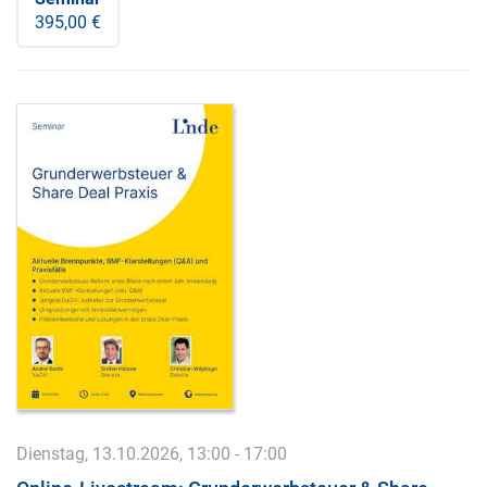
395,00 €
Dienstag, 13.10.2026, 13:00 - 17:00