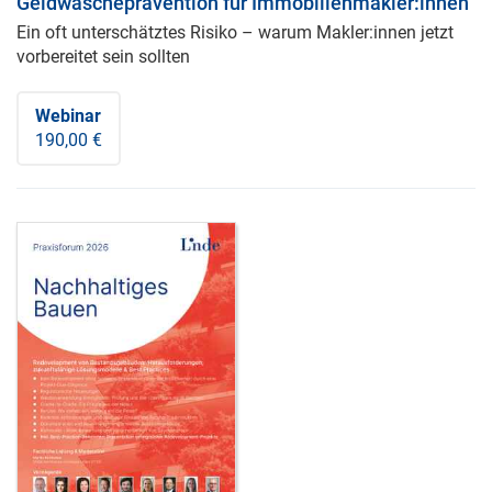
Geldwäscheprävention für Immobilienmakler:innen
Ein oft unterschätztes Risiko – warum Makler:innen jetzt
vorbereitet sein sollten
Webinar
190,00 €