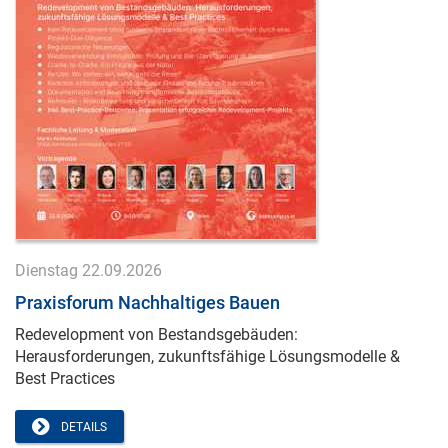
Dienstag 22.09.2026
Praxisforum Nachhaltiges Bauen
Redevelopment von Bestandsgebäuden:
Herausforderungen, zukunftsfähige Lösungsmodelle &
Best Practices
DETAILS