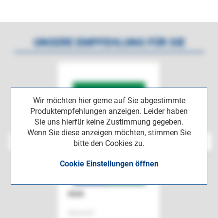
UNSERE EMPFEHLUNG FÜR SIE
Wir möchten hier gerne auf Sie abgestimmte
Produktempfehlungen anzeigen. Leider haben
Sie uns hierfür keine Zustimmung gegeben.
Wenn Sie diese anzeigen möchten, stimmen Sie
bitte den Cookies zu.
Cookie Einstellungen öffnen
ASok
Zeitschrift