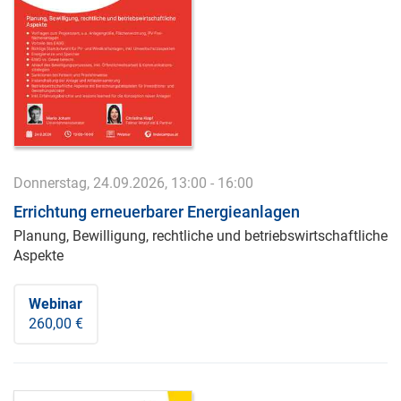
Donnerstag, 24.09.2026, 13:00 - 16:00
Errichtung erneuerbarer Energieanlagen
Planung, Bewilligung, rechtliche und betriebswirtschaftliche
Aspekte
Webinar
260,00 €