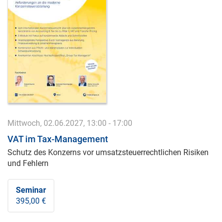
Mittwoch, 02.06.2027, 13:00 - 17:00
VAT im Tax-Management
Schutz des Konzerns vor umsatzsteuerrechtlichen Risiken
und Fehlern
Seminar
395,00 €