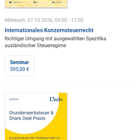
Mittwoch, 07.10.2026, 09:00 - 17:00
Internationales Konzernsteuerrecht
Richtiger Umgang mit ausgewählten Spezifika
ausländischer Steuerregime
Seminar
595,00 €