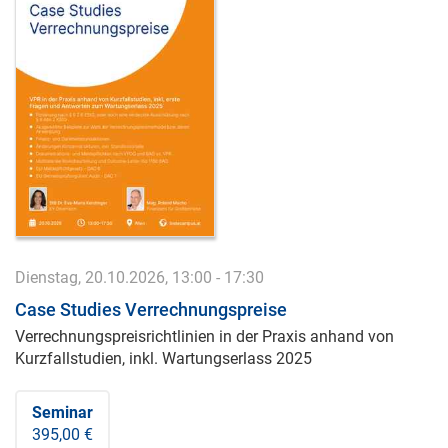
Dienstag, 20.10.2026, 13:00 - 17:30
Case Studies Verrechnungspreise
Verrechnungspreisrichtlinien in der Praxis anhand von
Kurzfallstudien, inkl. Wartungserlass 2025
Seminar
395,00 €