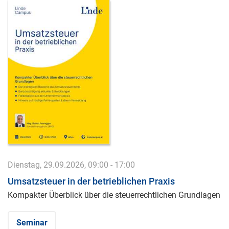
Dienstag, 29.09.2026, 09:00 - 17:00
Umsatzsteuer in der betrieblichen Praxis
Kompakter Überblick über die steuerrechtlichen Grundlagen
Seminar