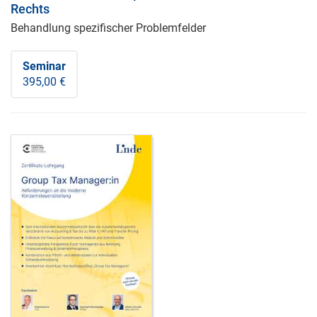
Rechts
Behandlung spezifischer Problemfelder
Seminar
395,00 €