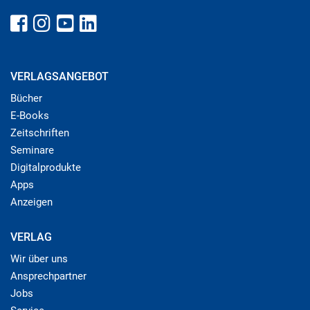
VERLAGSANGEBOT
Bücher
E-Books
Zeitschriften
Seminare
Digitalprodukte
Apps
Anzeigen
VERLAG
Wir über uns
Ansprechpartner
Jobs