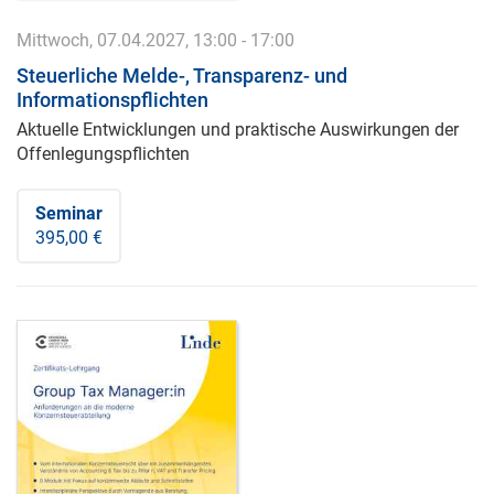
Mittwoch, 07.04.2027, 13:00 - 17:00
Steuerliche Melde-, Transparenz- und
Informationspflichten
Aktuelle Entwicklungen und praktische Auswirkungen der
Offenlegungspflichten
Seminar
395,00 €