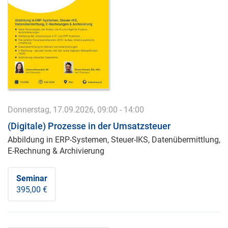
Donnerstag, 17.09.2026, 09:00 - 14:00
(Digitale) Prozesse in der Umsatzsteuer
Abbildung in ERP-Systemen, Steuer-IKS, Datenübermittlung,
E-Rechnung & Archivierung
Seminar
395,00 €