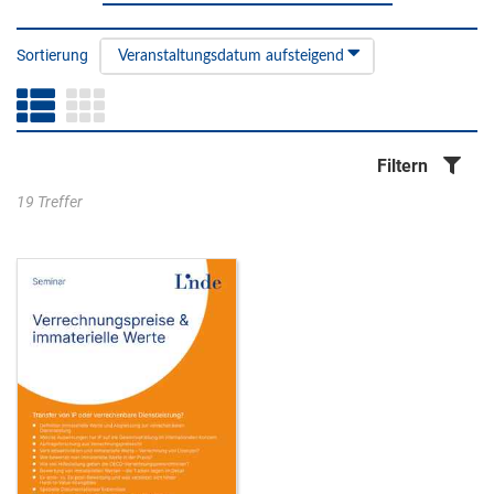
Sortierung
Veranstaltungsdatum aufsteigend
Filtern
19 Treffer