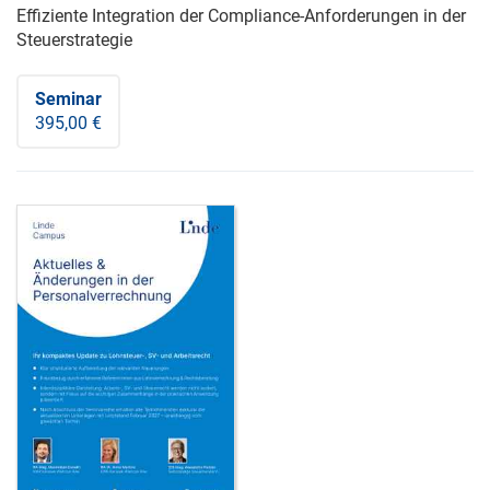
Effiziente Integration der Compliance-Anforderungen in der
Steuerstrategie
Seminar
395,00 €