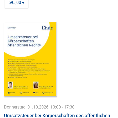
595,00 €
Donnerstag, 01.10.2026, 13:00 - 17:30
Umsatzsteuer bei Körperschaften des öffentlichen