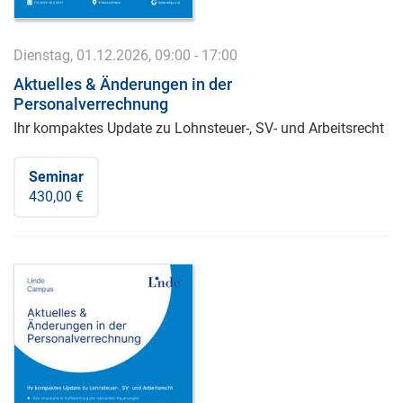
Dienstag, 01.12.2026, 09:00 - 17:00
Aktuelles & Änderungen in der
Personalverrechnung
Ihr kompaktes Update zu Lohnsteuer-, SV- und Arbeitsrecht
Seminar
430,00 €