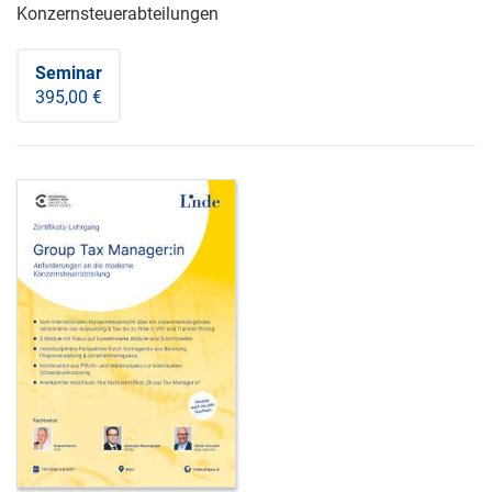
Konzernsteuerabteilungen
Seminar
395,00 €