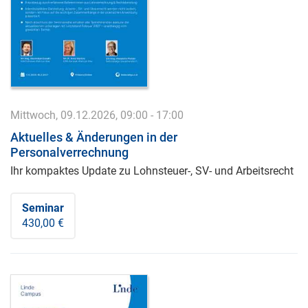
Mittwoch, 09.12.2026, 09:00 - 17:00
Aktuelles & Änderungen in der
Personalverrechnung
Ihr kompaktes Update zu Lohnsteuer-, SV- und Arbeitsrecht
Seminar
430,00 €