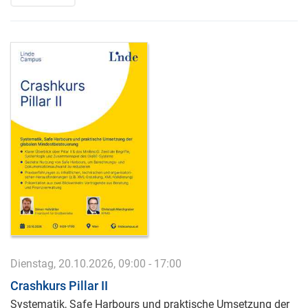
Dienstag, 20.10.2026, 09:00 - 17:00
Crashkurs Pillar II
Systematik, Safe Harbours und praktische Umsetzung der