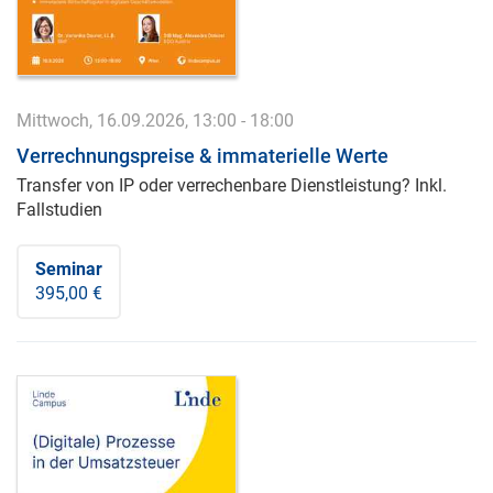
Mittwoch, 16.09.2026, 13:00 - 18:00
Verrechnungspreise & immaterielle Werte
Transfer von IP oder verrechenbare Dienstleistung? Inkl.
Fallstudien
Seminar
395,00 €