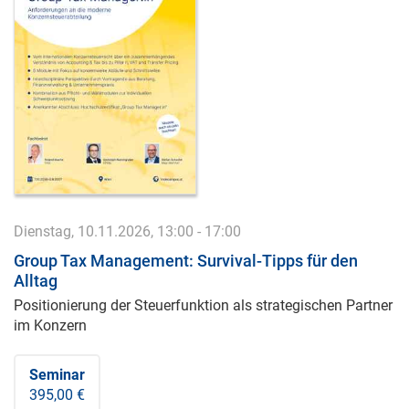
Dienstag, 10.11.2026, 13:00 - 17:00
Group Tax Management: Survival-Tipps für den
Alltag
Positionierung der Steuerfunktion als strategischen Partner
im Konzern
Seminar
395,00 €