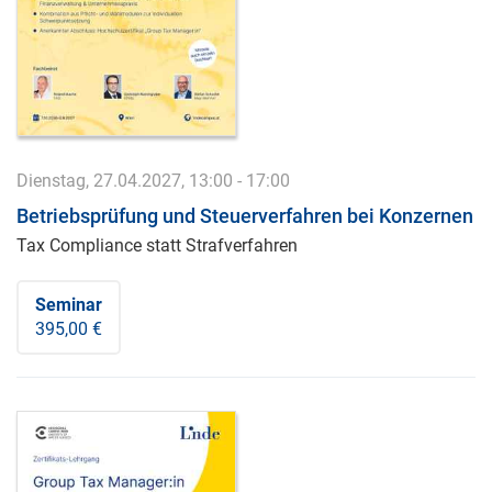
Dienstag, 27.04.2027, 13:00 - 17:00
Betriebsprüfung und Steuerverfahren bei Konzernen
Tax Compliance statt Strafverfahren
Seminar
395,00 €