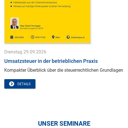
Dienstag 29.09.2026
Umsatzsteuer in der betrieblichen Praxis
Kompakter Überblick über die steuerrechtlichen Grundlagen
DETAILS
UNSER SEMINARE