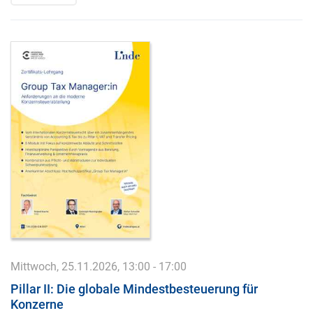
Mittwoch, 25.11.2026, 13:00 - 17:00
Pillar II: Die globale Mindestbesteuerung für
Konzerne