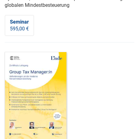
globalen Mindestbesteuerung
Seminar
595,00 €