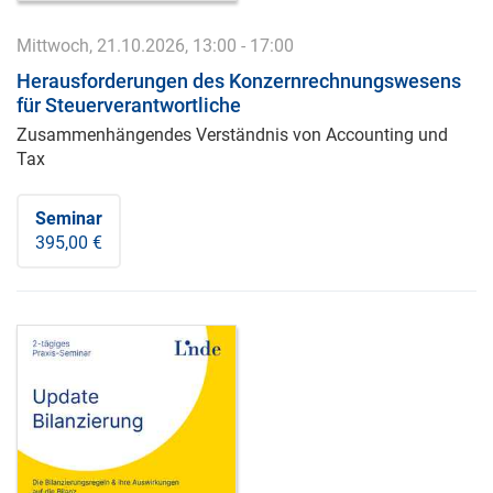
Mittwoch, 21.10.2026, 13:00 - 17:00
Herausforderungen des Konzernrechnungswesens
für Steuerverantwortliche
Zusammenhängendes Verständnis von Accounting und
Tax
Seminar
395,00 €