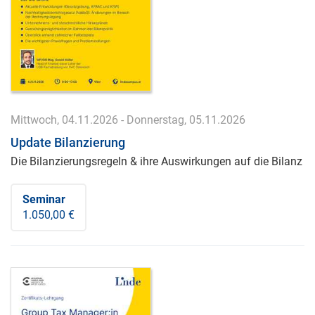
Mittwoch, 04.11.2026 - Donnerstag, 05.11.2026
Update Bilanzierung
Die Bilanzierungsregeln & ihre Auswirkungen auf die Bilanz
Seminar
1.050,00 €