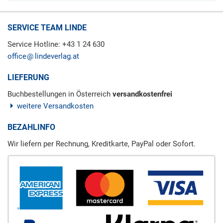
SERVICE TEAM LINDE
Service Hotline: +43 1 24 630
office
lindeverlag.at
LIEFERUNG
Buchbestellungen in Österreich
versandkostenfrei
weitere Versandkosten
BEZAHLINFO
Wir liefern per Rechnung, Kreditkarte, PayPal oder Sofort.