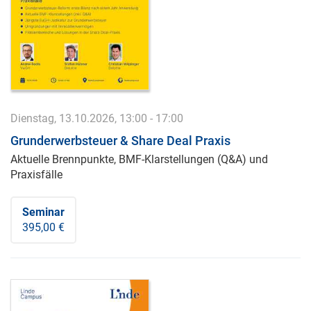
Dienstag, 13.10.2026, 13:00 - 17:00
Grunderwerbsteuer & Share Deal Praxis
Aktuelle Brennpunkte, BMF-Klarstellungen (Q&A) und
Praxisfälle
Seminar
395,00 €