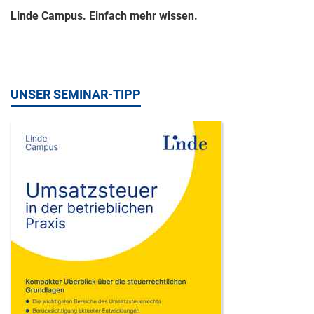
Linde Campus. Einfach mehr wissen.
UNSER SEMINAR-TIPP