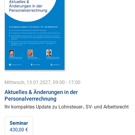
Mittwoch, 13.01.2027, 09:00 - 17:00
Aktuelles & Änderungen in der
Personalverrechnung
Ihr kompaktes Update zu Lohnsteuer-, SV- und Arbeitsrecht
Seminar
430,00 €