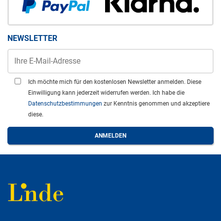
NEWSLETTER
Ich möchte mich für den kostenlosen Newsletter anmelden. Diese
Einwilligung kann jederzeit widerrufen werden. Ich habe die
Datenschutzbestimmungen
zur Kenntnis genommen und akzeptiere
diese.