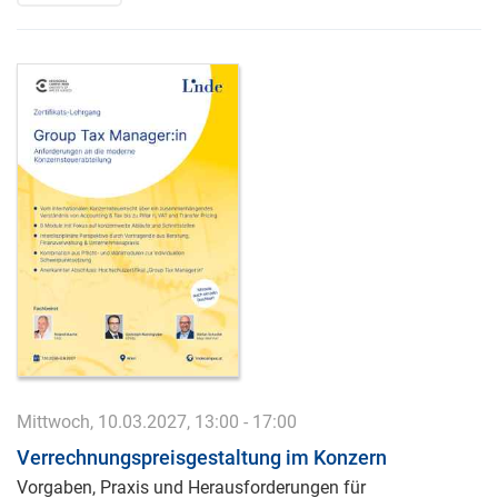
Mittwoch, 10.03.2027, 13:00 - 17:00
Verrechnungspreisgestaltung im Konzern
Vorgaben, Praxis und Herausforderungen für