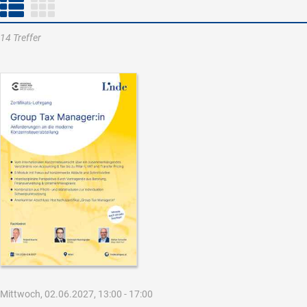
14 Treffer
Mittwoch, 02.06.2027, 13:00 - 17:00