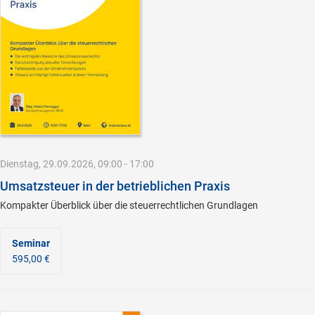
Dienstag, 29.09.2026, 09:00 - 17:00
Umsatzsteuer in der betrieblichen Praxis
Kompakter Überblick über die steuerrechtlichen Grundlagen
Seminar
595,00 €