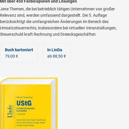
Mit über 450 Fallbeispielen und Lösungen
Jene Themen, die bei betrieblich tätigen Unternehmen von großer
Relevanz sind, werden umfassend dargestellt. Die 5. Auflage
berücksichtigt die umfangreichen Änderungen im Bereich des
Umsatzsteuerrechts, insbesondere bei virtuellen Veranstaltungen,
Steuerschuld kraft Rechnung und Dreiecksgeschäften.
Buch kartoniert
In LinDa
79,00 €
ab 88,50 €