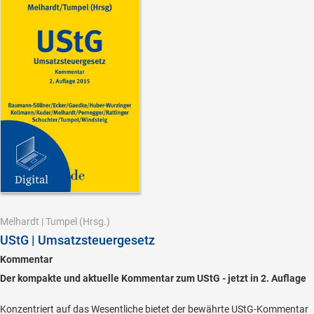
Melhardt
|
Tumpel
(Hrsg.)
UStG | Umsatzsteuergesetz
Kommentar
Der kompakte und aktuelle Kommentar zum UStG - jetzt in 2. Auflage
Konzentriert auf das Wesentliche bietet der bewährte UStG-Kommentar