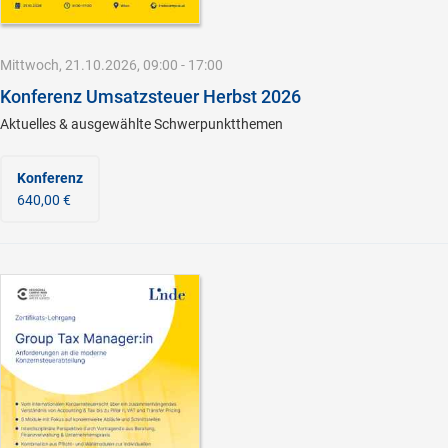
Mittwoch, 21.10.2026, 09:00 - 17:00
Konferenz Umsatzsteuer Herbst 2026
Aktuelles & ausgewählte Schwerpunktthemen
Konferenz
640,00 €