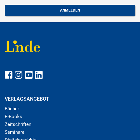
VERLAGSANGEBOT
Bücher
E-Books
Zeitschriften
Seminare
Digitalprodukte