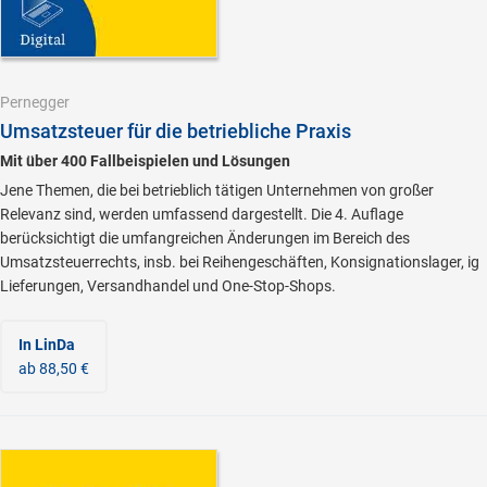
Pernegger
Umsatzsteuer für die betriebliche Praxis
Mit über 400 Fallbeispielen und Lösungen
Jene Themen, die bei betrieblich tätigen Unternehmen von großer
Relevanz sind, werden umfassend dargestellt. Die 4. Auflage
berücksichtigt die umfangreichen Änderungen im Bereich des
Umsatzsteuerrechts, insb. bei Reihengeschäften, Konsignationslager, ig
Lieferungen, Versandhandel und One-Stop-Shops.
In LinDa
ab 88,50 €