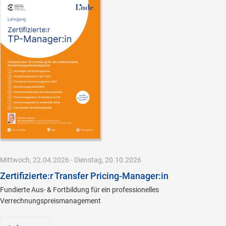
Mittwoch, 22.04.2026 - Dienstag, 20.10.2026
Zertifizierte:r Transfer Pricing-Manager:in
Fundierte Aus- & Fortbildung für ein professionelles
Verrechnungspreismanagement