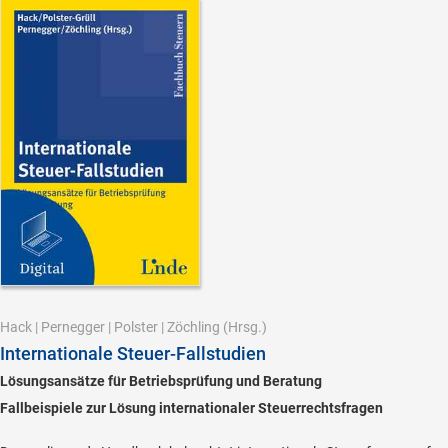
Hack
|
Pernegger
|
Polster
|
Zöchling
(Hrsg.)
Internationale Steuer-Fallstudien
Lösungsansätze für Betriebsprüfung und Beratung
Fallbeispiele zur Lösung internationaler Steuerrechtsfragen