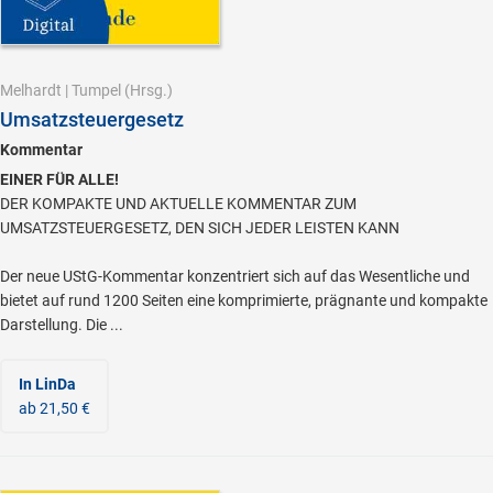
Melhardt
|
Tumpel
(Hrsg.)
Umsatzsteuergesetz
Kommentar
EINER FÜR ALLE!
DER KOMPAKTE UND AKTUELLE KOMMENTAR ZUM
UMSATZSTEUERGESETZ, DEN SICH JEDER LEISTEN KANN
Der neue UStG-Kommentar konzentriert sich auf das Wesentliche und
bietet auf rund 1200 Seiten eine komprimierte, prägnante und kompakte
Darstellung. Die ...
In LinDa
ab 21,50 €