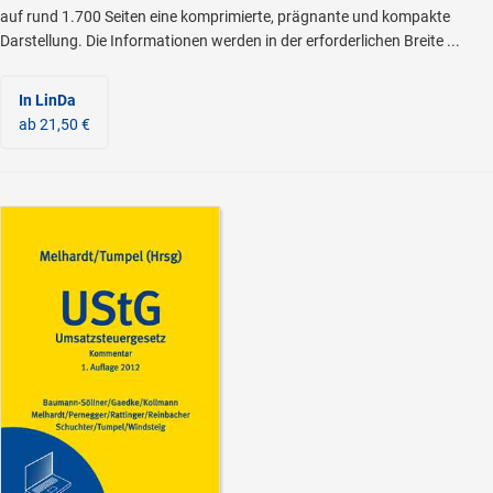
auf rund 1.700 Seiten eine komprimierte, prägnante und kompakte
Darstellung. Die Informationen werden in der erforderlichen Breite ...
In LinDa
ab 21,50 €