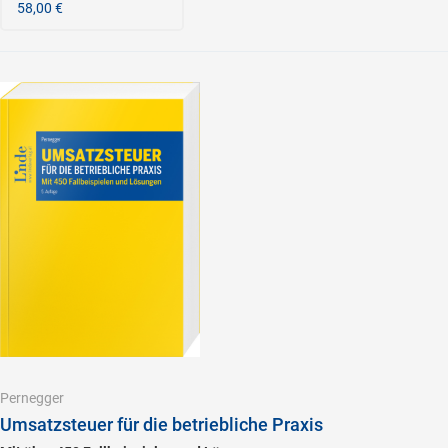
58,00 €
Pernegger
Umsatzsteuer für die betriebliche Praxis