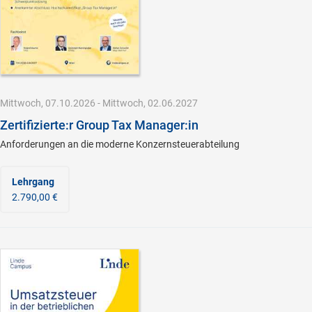
Mittwoch, 07.10.2026 - Mittwoch, 02.06.2027
Zertifizierte:r Group Tax Manager:in
Anforderungen an die moderne Konzernsteuerabteilung
Lehrgang
2.790,00 €