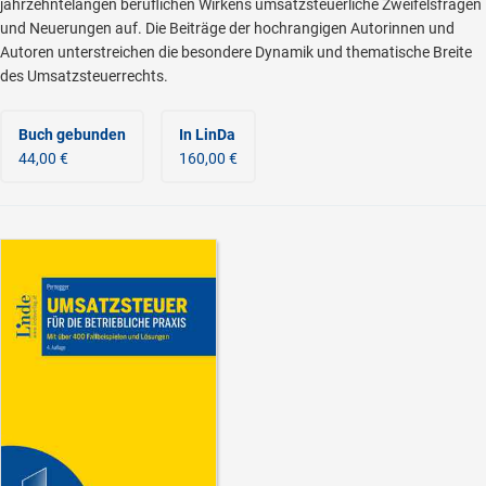
jahrzehntelangen beruflichen Wirkens umsatzsteuerliche Zweifelsfragen
und Neuerungen auf. Die Beiträge der hochrangigen Autorinnen und
Autoren unterstreichen die besondere Dynamik und thematische Breite
des Umsatzsteuerrechts.
Buch gebunden
In LinDa
44,00 €
160,00 €