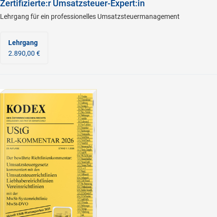
Zertifizierte:r Umsatzsteuer-Expert:in
Lehrgang für ein professionelles Umsatzsteuermanagement
Lehrgang
2.890,00 €