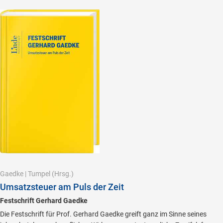
Gaedke
|
Tumpel
(Hrsg.)
Umsatzsteuer am Puls der Zeit
Festschrift Gerhard Gaedke
Die Festschrift für Prof. Gerhard Gaedke greift ganz im Sinne seines