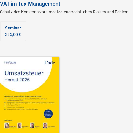
VAT im Tax-Management
Schutz des Konzerns vor umsatzsteuerrechtlichen Risiken und Fehlern
Seminar
395,00 €