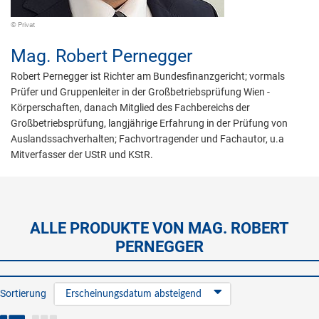
© Privat
Mag.
Robert Pernegger
Robert Pernegger ist Richter am Bundesfinanzgericht; vormals
Prüfer und Gruppenleiter in der Großbetriebsprüfung Wien -
Körperschaften, danach Mitglied des Fachbereichs der
Großbetriebsprüfung, langjährige Erfahrung in der Prüfung von
Auslandssachverhalten; Fachvortragender und Fachautor, u.a
Mitverfasser der UStR und KStR.
ALLE PRODUKTE VON MAG. ROBERT
PERNEGGER
Sortierung
Erscheinungsdatum absteigend