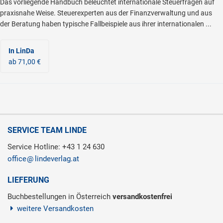
Das vorliegende Handbuch beleuchtet internationale Steuerfragen auf
praxisnahe Weise. Steuerexperten aus der Finanzverwaltung und aus
der Beratung haben typische Fallbeispiele aus ihrer internationalen ...
In LinDa
ab 71,00 €
SERVICE TEAM LINDE
Service Hotline: +43 1 24 630
office
lindeverlag.at
LIEFERUNG
Buchbestellungen in Österreich
versandkostenfrei
weitere Versandkosten