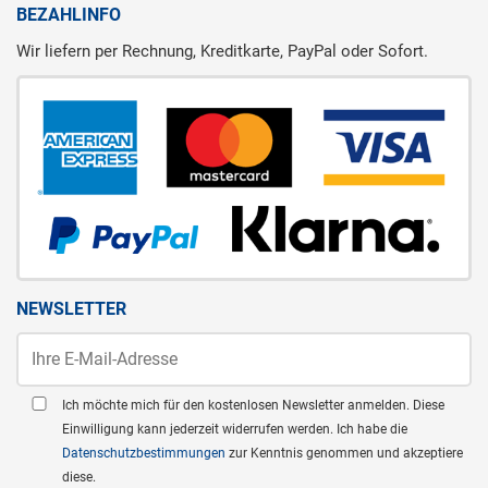
BEZAHLINFO
Wir liefern per Rechnung, Kreditkarte, PayPal oder Sofort.
NEWSLETTER
Ich möchte mich für den kostenlosen Newsletter anmelden. Diese
Einwilligung kann jederzeit widerrufen werden. Ich habe die
Datenschutzbestimmungen
zur Kenntnis genommen und akzeptiere
diese.