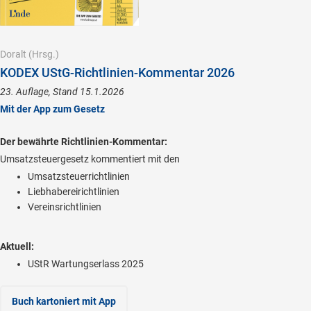
Doralt
(Hrsg.)
KODEX UStG-Richtlinien-Kommentar 2026
23. Auflage, Stand 15.1.2026
Mit der App zum Gesetz
Der bewährte Richtlinien-Kommentar:
Umsatzsteuergesetz kommentiert mit den
Umsatzsteuerrichtlinien
Liebhabereirichtlinien
Vereinsrichtlinien
Aktuell:
UStR Wartungserlass 2025
Buch kartoniert
mit App