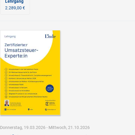
Lehrgang
2.289,00 €
Donnerstag, 19.03.2026 - Mittwoch, 21.10.2026