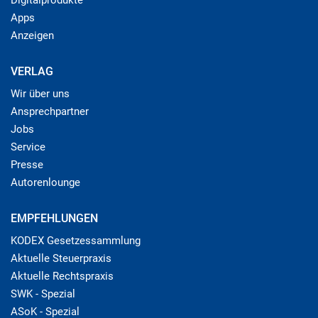
Apps
Anzeigen
VERLAG
Wir über uns
Ansprechpartner
Jobs
Service
Presse
Autorenlounge
EMPFEHLUNGEN
KODEX Gesetzessammlung
Aktuelle Steuerpraxis
Aktuelle Rechtspraxis
SWK - Spezial
ASoK - Spezial