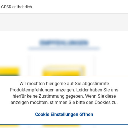
r GPSR entbehrlich.
EMPFEHLUNGEN
Wir möchten hier gerne auf Sie abgestimmte
Produktempfehlungen anzeigen. Leider haben Sie uns
hierfür keine Zustimmung gegeben. Wenn Sie diese
anzeigen möchten, stimmen Sie bitte den Cookies zu.
Cookie Einstellungen öffnen