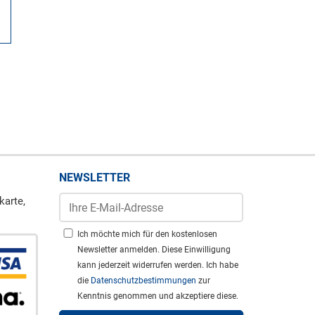
NEWSLETTER
karte,
Ich möchte mich für den kostenlosen
Newsletter anmelden. Diese Einwilligung
kann jederzeit widerrufen werden. Ich habe
die
Datenschutzbestimmungen
zur
Kenntnis genommen und akzeptiere diese.