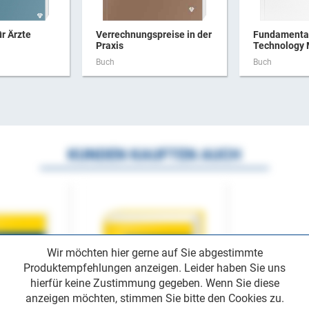
ür Ärzte
Verrechnungspreise in der
Fundamental
Praxis
Technology
Buch
Buch
KUNDEN KAUFTEN AUCH
Wir möchten hier gerne auf Sie abgestimmte
Produktempfehlungen anzeigen. Leider haben Sie uns
hierfür keine Zustimmung gegeben. Wenn Sie diese
anzeigen möchten, stimmen Sie bitte den Cookies zu.