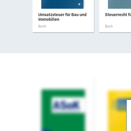
Umsatzsteuer für Bau und
Steuerrecht f
Immobilien
Buch
Buch