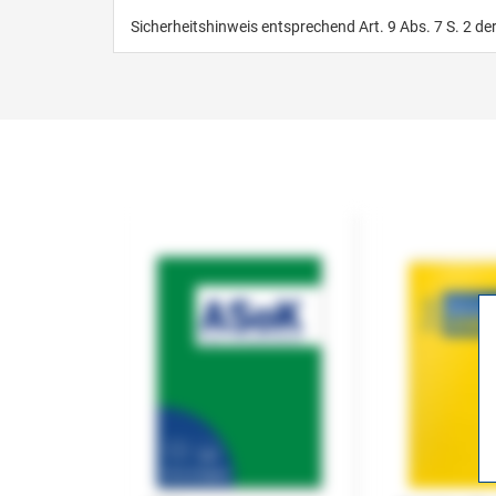
Sicherheitshinweis entsprechend Art. 9 Abs. 7 S. 2 de