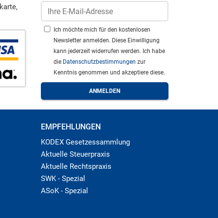
karte,
Ich möchte mich für den kostenlosen
Newsletter anmelden. Diese Einwilligung
kann jederzeit widerrufen werden. Ich habe
die
Datenschutzbestimmungen
zur
Kenntnis genommen und akzeptiere diese.
EMPFEHLUNGEN
KODEX Gesetzessammlung
Aktuelle Steuerpraxis
Aktuelle Rechtspraxis
SWK - Spezial
ASoK - Spezial