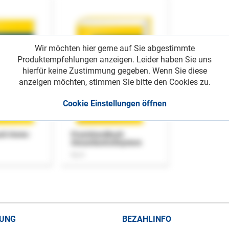
Wir möchten hier gerne auf Sie abgestimmte
Produktempfehlungen anzeigen. Leider haben Sie uns
hierfür keine Zustimmung gegeben. Wenn Sie diese
anzeigen möchten, stimmen Sie bitte den Cookies zu.
Cookie Einstellungen öffnen
uch Home-
Praxishandbuch
Steuerkontrollsystem
Buch
RUNG
BEZAHLINFO