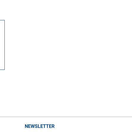
NEWSLETTER