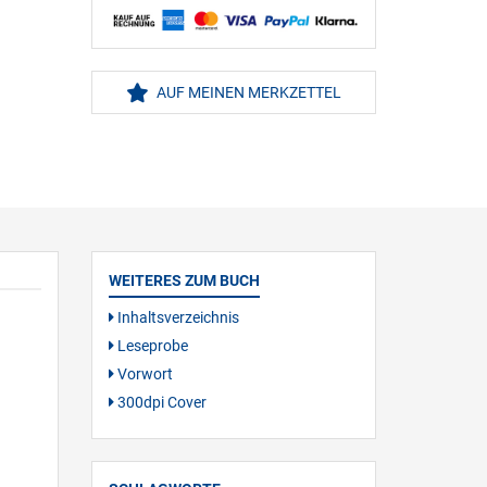
AUF MEINEN MERKZETTEL
WEITERES ZUM BUCH
Inhaltsverzeichnis
Leseprobe
Vorwort
300dpi Cover