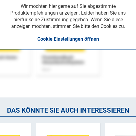
Wir möchten hier gerne auf Sie abgestimmte
Produktempfehlungen anzeigen. Leider haben Sie uns
hierfür keine Zustimmung gegeben. Wenn Sie diese
anzeigen möchten, stimmen Sie bitte den Cookies zu.
Cookie Einstellungen öffnen
uch Home-
Praxishandbuch
Steuerkontrollsystem
Buch
DAS KÖNNTE SIE AUCH INTERESSIEREN