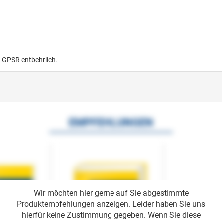
r GPSR entbehrlich.
EMPFEHLUNGEN
Wir möchten hier gerne auf Sie abgestimmte
Produktempfehlungen anzeigen. Leider haben Sie uns
hierfür keine Zustimmung gegeben. Wenn Sie diese