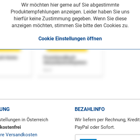
Wir möchten hier gerne auf Sie abgestimmte
Produktempfehlungen anzeigen. Leider haben Sie uns
hierfür keine Zustimmung gegeben. Wenn Sie diese
anzeigen möchten, stimmen Sie bitte den Cookies zu.
Cookie Einstellungen öffnen
uch Home-
Praxishandbuch
Steuerkontrollsystem
Buch
RUNG
BEZAHLINFO
tellungen in Österreich
Wir liefern per Rechnung, Kredit
kostenfrei
PayPal oder Sofort.
ere Versandkosten