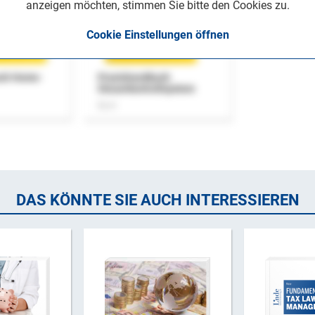
anzeigen möchten, stimmen Sie bitte den Cookies zu.
Cookie Einstellungen öffnen
uch Home-
Praxishandbuch
Steuerkontrollsystem
Buch
DAS KÖNNTE SIE AUCH INTERESSIEREN