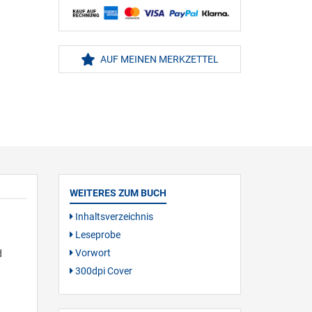
AUF MEINEN MERKZETTEL
WEITERES ZUM BUCH
Inhaltsverzeichnis
Leseprobe
Vorwort
d
300dpi Cover