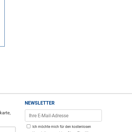
NEWSLETTER
karte,
Ich möchte mich für den kostenlosen