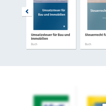
Umsatzsteuer für Bau und
Steuerrecht f
Immobilien
Buch
Buch