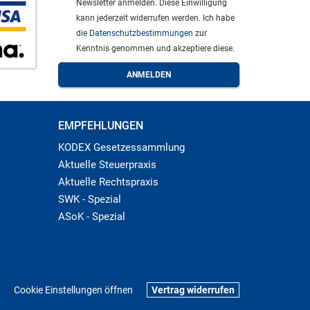
Newsletter anmelden. Diese Einwilligung
kann jederzeit widerrufen werden. Ich habe
die
Datenschutzbestimmungen
zur
Kenntnis genommen und akzeptiere diese.
EMPFEHLUNGEN
KODEX Gesetzessammlung
Aktuelle Steuerpraxis
Aktuelle Rechtspraxis
SWK - Spezial
ASoK - Spezial
Cookie Einstellungen öffnen
Vertrag widerrufen