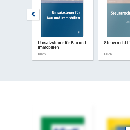
Umsatzsteuer für Bau und
Steuerrecht f
Immobilien
Buch
Buch