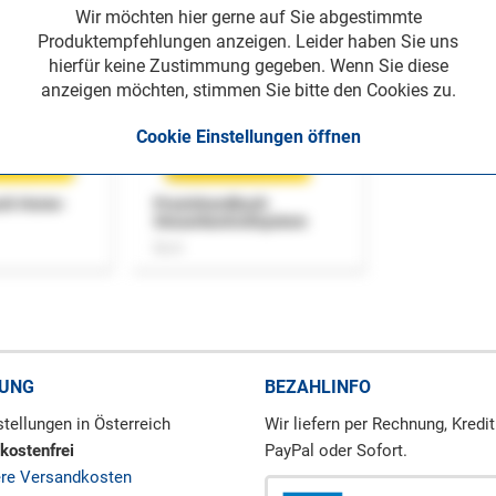
Wir möchten hier gerne auf Sie abgestimmte
Produktempfehlungen anzeigen. Leider haben Sie uns
hierfür keine Zustimmung gegeben. Wenn Sie diese
anzeigen möchten, stimmen Sie bitte den Cookies zu.
Cookie Einstellungen öffnen
uch Home-
Praxishandbuch
Steuerkontrollsystem
Buch
RUNG
BEZAHLINFO
tellungen in Österreich
Wir liefern per Rechnung, Kredit
kostenfrei
PayPal oder Sofort.
ere Versandkosten