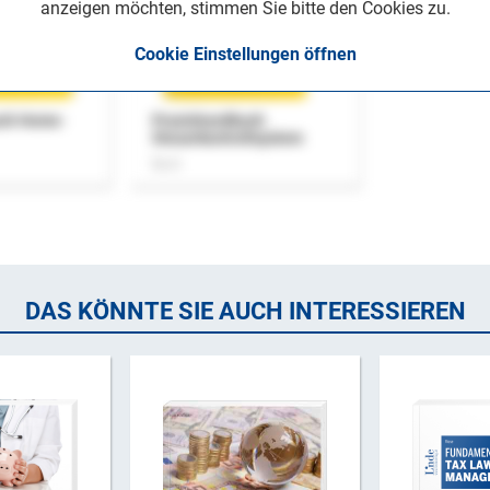
anzeigen möchten, stimmen Sie bitte den Cookies zu.
Cookie Einstellungen öffnen
uch Home-
Praxishandbuch
Steuerkontrollsystem
Buch
DAS KÖNNTE SIE AUCH INTERESSIEREN