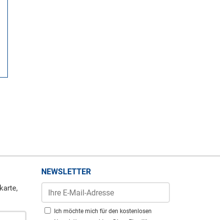
NEWSLETTER
karte,
Ich möchte mich für den kostenlosen