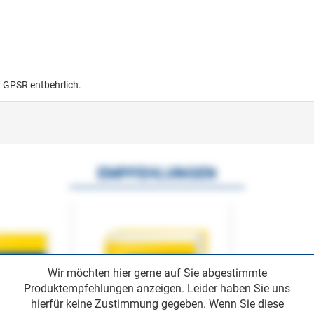
r GPSR entbehrlich.
EMPFEHLUNGEN
Wir möchten hier gerne auf Sie abgestimmte
Produktempfehlungen anzeigen. Leider haben Sie uns
hierfür keine Zustimmung gegeben. Wenn Sie diese