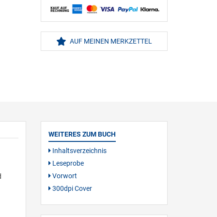
AUF MEINEN MERKZETTEL
WEITERES ZUM BUCH
Inhaltsverzeichnis
Leseprobe
Vorwort
d
300dpi Cover