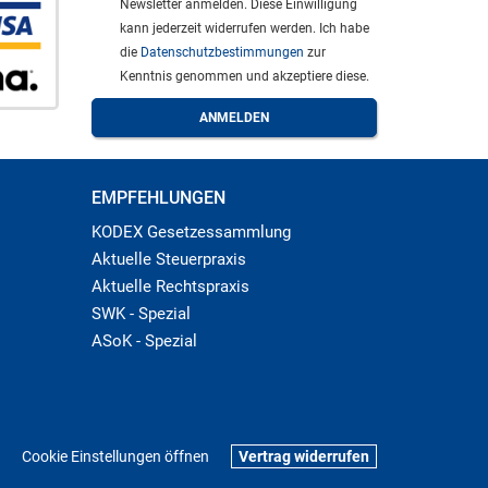
Newsletter anmelden. Diese Einwilligung
kann jederzeit widerrufen werden. Ich habe
die
Datenschutzbestimmungen
zur
Kenntnis genommen und akzeptiere diese.
EMPFEHLUNGEN
KODEX Gesetzessammlung
Aktuelle Steuerpraxis
Aktuelle Rechtspraxis
SWK - Spezial
ASoK - Spezial
Cookie Einstellungen öffnen
Vertrag widerrufen