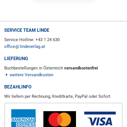
SERVICE TEAM LINDE
Service Hotline: +43 1 24 630
office
lindeverlag.at
LIEFERUNG
Buchbestellungen in Österreich
versandkostenfrei
weitere Versandkosten
BEZAHLINFO
Wir liefern per Rechnung, Kreditkarte, PayPal oder Sofort.