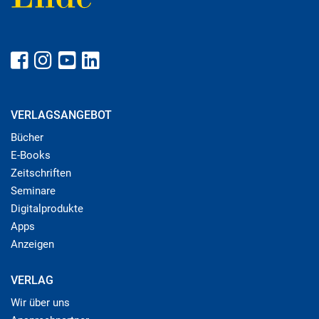
VERLAGSANGEBOT
Bücher
E-Books
Zeitschriften
Seminare
Digitalprodukte
Apps
Anzeigen
VERLAG
Wir über uns