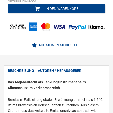
Normalpreis (inkl. MwSt.)
IN DEN WARENKORB
AUF MEINEN MERKZETTEL
BESCHREIBUNG
AUTOREN / HERAUSGEBER
Das Abgabenrecht als Lenkungsinstrument beim
Klimaschutz im Verkehrsbereich
Bereits im Falle einer globalen Erwärmung um mehr als 1,5 °C
ist mit irreversiblen Konsequenzen zu rechnen. Aus diesem
Grund muss das weltweite Emissionsniveau so rasch wie