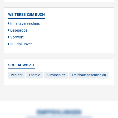
WEITERES ZUM BUCH
Inhaltsverzeichnis
Leseprobe
Vorwort
300dpi Cover
SCHLAGWORTE
Verkehr
Energie
Klimaschutz
Treibhausgasemission
EMPFEHLUNGEN