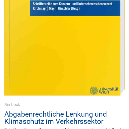
Rimböck
Abgabenrechtliche Lenkung und
Klimaschutz im Verkehrssektor