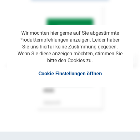
Wir möchten hier gerne auf Sie abgestimmte
Produktempfehlungen anzeigen. Leider haben
Sie uns hierfür keine Zustimmung gegeben.
Wenn Sie diese anzeigen möchten, stimmen Sie
bitte den Cookies zu.
Cookie Einstellungen öffnen
ASok
Zeitschrift