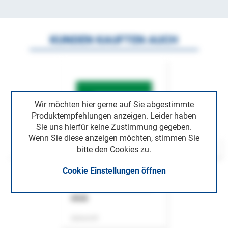
KUNDEN KAUFTEN AUCH
Wir möchten hier gerne auf Sie abgestimmte
Produktempfehlungen anzeigen. Leider haben
Sie uns hierfür keine Zustimmung gegeben.
Wenn Sie diese anzeigen möchten, stimmen Sie
bitte den Cookies zu.
Cookie Einstellungen öffnen
ASok
Zeitschrift