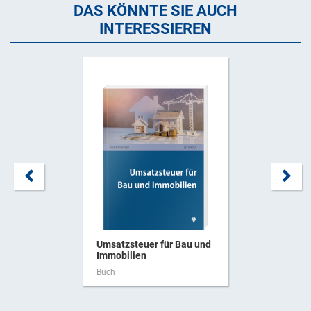
DAS KÖNNTE SIE AUCH
INTERESSIEREN
Umsatzsteuer für Bau und
Immobilien
Buch