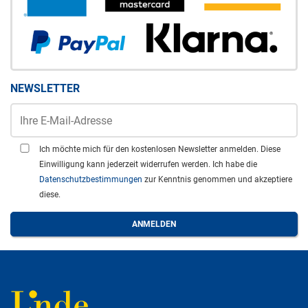
NEWSLETTER
Ich möchte mich für den kostenlosen Newsletter anmelden. Diese
Einwilligung kann jederzeit widerrufen werden. Ich habe die
Datenschutzbestimmungen
zur Kenntnis genommen und akzeptiere
diese.