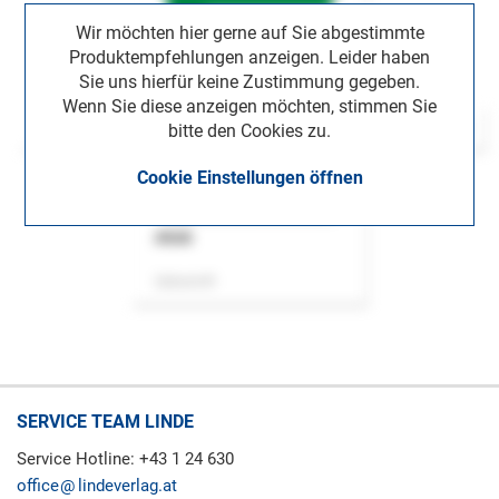
Wir möchten hier gerne auf Sie abgestimmte
Produktempfehlungen anzeigen. Leider haben
Sie uns hierfür keine Zustimmung gegeben.
Wenn Sie diese anzeigen möchten, stimmen Sie
bitte den Cookies zu.
Cookie Einstellungen öffnen
ASok
Zeitschrift
SERVICE TEAM LINDE
Service Hotline: +43 1 24 630
office
lindeverlag.at