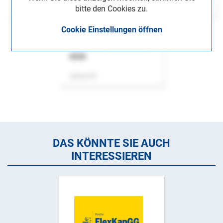
bitte den Cookies zu.
Cookie Einstellungen öffnen
ASok
Zeitschrift
DAS KÖNNTE SIE AUCH
INTERESSIEREN