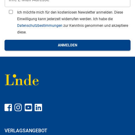
Ich möchte mich für den kostenlosen Newsletter anmelden. Diese
Einwilligung kann jederzeit widerrufen werden. Ich habe die
Datenschutzbestimmungen
zur Kenntnis genommen und akzeptiere
diese.
VERLAGSANGEBOT