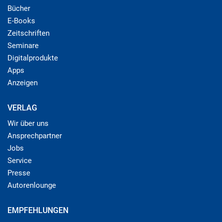
Bücher
E-Books
Zeitschriften
Seminare
Digitalprodukte
Apps
Anzeigen
VERLAG
Wir über uns
Ansprechpartner
Jobs
Service
Presse
Autorenlounge
EMPFEHLUNGEN