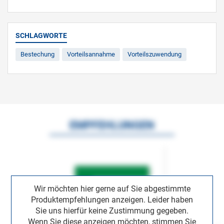
SCHLAGWORTE
Bestechung
Vorteilsannahme
Vorteilszuwendung
EMPFEHLUNGEN
Wir möchten hier gerne auf Sie abgestimmte
Produktempfehlungen anzeigen. Leider haben
Sie uns hierfür keine Zustimmung gegeben.
Wenn Sie diese anzeigen möchten, stimmen Sie