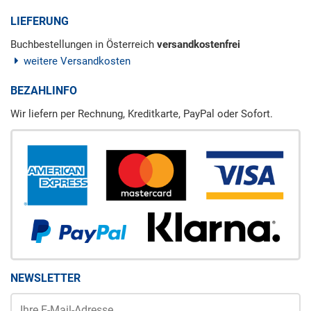
LIEFERUNG
Buchbestellungen in Österreich
versandkostenfrei
weitere Versandkosten
BEZAHLINFO
Wir liefern per Rechnung, Kreditkarte, PayPal oder Sofort.
NEWSLETTER