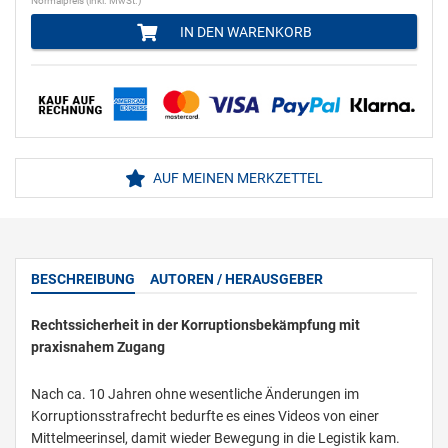
Normalpreis (inkl. MwSt.)
IN DEN WARENKORB
AUF MEINEN MERKZETTEL
BESCHREIBUNG
AUTOREN / HERAUSGEBER
Rechtssicherheit in der Korruptionsbekämpfung mit
praxisnahem Zugang
Nach ca. 10 Jahren ohne wesentliche Änderungen im
Korruptionsstrafrecht bedurfte es eines Videos von einer
Mittelmeerinsel, damit wieder Bewegung in die Legistik kam.