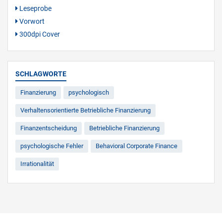
Leseprobe
Vorwort
300dpi Cover
SCHLAGWORTE
Finanzierung
psychologisch
Verhaltensorientierte Betriebliche Finanzierung
Finanzentscheidung
Betriebliche Finanzierung
psychologische Fehler
Behavioral Corporate Finance
Irrationalität