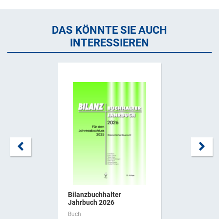
DAS KÖNNTE SIE AUCH
INTERESSIEREN
Bilanzbuchhalter
Jahrbuch 2026
Buch