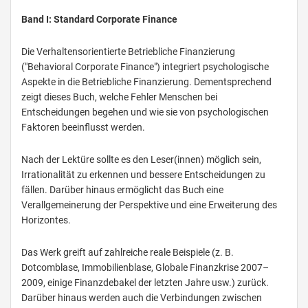
Band I: Standard Corporate Finance
Die Verhaltensorientierte Betriebliche Finanzierung
("Behavioral Corporate Finance") integriert psychologische
Aspekte in die Betriebliche Finanzierung. Dementsprechend
zeigt dieses Buch, welche Fehler Menschen bei
Entscheidungen begehen und wie sie von psychologischen
Faktoren beeinflusst werden.
Nach der Lektüre sollte es den Leser(innen) möglich sein,
Irrationalität zu erkennen und bessere Entscheidungen zu
fällen. Darüber hinaus ermöglicht das Buch eine
Verallgemeinerung der Perspektive und eine Erweiterung des
Horizontes.
Das Werk greift auf zahlreiche reale Beispiele (z. B.
Dotcomblase, Immobilienblase, Globale Finanzkrise 2007–
2009, einige Finanzdebakel der letzten Jahre usw.) zurück.
Darüber hinaus werden auch die Verbindungen zwischen