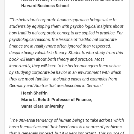
Harvard Business School
“The behavioral corporate finance approach brings value to
students by equipping them with psycho­ logical insights about
how traditio­ nal corporate concepts are applied in practice. For
psychological reasons, the lessons of traditio­ nal corporate
finance are in reality more often ignored than respected,
despite being valuable in theory. Students who study from this
book will learn about both theory and practice. Most
importantly, they will learn to be better managers them­ selves
by studying corporate be­ havior in an environment with which
they are most familiar – including cases and examples from
Germany and Austria that are described in German.”
Hersh Shefrin
Mario L. Belotti Professor of Finance,
Santa Clara University
“The universal tendency of human beings to take actions which
harm themselves and their loved ones is a source of problems
that is generally ignored, but it is very important. This source of