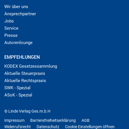
Wir über uns
Ansprechpartner
Jobs
Service
Presse
Autorenlounge
EMPFEHLUNGEN
KODEX Gesetzessammlung
Aktuelle Steuerpraxis
Aktuelle Rechtspraxis
SWK - Spezial
ASoK - Spezial
© Linde Verlag Ges.m.b.H
Impressum
Barrierefreiheitserklärung
AGB
Widerrufsrecht
Datenschutz
Cookie Einstellungen öffnen