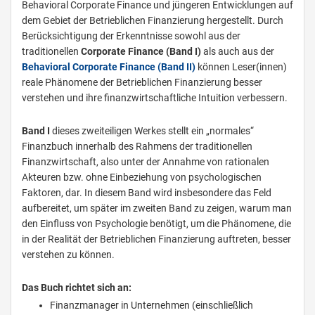
Behavioral Corporate Finance und jüngeren Entwicklungen auf
dem Gebiet der Betrieblichen Finanzierung hergestellt. Durch
Berücksichtigung der Erkenntnisse sowohl aus der
traditionellen
Corporate Finance (Band I)
als auch aus der
Behavioral Corporate Finance (Band II)
können Leser(innen)
reale Phänomene der Betrieblichen Finanzierung besser
verstehen und ihre finanzwirtschaftliche Intuition verbessern.
Band I
dieses zweiteiligen Werkes stellt ein „normales“
Finanzbuch innerhalb des Rahmens der traditionellen
Finanzwirtschaft, also unter der Annahme von rationalen
Akteuren bzw. ohne Einbeziehung von psychologischen
Faktoren, dar. In diesem Band wird insbesondere das Feld
aufbereitet, um später im zweiten Band zu zeigen, warum man
den Einfluss von Psychologie benötigt, um die Phänomene, die
in der Realität der Betrieblichen Finanzierung auftreten, besser
verstehen zu können.
Das Buch richtet sich an:
Finanzmanager in Unternehmen (einschließlich