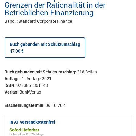
Grenzen der Rationalität in der
Betrieblichen Finanzierung
Band I: Standard Corporate Finance
Buch gebunden mit Schutzumschlag
47,00 €
Buch gebunden mit Schutzumschlag
:
318
Seiten
Auflage:
1. Auflage 2021
ISBN:
9783851361148
Verlag:
BankVerlag
Erscheinungstermin:
06.10.2021
In AT versandkostenfrei
Sofort lieferbar
Lieferzeit ca. 2-3 Werktage