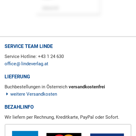
Zeitschrift
SERVICE TEAM LINDE
Service Hotline: +43 1 24 630
office
lindeverlag.at
LIEFERUNG
Buchbestellungen in Österreich
versandkostenfrei
weitere Versandkosten
BEZAHLINFO
Wir liefern per Rechnung, Kreditkarte, PayPal oder Sofort.