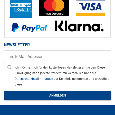
NEWSLETTER
Ich möchte mich für den kostenlosen Newsletter anmelden. Diese
Einwilligung kann jederzeit widerrufen werden. Ich habe die
Datenschutzbestimmungen
zur Kenntnis genommen und akzeptiere
diese.