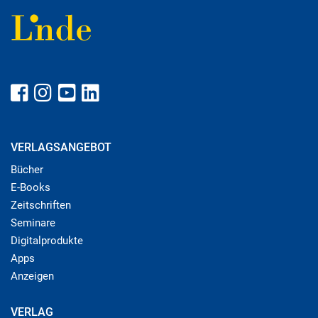
VERLAGSANGEBOT
Bücher
E-Books
Zeitschriften
Seminare
Digitalprodukte
Apps
Anzeigen
VERLAG