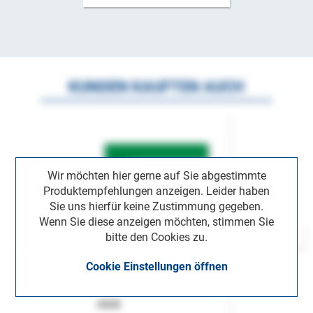
KUNDEN KAUFTEN AUCH
Wir möchten hier gerne auf Sie abgestimmte
Produktempfehlungen anzeigen. Leider haben
Sie uns hierfür keine Zustimmung gegeben.
Wenn Sie diese anzeigen möchten, stimmen Sie
bitte den Cookies zu.
Cookie Einstellungen öffnen
ASok