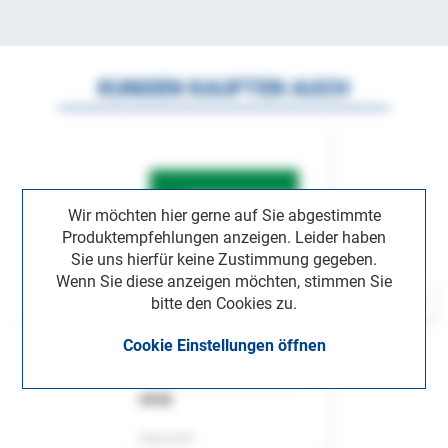
KUNDEN KAUFTEN AUCH
Wir möchten hier gerne auf Sie abgestimmte
Produktempfehlungen anzeigen. Leider haben
Sie uns hierfür keine Zustimmung gegeben.
Wenn Sie diese anzeigen möchten, stimmen Sie
bitte den Cookies zu.
Cookie Einstellungen öffnen
ASok
Zeitschrift