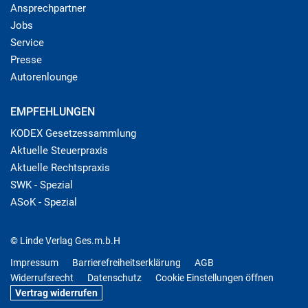
Ansprechpartner
Jobs
Service
Presse
Autorenlounge
EMPFEHLUNGEN
KODEX Gesetzessammlung
Aktuelle Steuerpraxis
Aktuelle Rechtspraxis
SWK - Spezial
ASoK - Spezial
© Linde Verlag Ges.m.b.H
Impressum
Barrierefreiheitserklärung
AGB
Widerrufsrecht
Datenschutz
Cookie Einstellungen öffnen
Vertrag widerrufen