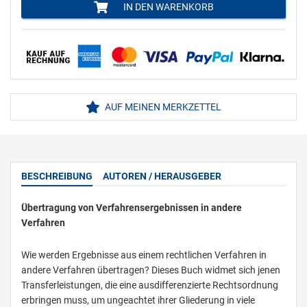
IN DEN WARENKORB
AUF MEINEN MERKZETTEL
BESCHREIBUNG
AUTOREN / HERAUSGEBER
Übertragung von Verfahrensergebnissen in andere
Verfahren
Wie werden Ergebnisse aus einem rechtlichen Verfahren in
andere Verfahren übertragen? Dieses Buch widmet sich jenen
Transferleistungen, die eine ausdifferenzierte Rechtsordnung
erbringen muss, um ungeachtet ihrer Gliederung in viele