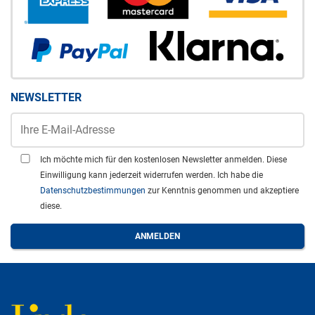
NEWSLETTER
Ich möchte mich für den kostenlosen Newsletter anmelden. Diese
Einwilligung kann jederzeit widerrufen werden. Ich habe die
Datenschutzbestimmungen
zur Kenntnis genommen und akzeptiere
diese.