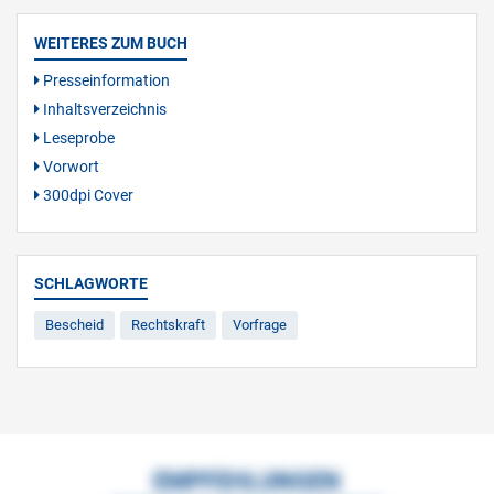
WEITERES ZUM BUCH
Presseinformation
Inhaltsverzeichnis
Leseprobe
Vorwort
300dpi Cover
SCHLAGWORTE
Bescheid
Rechtskraft
Vorfrage
EMPFEHLUNGEN