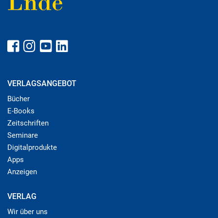
VERLAGSANGEBOT
Bücher
E-Books
Zeitschriften
Seminare
Digitalprodukte
Apps
Anzeigen
VERLAG
Wir über uns