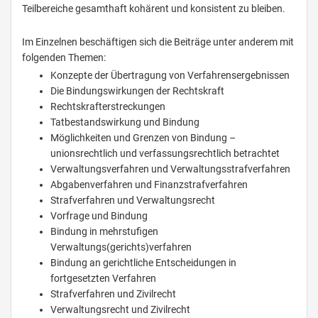
Teilbereiche gesamthaft kohärent und konsistent zu bleiben.
Im Einzelnen beschäftigen sich die Beiträge unter anderem mit
folgenden Themen:
Konzepte der Übertragung von Verfahrensergebnissen
Die Bindungswirkungen der Rechtskraft
Rechtskrafterstreckungen
Tatbestandswirkung und Bindung
Möglichkeiten und Grenzen von Bindung –
unionsrechtlich und verfassungsrechtlich betrachtet
Verwaltungsverfahren und Verwaltungsstrafverfahren
Abgabenverfahren und Finanzstrafverfahren
Strafverfahren und Verwaltungsrecht
Vorfrage und Bindung
Bindung in mehrstufigen
Verwaltungs(gerichts)verfahren
Bindung an gerichtliche Entscheidungen in
fortgesetzten Verfahren
Strafverfahren und Zivilrecht
Verwaltungsrecht und Zivilrecht