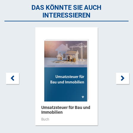
DAS KÖNNTE SIE AUCH
INTERESSIEREN
Umsatzsteuer für Bau und
Immobilien
Buch