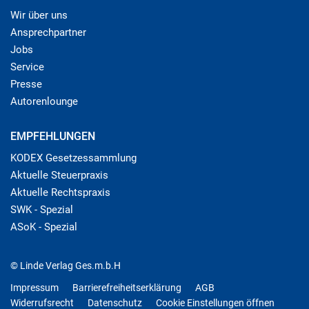
Wir über uns
Ansprechpartner
Jobs
Service
Presse
Autorenlounge
EMPFEHLUNGEN
KODEX Gesetzessammlung
Aktuelle Steuerpraxis
Aktuelle Rechtspraxis
SWK - Spezial
ASoK - Spezial
© Linde Verlag Ges.m.b.H
Impressum
Barrierefreiheitserklärung
AGB
Widerrufsrecht
Datenschutz
Cookie Einstellungen öffnen