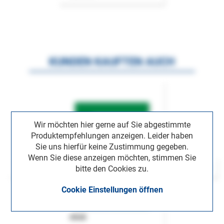
KUNDEN KAUFTEN AUCH
Wir möchten hier gerne auf Sie abgestimmte
Produktempfehlungen anzeigen. Leider haben
Sie uns hierfür keine Zustimmung gegeben.
Wenn Sie diese anzeigen möchten, stimmen Sie
bitte den Cookies zu.
Cookie Einstellungen öffnen
ASok