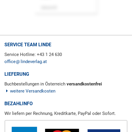
Zeitschrift
SERVICE TEAM LINDE
Service Hotline: +43 1 24 630
office
lindeverlag.at
LIEFERUNG
Buchbestellungen in Österreich
versandkostenfrei
weitere Versandkosten
BEZAHLINFO
Wir liefern per Rechnung, Kreditkarte, PayPal oder Sofort.