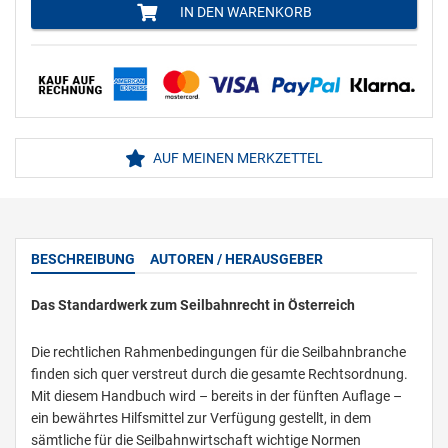
IN DEN WARENKORB
AUF MEINEN MERKZETTEL
BESCHREIBUNG
AUTOREN / HERAUSGEBER
Das Standardwerk zum Seilbahnrecht in Österreich
Die rechtlichen Rahmenbedingungen für die Seilbahnbranche
finden sich quer verstreut durch die gesamte Rechtsordnung.
Mit diesem Handbuch wird – bereits in der fünften Auflage –
ein bewährtes Hilfsmittel zur Verfügung gestellt, in dem
sämtliche für die Seilbahnwirtschaft wichtige Normen