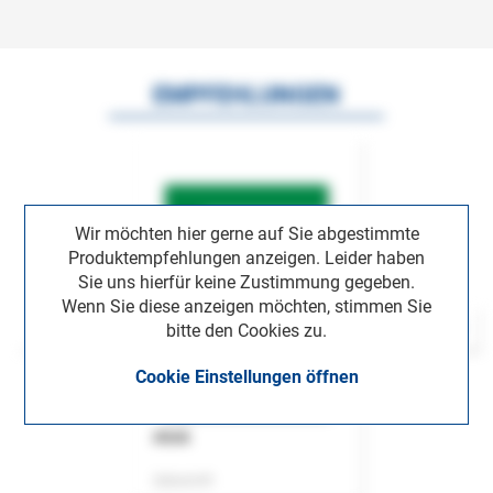
EMPFEHLUNGEN
Wir möchten hier gerne auf Sie abgestimmte
Produktempfehlungen anzeigen. Leider haben
Sie uns hierfür keine Zustimmung gegeben.
Wenn Sie diese anzeigen möchten, stimmen Sie
bitte den Cookies zu.
Cookie Einstellungen öffnen
ASok
Zeitschrift