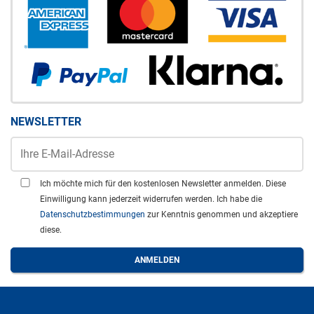
NEWSLETTER
Ich möchte mich für den kostenlosen Newsletter anmelden. Diese
Einwilligung kann jederzeit widerrufen werden. Ich habe die
Datenschutzbestimmungen
zur Kenntnis genommen und akzeptiere
diese.