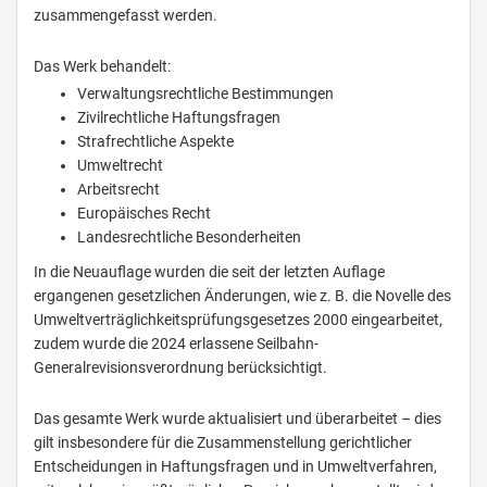
zusammengefasst werden.
Das Werk behandelt:
Verwaltungsrechtliche Bestimmungen
Zivilrechtliche Haftungsfragen
Strafrechtliche Aspekte
Umweltrecht
Arbeitsrecht
Europäisches Recht
Landesrechtliche Besonderheiten
In die Neuauflage wurden die seit der letzten Auflage
ergangenen gesetzlichen Änderungen, wie z. B. die Novelle des
Umweltverträglichkeitsprüfungsgesetzes 2000 eingearbeitet,
zudem wurde die 2024 erlassene Seilbahn-
Generalrevisionsverordnung berücksichtigt.
Das gesamte Werk wurde aktualisiert und überarbeitet – dies
gilt insbesondere für die Zusammenstellung gerichtlicher
Entscheidungen in Haftungsfragen und in Umweltverfahren,