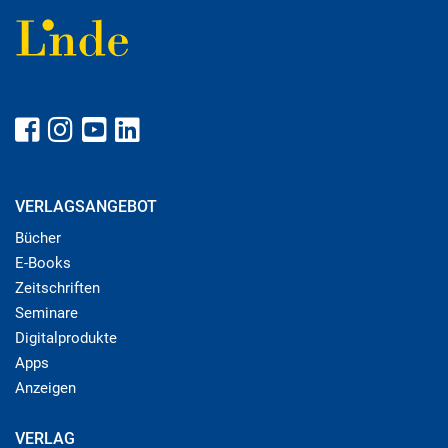
VERLAGSANGEBOT
Bücher
E-Books
Zeitschriften
Seminare
Digitalprodukte
Apps
Anzeigen
VERLAG