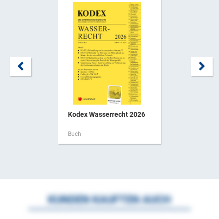
Kodex Wasserrecht 2026
Buch
KUNDEN KAUFTEN AUCH