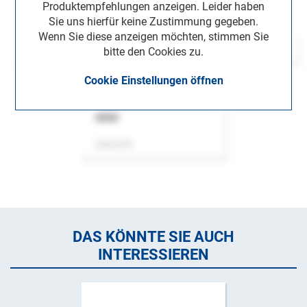
Produktempfehlungen anzeigen. Leider haben
Sie uns hierfür keine Zustimmung gegeben.
Wenn Sie diese anzeigen möchten, stimmen Sie
bitte den Cookies zu.
Cookie Einstellungen öffnen
ASok
Zeitschrift
DAS KÖNNTE SIE AUCH
INTERESSIEREN