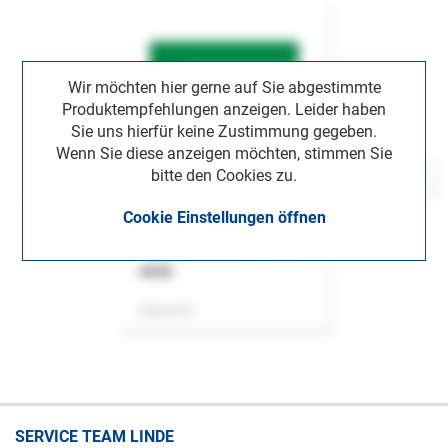
Wir möchten hier gerne auf Sie abgestimmte
Produktempfehlungen anzeigen. Leider haben
Sie uns hierfür keine Zustimmung gegeben.
Wenn Sie diese anzeigen möchten, stimmen Sie
bitte den Cookies zu.
Cookie Einstellungen öffnen
ASok
Zeitschrift
SERVICE TEAM LINDE