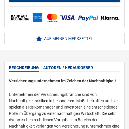
AUF MEINEN MERKZETTEL
BESCHREIBUNG
AUTOREN / HERAUSGEBER
Versicherungsunternehmen im Zeichen der Nachhaltigkeit
Unternehmen der Versicherungsbranche sind von
Nachhaltigkeitsrisiken in besonderem Maße betroffen und sie
spielen als Risikomanager und Investoren eine entscheidende
Rolle im Übergang zu einer nachhaltigen Wirtschaft. Die sehr
dynamischen rechtlichen Vorgaben im Bereich der
Nachhaltigkeit verlangen von Versicherungsunternehmen eine