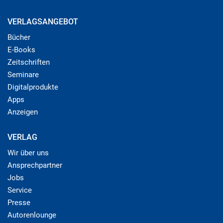
VERLAGSANGEBOT
Bücher
E-Books
Zeitschriften
Seminare
Digitalprodukte
Apps
Anzeigen
VERLAG
Wir über uns
Ansprechpartner
Jobs
Service
Presse
Autorenlounge