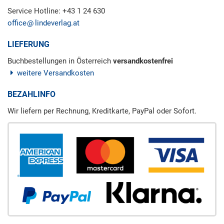
Service Hotline: +43 1 24 630
office
lindeverlag.at
LIEFERUNG
Buchbestellungen in Österreich
versandkostenfrei
weitere Versandkosten
BEZAHLINFO
Wir liefern per Rechnung, Kreditkarte, PayPal oder Sofort.