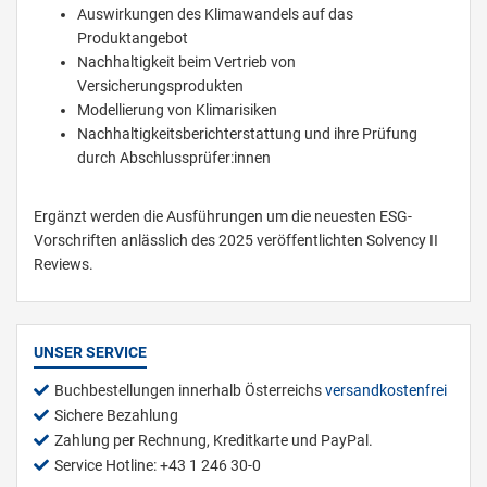
Auswirkungen des Klimawandels auf das
Produktangebot
Nachhaltigkeit beim Vertrieb von
Versicherungsprodukten
Modellierung von Klimarisiken
Nachhaltigkeitsberichterstattung und ihre Prüfung
durch Abschlussprüfer:innen
Ergänzt werden die Ausführungen um die neuesten ESG-
Vorschriften anlässlich des 2025 veröffentlichten Solvency II
Reviews.
UNSER SERVICE
Buchbestellungen innerhalb Österreichs
versandkostenfrei
Sichere Bezahlung
Zahlung per Rechnung, Kreditkarte und PayPal.
Service Hotline: +43 1 246 30-0