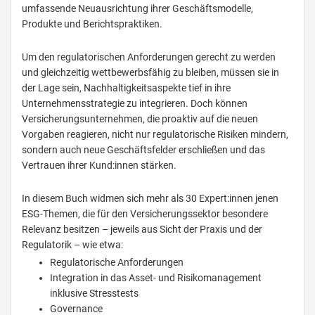
umfassende Neuausrichtung ihrer Geschäftsmodelle,
Produkte und Berichtspraktiken.
Um den regulatorischen Anforderungen gerecht zu werden
und gleichzeitig wettbewerbsfähig zu bleiben, müssen sie in
der Lage sein, Nachhaltigkeitsaspekte tief in ihre
Unternehmensstrategie zu integrieren. Doch können
Versicherungsunternehmen, die proaktiv auf die neuen
Vorgaben reagieren, nicht nur regulatorische Risiken mindern,
sondern auch neue Geschäftsfelder erschließen und das
Vertrauen ihrer Kund:innen stärken.
In diesem Buch widmen sich mehr als 30 Expert:innen jenen
ESG-Themen, die für den Versicherungssektor besondere
Relevanz besitzen – jeweils aus Sicht der Praxis und der
Regulatorik – wie etwa:
Regulatorische Anforderungen
Integration in das Asset- und Risikomanagement
inklusive Stresstests
Governance