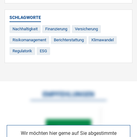
SCHLAGWORTE
Nachhaltigkeit
Finanzierung
Versicherung
Risikomanagement
Berichterstattung
Klimawandel
Regulatorik
ESG
EMPFEHLUNGEN
Wir möchten hier gerne auf Sie abgestimmte