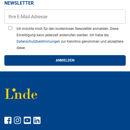
NEWSLETTER
Ich möchte mich für den kostenlosen Newsletter anmelden. Diese
Einwilligung kann jederzeit widerrufen werden. Ich habe die
Datenschutzbestimmungen
zur Kenntnis genommen und akzeptiere
diese.