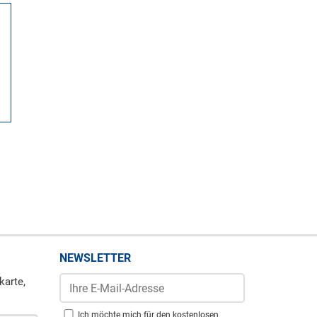
NEWSLETTER
karte,
Ich möchte mich für den kostenlosen