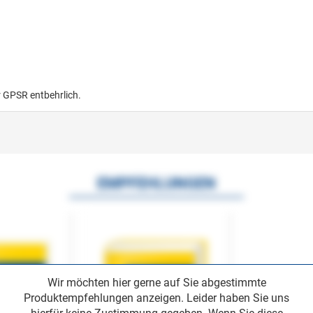
r GPSR entbehrlich.
EMPFEHLUNGEN
Wir möchten hier gerne auf Sie abgestimmte
Produktempfehlungen anzeigen. Leider haben Sie uns