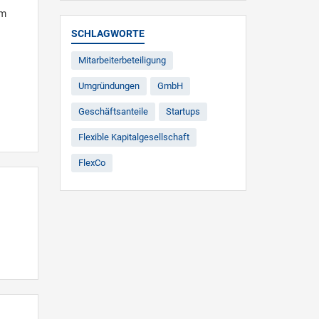
am
SCHLAGWORTE
Mitarbeiterbeteiligung
Umgründungen
GmbH
Geschäftsanteile
Startups
Flexible Kapitalgesellschaft
FlexCo