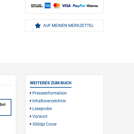
AUF MEINEN MERKZETTEL
WEITERES ZUM BUCH
Presseinformation
Inhaltsverzeichnis
bei
Leseprobe
Vorwort
300dpi Cover