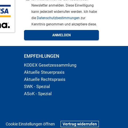
Newsletter anmelden. Diese Einwilligung
kann jederzeit widerrufen werden. Ich habe
die
Datenschutzbestimmungen
zur
Kenntnis genommen und akzeptiere diese.
EMPFEHLUNGEN
KODEX Gesetzessammlung
Aktuelle Steuerpraxis
Aktuelle Rechtspraxis
SWK - Spezial
ASoK - Spezial
Cookie Einstellungen öffnen
Vertrag widerrufen