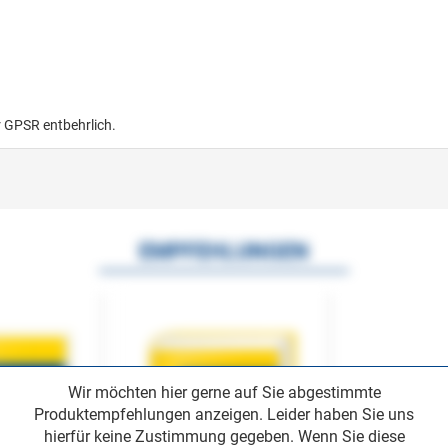
r GPSR entbehrlich.
EMPFEHLUNGEN
Wir möchten hier gerne auf Sie abgestimmte
Produktempfehlungen anzeigen. Leider haben Sie uns
hierfür keine Zustimmung gegeben. Wenn Sie diese