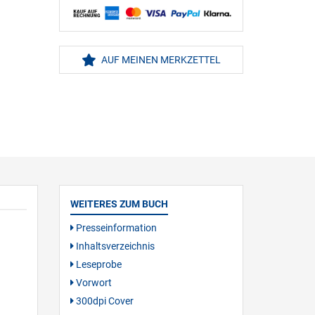
AUF MEINEN MERKZETTEL
WEITERES ZUM BUCH
Presseinformation
Inhaltsverzeichnis
Leseprobe
Vorwort
300dpi Cover