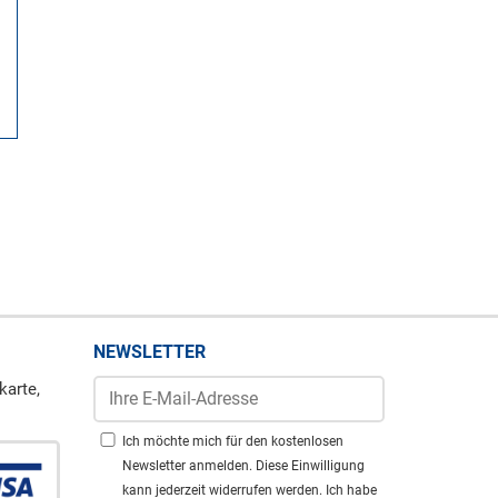
NEWSLETTER
karte,
Ich möchte mich für den kostenlosen
Newsletter anmelden. Diese Einwilligung
kann jederzeit widerrufen werden. Ich habe