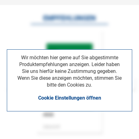
EMPFEHLUNGEN
Wir möchten hier gerne auf Sie abgestimmte
Produktempfehlungen anzeigen. Leider haben
Sie uns hierfür keine Zustimmung gegeben.
Wenn Sie diese anzeigen möchten, stimmen Sie
bitte den Cookies zu.
Cookie Einstellungen öffnen
ASok
Zeitschrift