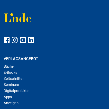
VERLAGSANGEBOT
Bücher
E-Books
Zeitschriften
Seminare
Digitalprodukte
Apps
Anzeigen