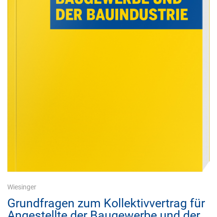
Wiesinger
Grundfragen zum Kollektivvertrag für
Angestellte der Baugewerbe und der