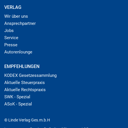
VERLAG
Wir über uns
Ansprechpartner
Jobs
Service
Presse
Autorenlounge
EMPFEHLUNGEN
KODEX Gesetzessammlung
Aktuelle Steuerpraxis
Aktuelle Rechtspraxis
SWK - Spezial
ASoK - Spezial
© Linde Verlag Ges.m.b.H