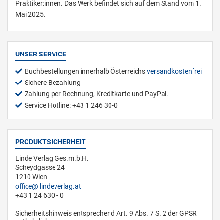
Praktiker:innen. Das Werk befindet sich auf dem Stand vom 1.
Mai 2025.
UNSER SERVICE
Buchbestellungen innerhalb Österreichs
versandkostenfrei
Sichere Bezahlung
Zahlung per Rechnung, Kreditkarte und PayPal.
Service Hotline: +43 1 246 30-0
PRODUKTSICHERHEIT
Linde Verlag Ges.m.b.H.
Scheydgasse 24
1210 Wien
office
lindeverlag.at
+43 1 24 630 - 0
Sicherheitshinweis entsprechend Art. 9 Abs. 7 S. 2 der GPSR