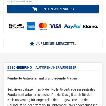
Normalpreis (inkl. MwSt.)
IN DEN WARENKORB
AUF MEINEN MERKZETTEL
BESCHREIBUNG
AUTOREN / HERAUSGEBER
Fundierte Antworten auf grundlegende Fragen
Seit vielen Jahrzehnten bilden Kollektivverträge ein zentrales
Fundament arbeitsrechtlicher Praxis. Das gilt auch für den
Kollektivvertrag für Angestellte der Baugewerbe und der
Bauindustrie, der erstmals im September 1948 abgeschlossen