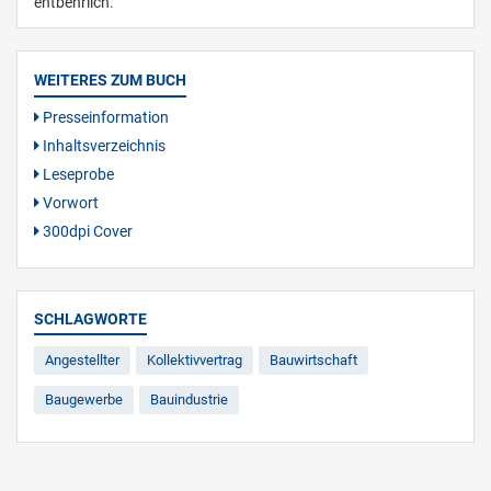
entbehrlich.
WEITERES ZUM BUCH
Presseinformation
Inhaltsverzeichnis
Leseprobe
Vorwort
300dpi Cover
SCHLAGWORTE
Angestellter
Kollektivvertrag
Bauwirtschaft
Baugewerbe
Bauindustrie