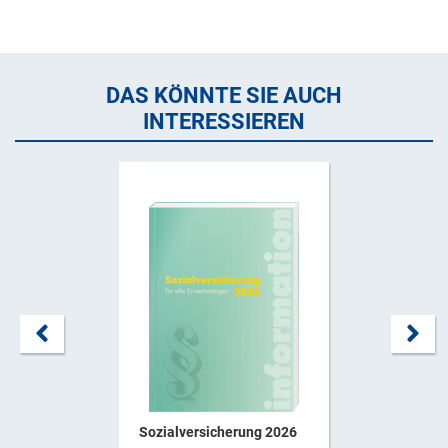
DAS KÖNNTE SIE AUCH
INTERESSIEREN
Sozialversicherung 2026