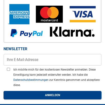
NEWSLETTER
Ich möchte mich für den kostenlosen Newsletter anmelden. Diese
Einwilligung kann jederzeit widerrufen werden. Ich habe die
Datenschutzbestimmungen
zur Kenntnis genommen und akzeptiere
diese.