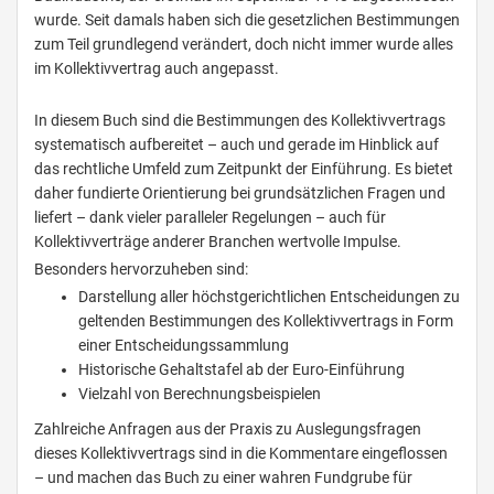
wurde. Seit damals haben sich die gesetzlichen Bestimmungen
zum Teil grundlegend verändert, doch nicht immer wurde alles
im Kollektivvertrag auch angepasst.
In diesem Buch sind die Bestimmungen des Kollektivvertrags
systematisch aufbereitet – auch und gerade im Hinblick auf
das rechtliche Umfeld zum Zeitpunkt der Einführung. Es bietet
daher fundierte Orientierung bei grundsätzlichen Fragen und
liefert – dank vieler paralleler Regelungen – auch für
Kollektivverträge anderer Branchen wertvolle Impulse.
Besonders hervorzuheben sind:
Darstellung aller höchstgerichtlichen Entscheidungen zu
geltenden Bestimmungen des Kollektivvertrags in Form
einer Entscheidungssammlung
Historische Gehaltstafel ab der Euro-Einführung
Vielzahl von Berechnungsbeispielen
Zahlreiche Anfragen aus der Praxis zu Auslegungsfragen
dieses Kollektivvertrags sind in die Kommentare eingeflossen
– und machen das Buch zu einer wahren Fundgrube für