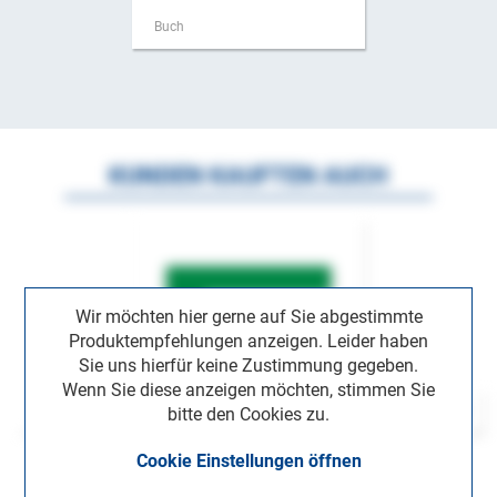
Buch
KUNDEN KAUFTEN AUCH
Wir möchten hier gerne auf Sie abgestimmte
Produktempfehlungen anzeigen. Leider haben
Sie uns hierfür keine Zustimmung gegeben.
Wenn Sie diese anzeigen möchten, stimmen Sie
bitte den Cookies zu.
Cookie Einstellungen öffnen