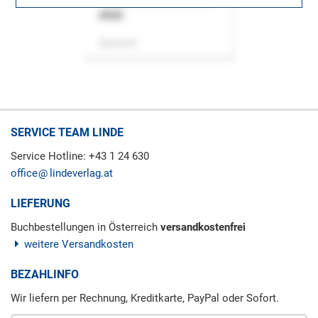
ASok
Zeitschrift
SERVICE TEAM LINDE
Service Hotline: +43 1 24 630
office
lindeverlag.at
LIEFERUNG
Buchbestellungen in Österreich
versandkostenfrei
weitere Versandkosten
BEZAHLINFO
Wir liefern per Rechnung, Kreditkarte, PayPal oder Sofort.