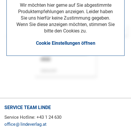
Wir möchten hier gerne auf Sie abgestimmte
Produktempfehlungen anzeigen. Leider haben
Sie uns hierfür keine Zustimmung gegeben.
Wenn Sie diese anzeigen möchten, stimmen Sie
bitte den Cookies zu.
Cookie Einstellungen öffnen
ASok
Zeitschrift
SERVICE TEAM LINDE
Service Hotline: +43 1 24 630
office
lindeverlag.at