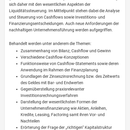
sich daher mit den wesentlichen Aspekten der
Liquiditätssteuerung. Im Mittelpunkt stehen dabei die Analyse
und Steuerung von Cashflows sowie Investitions- und
Finanzierungsentscheidungen. Auch neue Anforderungen der
nachhaltigen Unternehmensführung werden aufgegriffen.
Behandelt werden unter anderem die Themen:
Zusammenhang von Bilanz, Cashflow und Gewinn
Verschiedene Cashflow-Konzeptionen
Funktionsweise von Cashflow-Statements sowie deren
Anwendung im Rahmen der Finanzplanung
Grundlagen der Zinseszinsrechnung bzw. des Zeitwerts
des Geldes mit Bar- und Endwerten
Gegenüberstellung praxisrelevanter
Investitionsrechnungsverfahren
Darstellung der wesentlichsten Formen der
Unternehmensfinanzierung wie Aktien, Anleihen,
Kredite, Leasing, Factoring samt ihren Vor- und
Nachteilen
Erörterung der Frage der „richtigen“ Kapitalstruktur