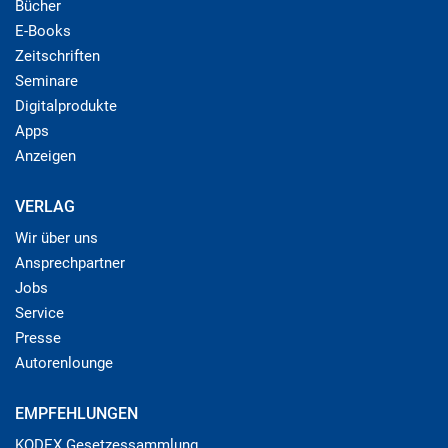
Bücher
E-Books
Zeitschriften
Seminare
Digitalprodukte
Apps
Anzeigen
VERLAG
Wir über uns
Ansprechpartner
Jobs
Service
Presse
Autorenlounge
EMPFEHLUNGEN
KODEX Gesetzessammlung