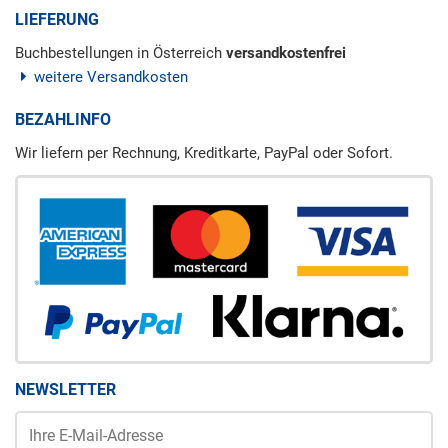
LIEFERUNG
Buchbestellungen in Österreich
versandkostenfrei
weitere Versandkosten
BEZAHLINFO
Wir liefern per Rechnung, Kreditkarte, PayPal oder Sofort.
NEWSLETTER