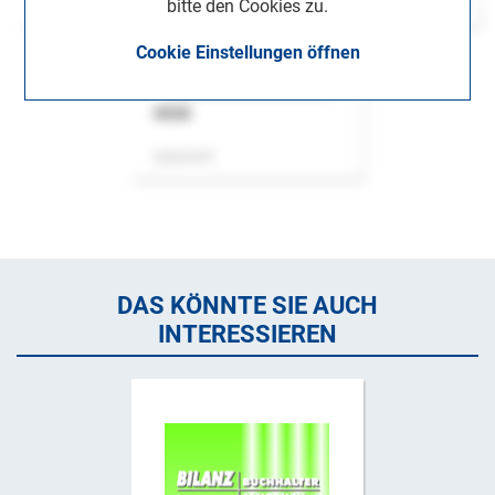
bitte den Cookies zu.
Cookie Einstellungen öffnen
ASok
Zeitschrift
DAS KÖNNTE SIE AUCH
INTERESSIEREN