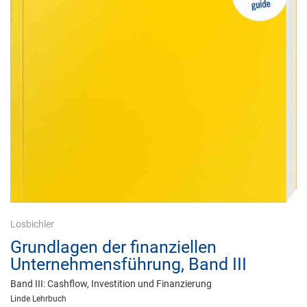
Losbichler
Grundlagen der finanziellen
Unternehmensführung, Band III
Band III: Cashflow, Investition und Finanzierung
Linde Lehrbuch