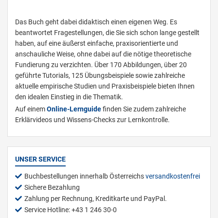
Das Buch geht dabei didaktisch einen eigenen Weg. Es
beantwortet Fragestellungen, die Sie sich schon lange gestellt
haben, auf eine äußerst einfache, praxisorientierte und
anschauliche Weise, ohne dabei auf die nötige theoretische
Fundierung zu verzichten. Über 170 Abbildungen, über 20
geführte Tutorials, 125 Übungsbeispiele sowie zahlreiche
aktuelle empirische Studien und Praxisbeispiele bieten Ihnen
den idealen Einstieg in die Thematik.
Auf einem
Online-Lernguide
finden Sie zudem zahlreiche
Erklärvideos und Wissens-Checks zur Lernkontrolle.
UNSER SERVICE
Buchbestellungen innerhalb Österreichs
versandkostenfrei
Sichere Bezahlung
Zahlung per Rechnung, Kreditkarte und PayPal.
Service Hotline: +43 1 246 30-0