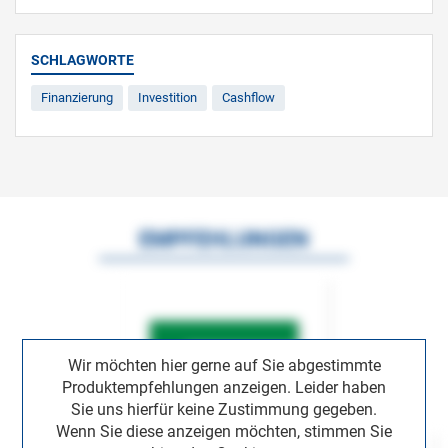
SCHLAGWORTE
Finanzierung
Investition
Cashflow
EMPFEHLUNGEN
Wir möchten hier gerne auf Sie abgestimmte
Produktempfehlungen anzeigen. Leider haben
Sie uns hierfür keine Zustimmung gegeben.
Wenn Sie diese anzeigen möchten, stimmen Sie