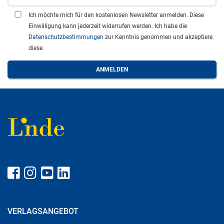
Ich möchte mich für den kostenlosen Newsletter anmelden. Diese
Einwilligung kann jederzeit widerrufen werden. Ich habe die
Datenschutzbestimmungen
zur Kenntnis genommen und akzeptiere
diese.
VERLAGSANGEBOT