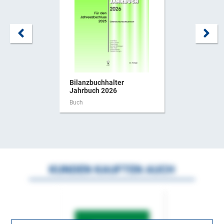
Bilanzbuchhalter
Jahrbuch 2026
Buch
KUNDEN KAUFTEN AUCH