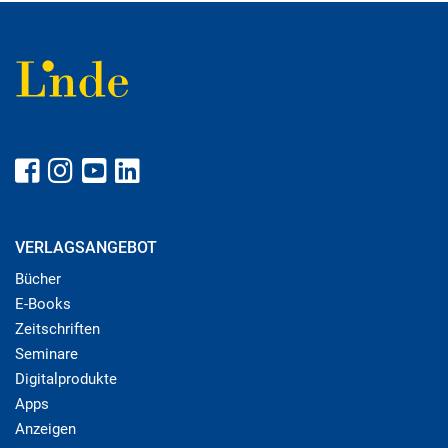
VERLAGSANGEBOT
Bücher
E-Books
Zeitschriften
Seminare
Digitalprodukte
Apps
Anzeigen