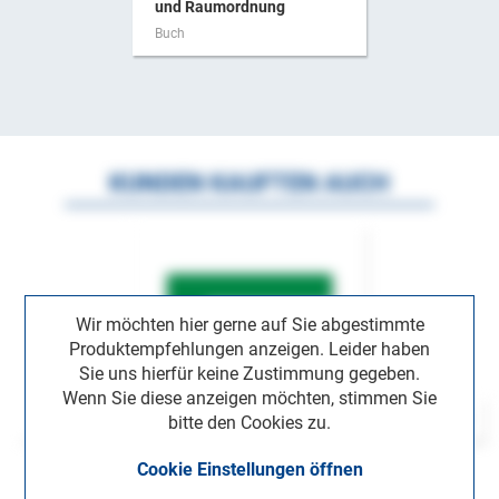
und Raumordnung
Buch
KUNDEN KAUFTEN AUCH
Wir möchten hier gerne auf Sie abgestimmte
Produktempfehlungen anzeigen. Leider haben
Sie uns hierfür keine Zustimmung gegeben.
Wenn Sie diese anzeigen möchten, stimmen Sie
bitte den Cookies zu.
Cookie Einstellungen öffnen