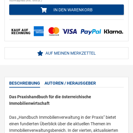
Normalpreis (inkl. MwSt.)
IN DEN WARENKORB
AUF MEINEN MERKZETTEL
BESCHREIBUNG
AUTOREN / HERAUSGEBER
Das Praxishandbuch für die österreichische
Immobilienwirtschaft
Das „Handbuch Immobilienverwaltung in der Praxis“ bietet
einen fundierten Überblick über die aktuellen Themen im
Immobilienverwaltungsbereich. In der vierten, aktualisierten