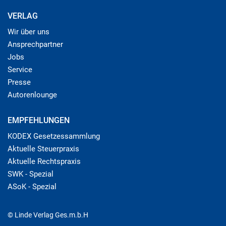
VERLAG
Wir über uns
Ansprechpartner
Jobs
Service
Presse
Autorenlounge
EMPFEHLUNGEN
KODEX Gesetzessammlung
Aktuelle Steuerpraxis
Aktuelle Rechtspraxis
SWK - Spezial
ASoK - Spezial
© Linde Verlag Ges.m.b.H