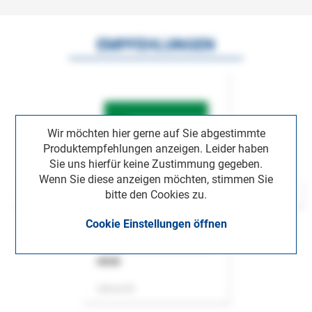
EMPFEHLUNGEN
Wir möchten hier gerne auf Sie abgestimmte
Produktempfehlungen anzeigen. Leider haben
Sie uns hierfür keine Zustimmung gegeben.
Wenn Sie diese anzeigen möchten, stimmen Sie
bitte den Cookies zu.
Cookie Einstellungen öffnen
ASok
Zeitschrift