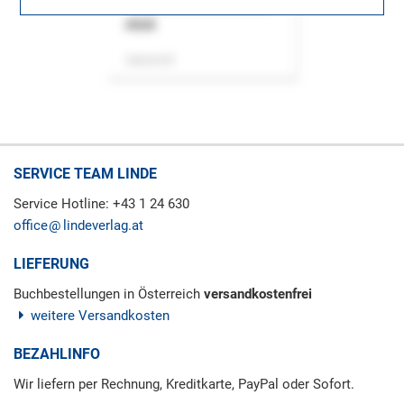
ASok
Zeitschrift
SERVICE TEAM LINDE
Service Hotline: +43 1 24 630
office
lindeverlag.at
LIEFERUNG
Buchbestellungen in Österreich
versandkostenfrei
weitere Versandkosten
BEZAHLINFO
Wir liefern per Rechnung, Kreditkarte, PayPal oder Sofort.