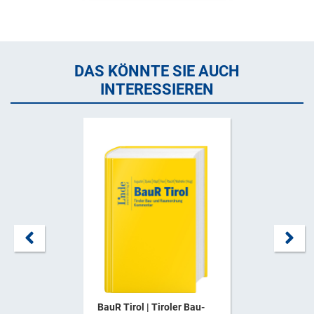
DAS KÖNNTE SIE AUCH
INTERESSIEREN
BauR Tirol | Tiroler Bau-