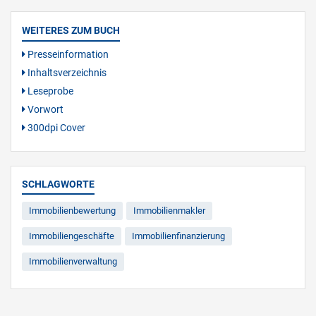
WEITERES ZUM BUCH
Presseinformation
Inhaltsverzeichnis
Leseprobe
Vorwort
300dpi Cover
SCHLAGWORTE
Immobilienbewertung
Immobilienmakler
Immobiliengeschäfte
Immobilienfinanzierung
Immobilienverwaltung