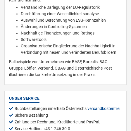
Verständliche Darlegung der EU-Regulatorik
Durchführung einer Wesentlichkeitsanalyse
Auswahl und Berechnung von ESG-Kennzahlen
Änderungen in Controlling-Systemen
Nachhaltige Finanzierungen und Ratings
Softwaretools
Organisatorische Eingliederung der Nachhaltigkeit in
Verbindung mit neuen und veränderten Berufsbildern
Fallbeispiele von Unternehmen wie BASF, Borealis, B&C-
Gruppe, Löffler, Verbund, ÖBAG und Österreichische Post
illustrieren die konkrete Umsetzung in der Praxis.
UNSER SERVICE
Buchbestellungen innerhalb Österreichs
versandkostenfrei
Sichere Bezahlung
Zahlung per Rechnung, Kreditkarte und PayPal.
Service Hotline: +43 1 246 30-0