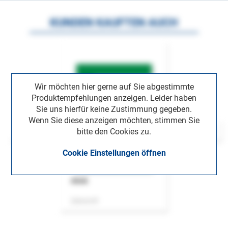
KUNDEN KAUFTEN AUCH
Wir möchten hier gerne auf Sie abgestimmte
Produktempfehlungen anzeigen. Leider haben
Sie uns hierfür keine Zustimmung gegeben.
Wenn Sie diese anzeigen möchten, stimmen Sie
bitte den Cookies zu.
Cookie Einstellungen öffnen
ASok
Zeitschrift