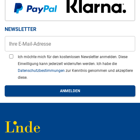
NEWSLETTER
Ich möchte mich für den kostenlosen Newsletter anmelden. Diese
Einwilligung kann jederzeit widerrufen werden. Ich habe die
Datenschutzbestimmungen
zur Kenntnis genommen und akzeptiere
diese.