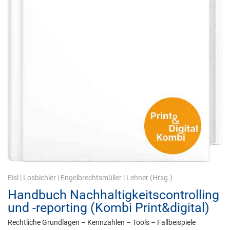
Eisl
|
Losbichler
|
Engelbrechtsmüller
|
Lehner
(Hrsg.)
Handbuch Nachhaltigkeitscontrolling
und -reporting (Kombi Print&digital)
Rechtliche Grundlagen – Kennzahlen – Tools – Fallbeispiele