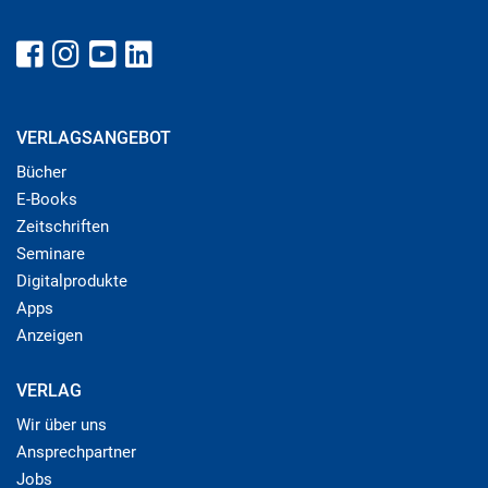
VERLAGSANGEBOT
Bücher
E-Books
Zeitschriften
Seminare
Digitalprodukte
Apps
Anzeigen
VERLAG
Wir über uns
Ansprechpartner
Jobs