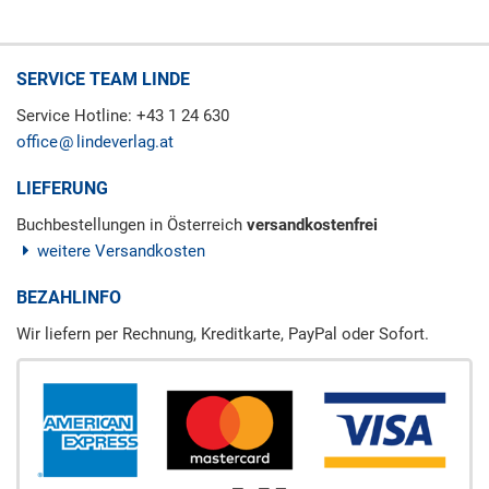
SERVICE TEAM LINDE
Service Hotline: +43 1 24 630
office
lindeverlag.at
LIEFERUNG
Buchbestellungen in Österreich
versandkostenfrei
weitere Versandkosten
BEZAHLINFO
Wir liefern per Rechnung, Kreditkarte, PayPal oder Sofort.