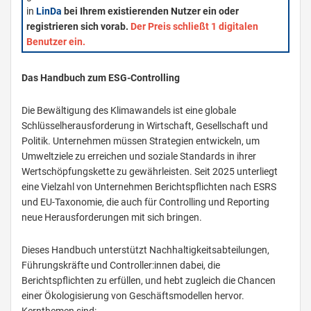
in
LinDa
bei Ihrem existierenden Nutzer ein oder
registrieren sich vorab.
Der Preis schließt 1 digitalen
Benutzer ein.
Das Handbuch zum ESG-Controlling
Die Bewältigung des Klimawandels ist eine globale
Schlüsselherausforderung in Wirtschaft, Gesellschaft und
Politik. Unternehmen müssen Strategien entwickeln, um
Umweltziele zu erreichen und soziale Standards in ihrer
Wertschöpfungskette zu gewährleisten. Seit 2025 unterliegt
eine Vielzahl von Unternehmen Berichtspflichten nach ESRS
und EU-Taxonomie, die auch für Controlling und Reporting
neue Herausforderungen mit sich bringen.
Dieses Handbuch unterstützt Nachhaltigkeitsabteilungen,
Führungskräfte und Controller:innen dabei, die
Berichtspflichten zu erfüllen, und hebt zugleich die Chancen
einer Ökologisierung von Geschäftsmodellen hervor.
Kernthemen sind: