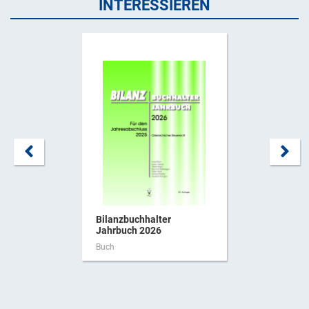
INTERESSIEREN
Bilanzbuchhalter
Jahrbuch 2026
Buch