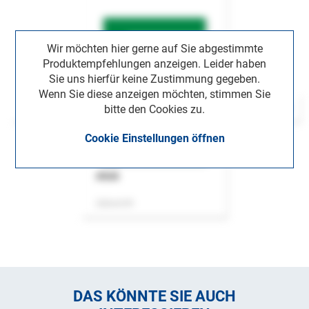
Wir möchten hier gerne auf Sie abgestimmte
Produktempfehlungen anzeigen. Leider haben
Sie uns hierfür keine Zustimmung gegeben.
Wenn Sie diese anzeigen möchten, stimmen Sie
bitte den Cookies zu.
Cookie Einstellungen öffnen
ASok
Zeitschrift
DAS KÖNNTE SIE AUCH