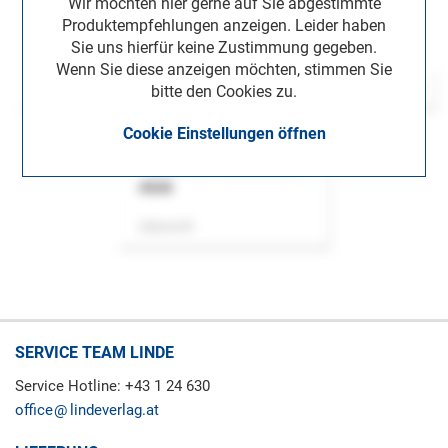
Wir möchten hier gerne auf Sie abgestimmte
Produktempfehlungen anzeigen. Leider haben
Sie uns hierfür keine Zustimmung gegeben.
Wenn Sie diese anzeigen möchten, stimmen Sie
bitte den Cookies zu.
Cookie Einstellungen öffnen
ASok
Zeitschrift
SERVICE TEAM LINDE
Service Hotline: +43 1 24 630
office
lindeverlag.at