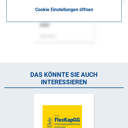
Cookie Einstellungen öffnen
ASok
Zeitschrift
DAS KÖNNTE SIE AUCH
INTERESSIEREN