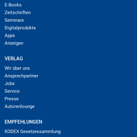
E-Books
Zeitschriften
Seminare
Digitalprodukte
Apps
Anzeigen
VERLAG
Wir über uns
Ansprechpartner
Jobs
Service
Presse
Autorenlounge
EMPFEHLUNGEN
KODEX Gesetzessammlung