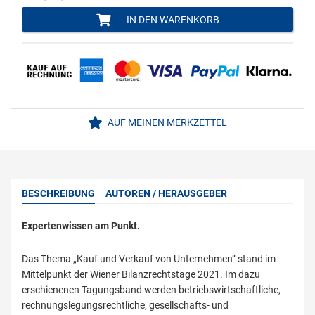
IN DEN WARENKORB
AUF MEINEN MERKZETTEL
BESCHREIBUNG
AUTOREN / HERAUSGEBER
Expertenwissen am Punkt.
Das Thema „Kauf und Verkauf von Unternehmen“ stand im
Mittelpunkt der Wiener Bilanzrechtstage 2021. Im dazu
erschienenen Tagungsband werden betriebswirtschaftliche,
rechnungslegungsrechtliche, gesellschafts- und