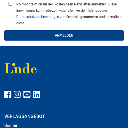
Ich möchte mich für den kostenlosen Newsletter anmelden. Diese
Einwilligung kann jederzeit widerrufen werden. Ich habe die
Datenschutzbestimmungen
zur Kenntnis genommen und akzeptiere
diese.
VERLAGSANGEBOT
Bücher