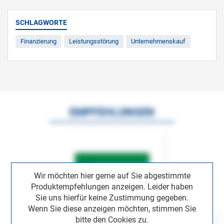
SCHLAGWORTE
Finanzierung
Leistungsstörung
Unternehmenskauf
EMPFEHLUNGEN
Wir möchten hier gerne auf Sie abgestimmte
Produktempfehlungen anzeigen. Leider haben
Sie uns hierfür keine Zustimmung gegeben.
Wenn Sie diese anzeigen möchten, stimmen Sie
bitte den Cookies zu.