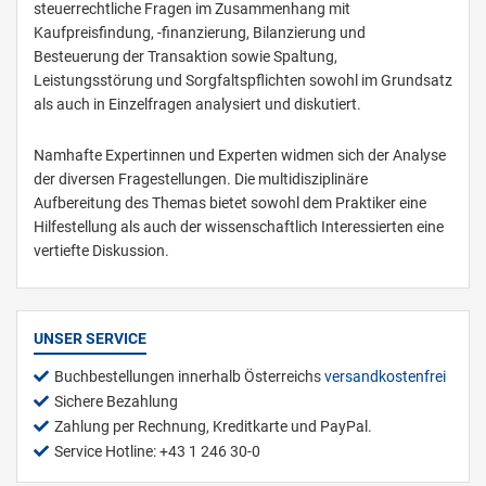
steuerrechtliche Fragen im Zusammenhang mit
Kaufpreisfindung, -finanzierung, Bilanzierung und
Besteuerung der Transaktion sowie Spaltung,
Leistungsstörung und Sorgfaltspflichten sowohl im Grundsatz
als auch in Einzelfragen analysiert und diskutiert.
Namhafte Expertinnen und Experten widmen sich der Analyse
der diversen Fragestellungen. Die multidisziplinäre
Aufbereitung des Themas bietet sowohl dem Praktiker eine
Hilfestellung als auch der wissenschaftlich Interessierten eine
vertiefte Diskussion.
UNSER SERVICE
Buchbestellungen innerhalb Österreichs
versandkostenfrei
Sichere Bezahlung
Zahlung per Rechnung, Kreditkarte und PayPal.
Service Hotline: +43 1 246 30-0