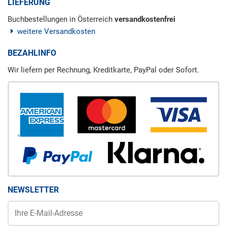
LIEFERUNG
Buchbestellungen in Österreich
versandkostenfrei
weitere Versandkosten
BEZAHLINFO
Wir liefern per Rechnung, Kreditkarte, PayPal oder Sofort.
NEWSLETTER