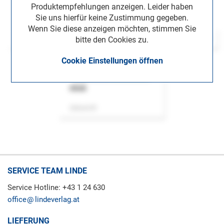
Produktempfehlungen anzeigen. Leider haben
Sie uns hierfür keine Zustimmung gegeben.
Wenn Sie diese anzeigen möchten, stimmen Sie
bitte den Cookies zu.
Cookie Einstellungen öffnen
ASok
Zeitschrift
SERVICE TEAM LINDE
Service Hotline: +43 1 24 630
office
lindeverlag.at
LIEFERUNG