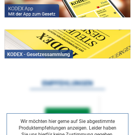
EMPFEHLUNGEN
Wir möchten hier gerne auf Sie abgestimmte
Produktempfehlungen anzeigen. Leider haben
Sie uns hierfür keine Zustimmung gegeben.