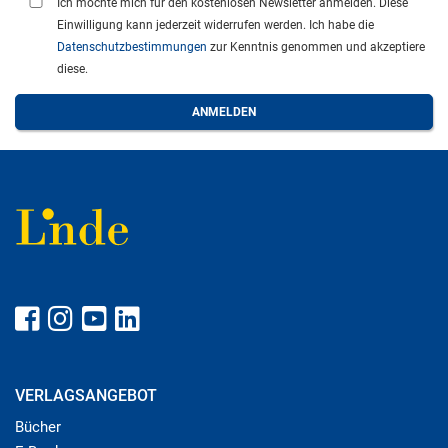
Ich möchte mich für den kostenlosen Newsletter anmelden. Diese
Einwilligung kann jederzeit widerrufen werden. Ich habe die
Datenschutzbestimmungen
zur Kenntnis genommen und akzeptiere
diese.
VERLAGSANGEBOT
Bücher