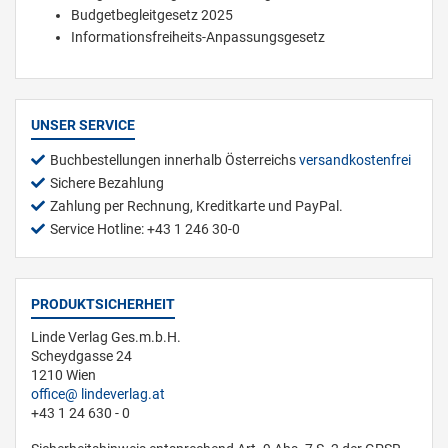
Budgetbegleitgesetz 2025
Informationsfreiheits-Anpassungsgesetz
UNSER SERVICE
Buchbestellungen innerhalb Österreichs
versandkostenfrei
Sichere Bezahlung
Zahlung per Rechnung, Kreditkarte und PayPal.
Service Hotline: +43 1 246 30-0
PRODUKTSICHERHEIT
Linde Verlag Ges.m.b.H.
Scheydgasse 24
1210 Wien
office
lindeverlag.at
+43 1 24 630 - 0