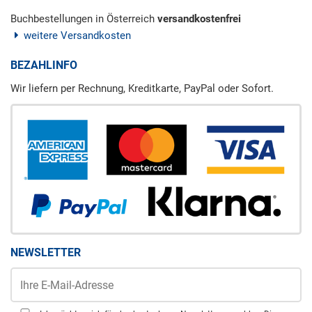
Buchbestellungen in Österreich
versandkostenfrei
weitere Versandkosten
BEZAHLINFO
Wir liefern per Rechnung, Kreditkarte, PayPal oder Sofort.
NEWSLETTER