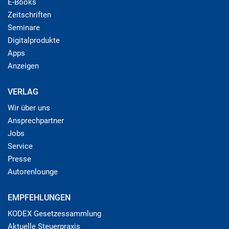
E-Books
Zeitschriften
Seminare
Digitalprodukte
Apps
Anzeigen
VERLAG
Wir über uns
Ansprechpartner
Jobs
Service
Presse
Autorenlounge
EMPFEHLUNGEN
KODEX Gesetzessammlung
Aktuelle Steuerpraxis