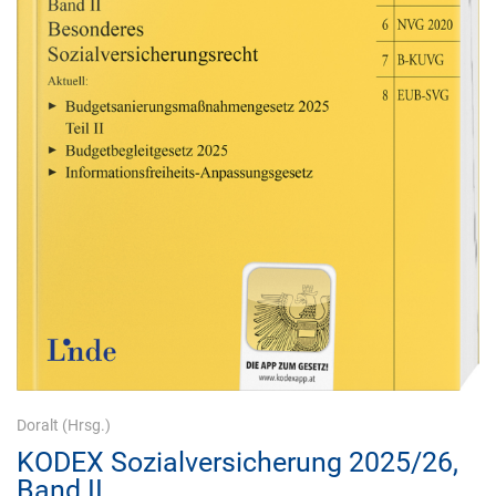
Doralt
(Hrsg.)
KODEX Sozialversicherung 2025/26,
Band II