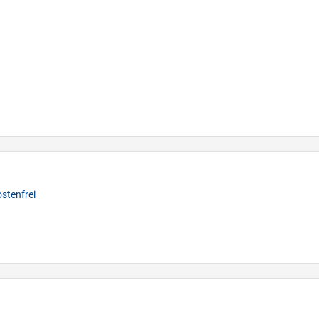
stenfrei