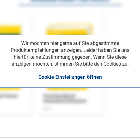
Wir möchten hier gerne auf Sie abgestimmte
Produktempfehlungen anzeigen. Leider haben Sie uns
hierfür keine Zustimmung gegeben. Wenn Sie diese
anzeigen möchten, stimmen Sie bitte den Cookies zu.
Cookie Einstellungen öffnen
uch Home-
Praxishandbuch
Steuerkontrollsystem
Buch