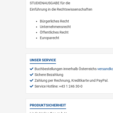
STUDIENAUSGABE für die
Einführung in die Rechtswissenschaften
Bürgerliches Recht
Unternehmensrecht
Öffentliches Recht
Europarecht
UNSER SERVICE
Buchbestellungen innerhalb Österreichs
versandko
Sichere Bezahlung
Zahlung per Rechnung, Kreditkarte und PayPal.
Service Hotline: +43 1 246 30-0
PRODUKTSICHERHEIT