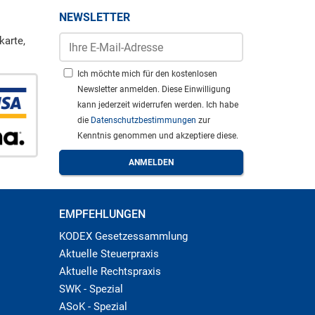
NEWSLETTER
karte,
Ich möchte mich für den kostenlosen
Newsletter anmelden. Diese Einwilligung
kann jederzeit widerrufen werden. Ich habe
die
Datenschutzbestimmungen
zur
Kenntnis genommen und akzeptiere diese.
EMPFEHLUNGEN
KODEX Gesetzessammlung
Aktuelle Steuerpraxis
Aktuelle Rechtspraxis
SWK - Spezial
ASoK - Spezial