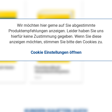
Wir möchten hier gerne auf Sie abgestimmte
Produktempfehlungen anzeigen. Leider haben Sie uns
hierfür keine Zustimmung gegeben. Wenn Sie diese
anzeigen möchten, stimmen Sie bitte den Cookies zu.
Cookie Einstellungen öffnen
uch Home-
Praxishandbuch
Steuerkontrollsystem
Buch
KUNDEN KAUFTEN AUCH