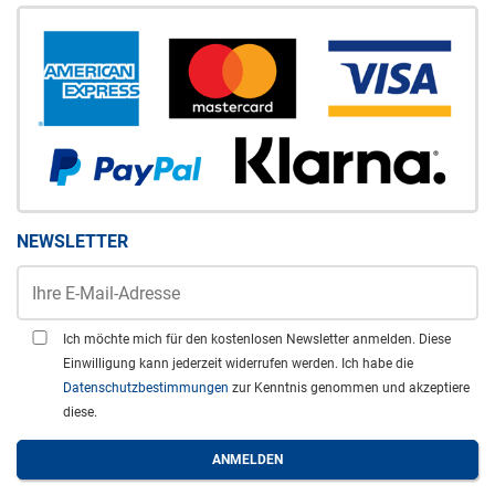
NEWSLETTER
Ich möchte mich für den kostenlosen Newsletter anmelden. Diese
Einwilligung kann jederzeit widerrufen werden. Ich habe die
Datenschutzbestimmungen
zur Kenntnis genommen und akzeptiere
diese.