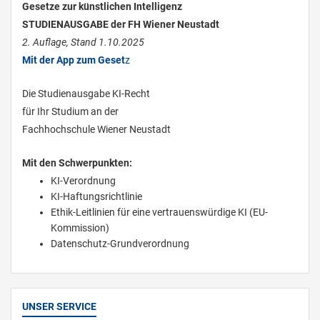
Gesetze zur künstlichen Intelligenz
STUDIENAUSGABE der FH Wiener Neustadt
2. Auflage, Stand 1.10.2025
Mit der App zum Geset
z
Die Studienausgabe KI-Recht
für Ihr Studium an der
Fachhochschule Wiener Neustadt
Mit den Schwerpunkten:
KI-Verordnung
KI-Haftungsrichtlinie
Ethik-Leitlinien für eine vertrauenswürdige KI (EU-
Kommission)
Datenschutz-Grundverordnung
UNSER SERVICE