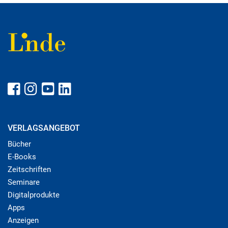
VERLAGSANGEBOT
Bücher
E-Books
Zeitschriften
Seminare
Digitalprodukte
Apps
Anzeigen