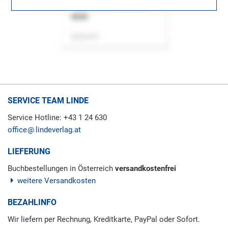
ASok
Zeitschrift
SERVICE TEAM LINDE
Service Hotline: +43 1 24 630
office
lindeverlag.at
LIEFERUNG
Buchbestellungen in Österreich
versandkostenfrei
weitere Versandkosten
BEZAHLINFO
Wir liefern per Rechnung, Kreditkarte, PayPal oder Sofort.