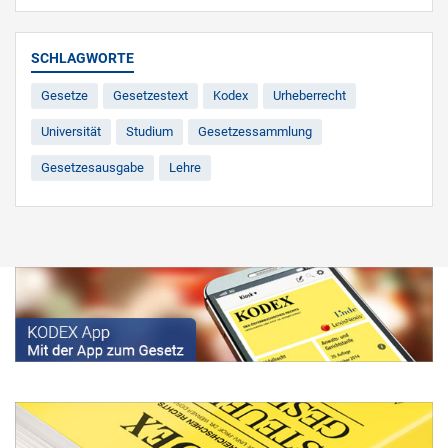
SCHLAGWORTE
Gesetze
Gesetzestext
Kodex
Urheberrecht
Universität
Studium
Gesetzessammlung
Gesetzesausgabe
Lehre