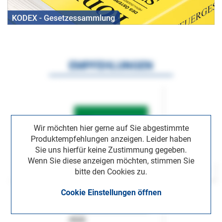
EMPFEHLUNGEN
Wir möchten hier gerne auf Sie abgestimmte
Produktempfehlungen anzeigen. Leider haben
Sie uns hierfür keine Zustimmung gegeben.
Wenn Sie diese anzeigen möchten, stimmen Sie
bitte den Cookies zu.
Cookie Einstellungen öffnen
ASok