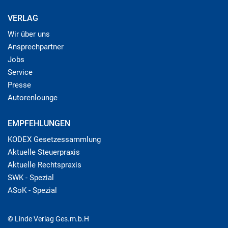
VERLAG
Wir über uns
Ansprechpartner
Jobs
Service
Presse
Autorenlounge
EMPFEHLUNGEN
KODEX Gesetzessammlung
Aktuelle Steuerpraxis
Aktuelle Rechtspraxis
SWK - Spezial
ASoK - Spezial
© Linde Verlag Ges.m.b.H