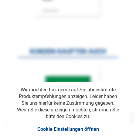
Zeitschrift
KUNDEN KAUFTEN AUCH
Wir möchten hier gerne auf Sie abgestimmte
Produktempfehlungen anzeigen. Leider haben
Sie uns hierfür keine Zustimmung gegeben.
Wenn Sie diese anzeigen möchten, stimmen Sie
bitte den Cookies zu.
Cookie Einstellungen öffnen