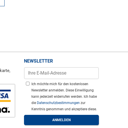
NEWSLETTER
karte,
Ich möchte mich für den kostenlosen
Newsletter anmelden. Diese Einwilligung
kann jederzeit widerrufen werden. Ich habe
die
Datenschutzbestimmungen
zur
Kenntnis genommen und akzeptiere diese.