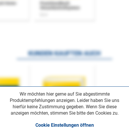
uch Home-
Praxishandbuch
Steuerkontrollsystem
Buch
KUNDEN KAUFTEN AUCH
Wir möchten hier gerne auf Sie abgestimmte
Produktempfehlungen anzeigen. Leider haben Sie uns
hierfür keine Zustimmung gegeben. Wenn Sie diese
anzeigen möchten, stimmen Sie bitte den Cookies zu.
Cookie Einstellungen öffnen