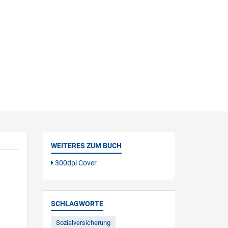
WEITERES ZUM BUCH
300dpi Cover
SCHLAGWORTE
Sozialversicherung