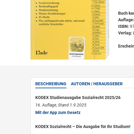
Buch kar
Auflage
ISBN:
9
Verlag:
Erschei
BESCHREIBUNG
AUTOREN / HERAUSGEBER
KODEX Studienausgabe Sozialrecht 2025/26
16. Auflage, Stand 1.9.2025
Mit der App zum Gesetz
KODEX Sozialrecht – Die Ausgabe für Ihr Studium!