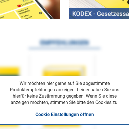
EMPFEHLUNGEN
Wir möchten hier gerne auf Sie abgestimmte
Produktempfehlungen anzeigen. Leider haben Sie uns
hierfür keine Zustimmung gegeben. Wenn Sie diese
anzeigen möchten, stimmen Sie bitte den Cookies zu.
Cookie Einstellungen öffnen