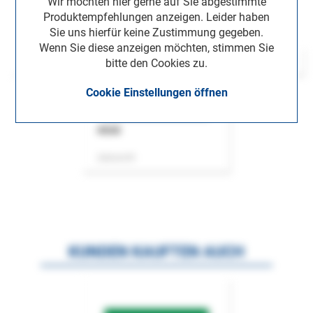
Wir möchten hier gerne auf Sie abgestimmte
Produktempfehlungen anzeigen. Leider haben
Sie uns hierfür keine Zustimmung gegeben.
Wenn Sie diese anzeigen möchten, stimmen Sie
bitte den Cookies zu.
Cookie Einstellungen öffnen
ASok
Zeitschrift
KUNDEN KAUFTEN AUCH