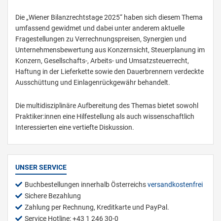
Die „Wiener Bilanzrechtstage 2025“ haben sich diesem Thema
umfassend gewidmet und dabei unter anderem aktuelle
Fragestellungen zu Verrechnungspreisen, Synergien und
Unternehmensbewertung aus Konzernsicht, Steuerplanung im
Konzern, Gesellschafts-, Arbeits- und Umsatzsteuerrecht,
Haftung in der Lieferkette sowie den Dauerbrennern verdeckte
Ausschüttung und Einlagenrückgewähr behandelt.
Die multidisziplinäre Aufbereitung des Themas bietet sowohl
Praktiker:innen eine Hilfestellung als auch wissenschaftlich
Interessierten eine vertiefte Diskussion.
UNSER SERVICE
Buchbestellungen innerhalb Österreichs
versandkostenfrei
Sichere Bezahlung
Zahlung per Rechnung, Kreditkarte und PayPal.
Service Hotline: +43 1 246 30-0