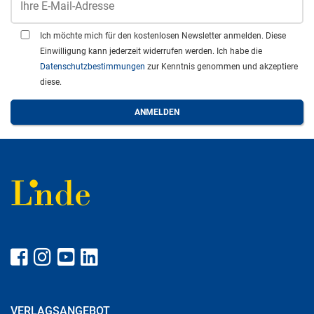
Ich möchte mich für den kostenlosen Newsletter anmelden. Diese
Einwilligung kann jederzeit widerrufen werden. Ich habe die
Datenschutzbestimmungen
zur Kenntnis genommen und akzeptiere
diese.
VERLAGSANGEBOT