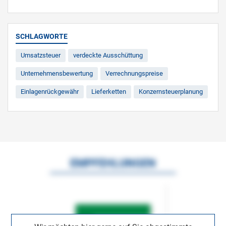
SCHLAGWORTE
Umsatzsteuer
verdeckte Ausschüttung
Unternehmensbewertung
Verrechnungspreise
Einlagenrückgewähr
Lieferketten
Konzernsteuerplanung
EMPFEHLUNGEN