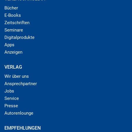
Bücher
E-Books
Zeitschriften
Seminare
Digitalprodukte
Apps
Anzeigen
VERLAG
Wir über uns
Ansprechpartner
Jobs
Service
Presse
Autorenlounge
EMPFEHLUNGEN