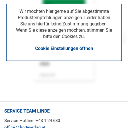
Wir möchten hier gerne auf Sie abgestimmte
Produktempfehlungen anzeigen. Leider haben
Sie uns hierfür keine Zustimmung gegeben.
Wenn Sie diese anzeigen möchten, stimmen Sie
bitte den Cookies zu.
Cookie Einstellungen öffnen
ASok
Zeitschrift
SERVICE TEAM LINDE
Service Hotline: +43 1 24 630
office
lindeverlag.at