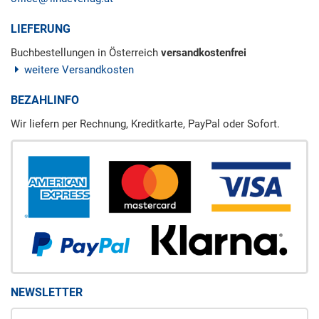
LIEFERUNG
Buchbestellungen in Österreich
versandkostenfrei
weitere Versandkosten
BEZAHLINFO
Wir liefern per Rechnung, Kreditkarte, PayPal oder Sofort.
NEWSLETTER