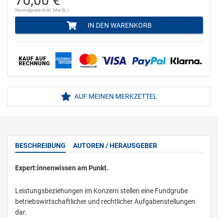
70,00 €
Normalpreis (inkl. MwSt.)
IN DEN WARENKORB
AUF MEINEN MERKZETTEL
BESCHREIBUNG
AUTOREN / HERAUSGEBER
Expert:innenwissen am Punkt.
Leistungsbeziehungen im Konzern stellen eine Fundgrube
betriebswirtschaftlicher und rechtlicher Aufgabenstellungen
dar.